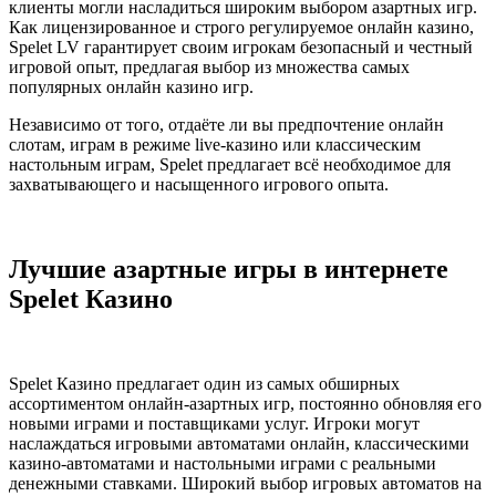
клиенты могли насладиться широким выбором азартных игр.
Как лицензированное и строго регулируемое онлайн казино,
Spelet LV гарантирует своим игрокам безопасный и честный
игровой опыт, предлагая выбор из множества самых
популярных онлайн казино игр.
Независимо от того, отдаёте ли вы предпочтение онлайн
слотам, играм в режиме live-казино или классическим
настольным играм, Spelet предлагает всё необходимое для
захватывающего и насыщенного игрового опыта.
Лучшие азартные игры в интернете
Spelet Казино
Spelet Казино предлагает один из самых обширных
ассортиментом онлайн-азартных игр, постоянно обновляя его
новыми играми и поставщиками услуг. Игроки могут
наслаждаться игровыми автоматами онлайн, классическими
казино-автоматами и настольными играми с реальными
денежными ставками. Широкий выбор игровых автоматов на