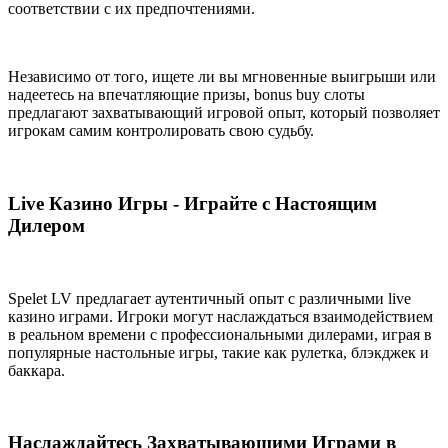
соответствии с их предпочтениями.
Независимо от того, ищете ли вы мгновенные выигрыши или
надеетесь на впечатляющие призы, bonus buy слоты
предлагают захватывающий игровой опыт, который позволяет
игрокам самим контролировать свою судьбу.
Live Казино Игры - Играйте с Настоящим
Дилером
Spelet LV предлагает аутентичный опыт с различными live
казино играми. Игроки могут наслаждаться взаимодействием
в реальном времени с профессиональными дилерами, играя в
популярные настольные игры, такие как рулетка, блэкджек и
баккара.
Наслаждайтесь Захватывающими Играми в