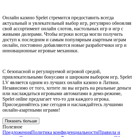
Онлайн казино Spelet стремится предоставить всегда
актуальный и увлекательный выбор игр, регулярно обновляя
свой ассортимент онлайн слотов, настольных игр и игр с
живыми дилерами. Чтобы игроки всегда могли получить
доступ к последним и самым популярным азартным играм
онлайн, постоянно добавляются новые разработчики игр и
инновационные игровые механики.
С безопасной и регулируемой игровой средой,
привлекательными бонусами и широким выбором игр, Spelet
LV является одним из лучших онлайн казино в Латвии.
Независимо от того, хотите ли вы играть на реальные деньги
или наслаждаться игровыми автоматами в демо-режиме,
Spelet online предлагает что-то для каждого игрока.
Присоединяйтесь уже сегодня и наслаждайтесь лучшими
онлайн-азартными играми!
Показать больше
Полезное
Предложения
Политика конфиденциальности
Правила и