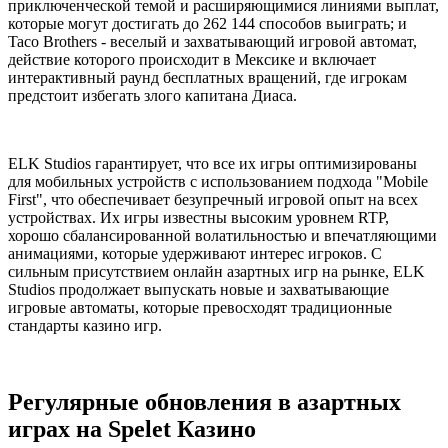
приключенческой темой и расширяющимися линиями выплат,
которые могут достигать до 262 144 способов выиграть; и
Taco Brothers - веселый и захватывающий игровой автомат,
действие которого происходит в Мексике и включает
интерактивный раунд бесплатных вращений, где игрокам
предстоит избегать злого капитана Диаса.
ELK Studios гарантирует, что все их игры оптимизированы
для мобильных устройств с использованием подхода "Mobile
First", что обеспечивает безупречный игровой опыт на всех
устройствах. Их игры известны высоким уровнем RTP,
хорошо сбалансированной волатильностью и впечатляющими
анимациями, которые удерживают интерес игроков. С
сильным присутствием онлайн азартных игр на рынке, ELK
Studios продолжает выпускать новые и захватывающие
игровые автоматы, которые превосходят традиционные
стандарты казино игр.
Регулярные обновления в азартных
играх на Spelet Казино