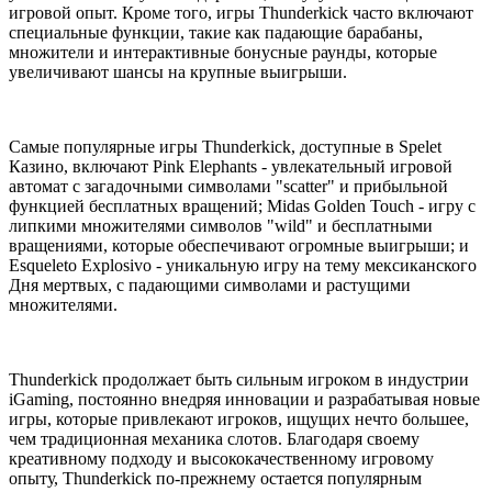
игровой опыт. Кроме того, игры Thunderkick часто включают
специальные функции, такие как падающие барабаны,
множители и интерактивные бонусные раунды, которые
увеличивают шансы на крупные выигрыши.
Самые популярные игры Thunderkick, доступные в Spelet
Казино, включают Pink Elephants - увлекательный игровой
автомат с загадочными символами "scatter" и прибыльной
функцией бесплатных вращений; Midas Golden Touch - игру с
липкими множителями символов "wild" и бесплатными
вращениями, которые обеспечивают огромные выигрыши; и
Esqueleto Explosivo - уникальную игру на тему мексиканского
Дня мертвых, с падающими символами и растущими
множителями.
Thunderkick продолжает быть сильным игроком в индустрии
iGaming, постоянно внедряя инновации и разрабатывая новые
игры, которые привлекают игроков, ищущих нечто большее,
чем традиционная механика слотов. Благодаря своему
креативному подходу и высококачественному игровому
опыту, Thunderkick по-прежнему остается популярным