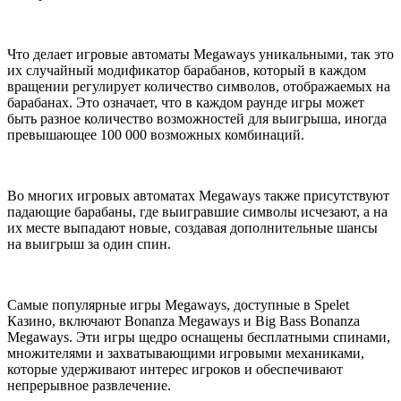
Что делает игровые автоматы Megaways уникальными, так это
их случайный модификатор барабанов, который в каждом
вращении регулирует количество символов, отображаемых на
барабанах. Это означает, что в каждом раунде игры может
быть разное количество возможностей для выигрыша, иногда
превышающее 100 000 возможных комбинаций.
Во многих игровых автоматах Megaways также присутствуют
падающие барабаны, где выигравшие символы исчезают, а на
их месте выпадают новые, создавая дополнительные шансы
на выигрыш за один спин.
Самые популярные игры Megaways, доступные в Spelet
Казино, включают Bonanza Megaways и Big Bass Bonanza
Megaways. Эти игры щедро оснащены бесплатными спинами,
множителями и захватывающими игровыми механиками,
которые удерживают интерес игроков и обеспечивают
непрерывное развлечение.