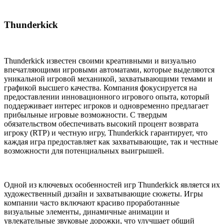
Thunderkick
Thunderkick известен своими креативными и визуально
впечатляющими игровыми автоматами, которые выделяются
уникальной игровой механикой, захватывающими темами и
графикой высшего качества. Компания фокусируется на
предоставлении инновационного игрового опыта, который
поддерживает интерес игроков и одновременно предлагает
прибыльные игровые возможности. С твердым
обязательством обеспечивать высокий процент возврата
игроку (RTP) и честную игру, Thunderkick гарантирует, что
каждая игра предоставляет как захватывающие, так и честные
возможности для потенциальных выигрышей.
Одной из ключевых особенностей игр Thunderkick является их
художественный дизайн и захватывающие сюжеты. Игры
компании часто включают красиво проработанные
визуальные элементы, динамичные анимации и
увлекательные звуковые дорожки, что улучшает общий