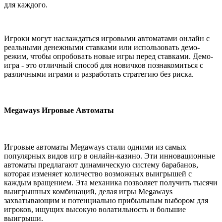
для каждого.
Игроки могут наслаждаться игровыми автоматами онлайн с
реальными денежными ставками или использовать демо-
режим, чтобы опробовать новые игры перед ставками. Демо-
игра - это отличный способ для новичков познакомиться с
различными играми и разработать стратегию без риска.
Megaways Игровые Автоматы
Игровые автоматы Megaways стали одними из самых
популярных видов игр в онлайн-казино. Эти инновационные
автоматы предлагают динамическую систему барабанов,
которая изменяет количество возможных выигрышей с
каждым вращением. Эта механика позволяет получить тысячи
выигрышных комбинаций, делая игры Megaways
захватывающим и потенциально прибыльным выбором для
игроков, ищущих высокую волатильность и большие
выигрыши.