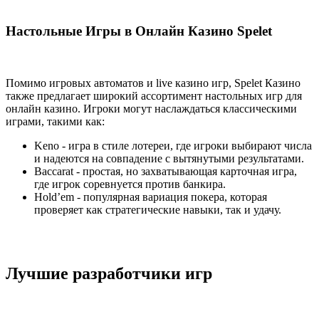
Настольные Игры в Онлайн Казино Spelet
Помимо игровых автоматов и live казино игр, Spelet Казино
также предлагает широкий ассортимент настольных игр для
онлайн казино. Игроки могут наслаждаться классическими
играми, такими как:
Keno - игра в стиле лотереи, где игроки выбирают числа
и надеются на совпадение с вытянутыми результатами.
Baccarat - простая, но захватывающая карточная игра,
где игрок соревнуется против банкира.
Hold’em - популярная вариация покера, которая
проверяет как стратегические навыки, так и удачу.
Лучшие разработчики игр