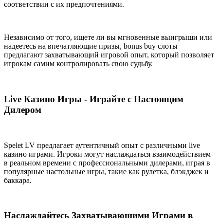
соответствии с их предпочтениями.
Независимо от того, ищете ли вы мгновенные выигрыши или
надеетесь на впечатляющие призы, bonus buy слоты
предлагают захватывающий игровой опыт, который позволяет
игрокам самим контролировать свою судьбу.
Live Казино Игры - Играйте с Настоящим
Дилером
Spelet LV предлагает аутентичный опыт с различными live
казино играми. Игроки могут наслаждаться взаимодействием
в реальном времени с профессиональными дилерами, играя в
популярные настольные игры, такие как рулетка, блэкджек и
баккара.
Наслаждайтесь Захватывающими Играми в