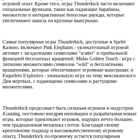
игровой опыт. Кроме того, игры Thunderkick часто включают
специальные функции, такие как падающие барабаны,
множители и интерактивные бонусные раунды, которые
увеличивают шансы на крупные выигрыши.
Самые популярные игры Thunderkick, доступные в Spelet
Казино, включают Pink Elephants - увлекательный игровой
автомат с загадочными символами "scatter" и прибыльной
функцией бесплатных вращений; Midas Golden Touch - игру с
липкими множителями символов "wild" и бесплатными
вращениями, которые обеспечивают огромные выигрыши; и
Esqueleto Explosivo - уникальную игру на тему мексиканского
Дня мертвых, с падающими символами и растущими
множителями.
Thunderkick продолжает быть сильным игроком в индустрии
iGaming, постоянно внедряя инновации и разрабатывая новые
игры, которые привлекают игроков, ищущих нечто большее,
чем традиционная механика слотов. Благодаря своему
креативному подходу и высококачественному игровому
опыту, Thunderkick по-прежнему остается популярным