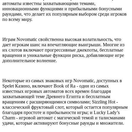
автоматы известны захватывающими темами,
инновационными функциями и прибыльными бонусными
раундами, что делает их популярным выбором среди игроков
по всему миру.
Играм Novomatic свойственна высокая волатильность, что
дает игрокам шанс на впечатляющие выигрыши. Многие из
их слотов включают прогрессивные джекпоты, бесплатные
вращения и уникальные функции риска, добавляющие игре
дополнительное волнение.
Некоторые из самых знаковых игр Novomatic, доступных в
Spelet Казино, включают Book of Ra - один из самых
известных игровых автоматов всех времен благодаря
захватывающей теме Древнего Египта и бесплатным
вращениям с расширяющимися символами; Sizzling Hot -
классический фруктовый слот, который остается популярным
благодаря простоте и прибыльности игры; и Lucky Lady’s
Charm - игровой автомат с магической темой и талисманами
удачи, которые активируют бонусные раунды и множители.