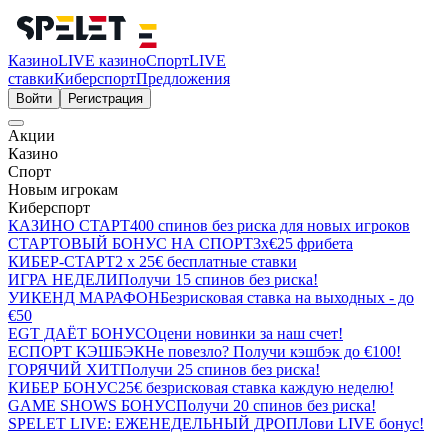
Казино
LIVE казино
Спорт
LIVE
ставки
Киберспорт
Предложения
Войти
Регистрация
Акции
Казино
Спорт
Новым игрокам
Киберспорт
КАЗИНО СТАРТ
400 спинов без риска для новых игроков
СТАРТОВЫЙ БОНУС НА СПОРТ
3x€25 фрибета
КИБЕР-СТАРТ
2 x 25€ бесплатные ставки
ИГРА НЕДЕЛИ
Получи 15 спинов без риска!
УИКЕНД МАРАФОН
Безрисковая ставка на выходных - до
€50
EGT ДАЁТ БОНУС
Оцени новинки за наш счет!
EСПОРТ КЭШБЭК
Не повезло? Получи кэшбэк до €100!
ГОРЯЧИЙ ХИТ
Получи 25 спинов без риска!
КИБЕР БОНУС
25€ безрисковая ставка каждую неделю!
GAME SHOWS БОНУС
Получи 20 спинов без риска!
SPELET LIVE: ЕЖЕНЕДЕЛЬНЫЙ ДРОП
Лови LIVE бонус!