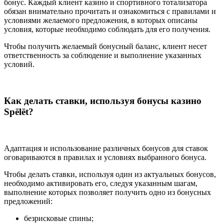
бонус. Каждый клиент казино и спортивного тотализатора
обязан внимательно прочитать и ознакомиться с правилами и
условиями желаемого предложения, в которых описаны
условия, которые необходимо соблюдать для его получения.
Чтобы получить желаемый бонусный баланс, клиент несет
ответственность за соблюдение и выполнение указанных
условий.
Как делать ставки, используя бонусы казино
Spēlēt?
Адаптация и использование различных бонусов для ставок
оговариваются в правилах и условиях выбранного бонуса.
Чтобы делать ставки, используя один из актуальных бонусов,
необходимо активировать его, следуя указанным шагам,
выполнение которых позволяет получить одно из бонусных
предложений:
безрисковые спины;