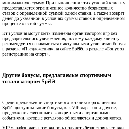
минимальную сумму. При выполнении этих условий клиенту
предоставляется ограниченное количество безрисковых
ставок с определенной суммой одной ставки, а также возврат
денег до указанной в условиях суммы ставок в определенном
проценте от этой суммы.
Эти условия могут быть изменены организатором игр без
предварительного уведомления, поэтому каждому клиенту
рекомендуется ознакомиться с актуальными условиями бонуса
в разделе «Предложения» на сайте Spēlēt, в разделе «Бонус за
регистрацию на спорт».
Другие бонусы, предлагаемые спортивным
тотализатором Spēlēt
Среди предложений спортивного тотализатора клиентам
Spēlēt доступны такие бонусы, как VIP марафон и другие,
предложения связанные с конкретными спортивными
событиями, которые регулярно обновляются и дополняются.
VIP марафон дает возможность получить безрисковые ставки