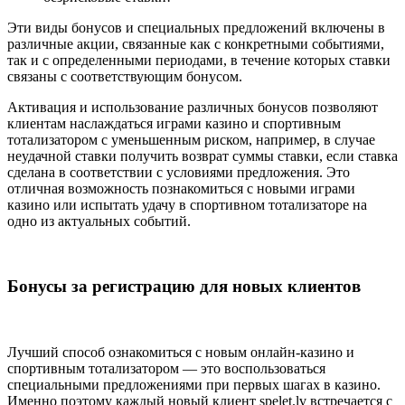
Эти виды бонусов и специальных предложений включены в
различные акции, связанные как с конкретными событиями,
так и с определенными периодами, в течение которых ставки
связаны с соответствующим бонусом.
Активация и использование различных бонусов позволяют
клиентам наслаждаться играми казино и спортивным
тотализатором с уменьшенным риском, например, в случае
неудачной ставки получить возврат суммы ставки, если ставка
сделана в соответствии с условиями предложения. Это
отличная возможность познакомиться с новыми играми
казино или испытать удачу в спортивном тотализаторе на
одно из актуальных событий.
Бонусы за регистрацию для новых клиентов
Лучший способ ознакомиться с новым онлайн-казино и
спортивным тотализатором — это воспользоваться
специальными предложениями при первых шагах в казино.
Именно поэтому каждый новый клиент spelet.lv встречается с