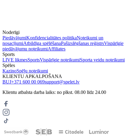
Noderīgi
Piedāvājumi
Konfidencialitātes politika
Noteikumi un
nosacījumi
Atbildīga spēlēšana
Pašizslēgšanas reģistrs
Vispārīgie
piedāvājumu noteikumi
Affiliates
Sports
LIVE likmes
Sports
Vispārīgie noteikumi
Sporta veidu noteikumi
Spēles
Kazino
Spēļu noteikumi
KLIENTU APKALPOŠANA
BUJ
+371 600 00 069
support@spelet.lv
Klientu atbalsta darba laiks: no plkst. 08.00 līdz 24.00