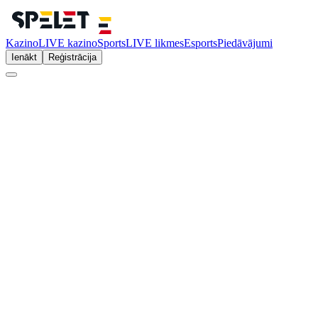
Kazino
LIVE kazino
Sports
LIVE likmes
Esports
Piedāvājumi
Ienākt
Reģistrācija