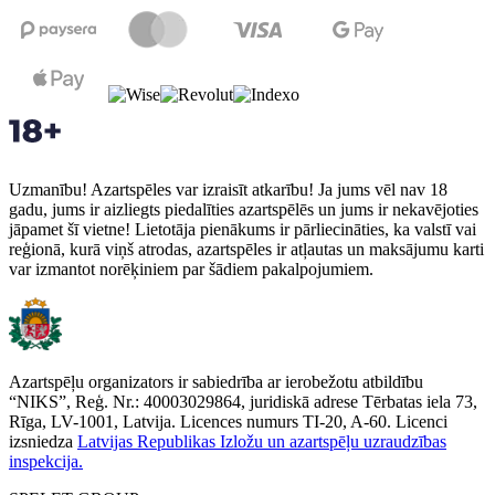
Uzmanību! Azartspēles var izraisīt atkarību! Ja jums vēl nav 18
gadu, jums ir aizliegts piedalīties azartspēlēs un jums ir nekavējoties
jāpamet šī vietne! Lietotāja pienākums ir pārliecināties, ka valstī vai
reģionā, kurā viņš atrodas, azartspēles ir atļautas un maksājumu karti
var izmantot norēķiniem par šādiem pakalpojumiem.
Azartspēļu organizators ir sabiedrība ar ierobežotu atbildību
“NIKS”, Reģ. Nr.: 40003029864, juridiskā adrese Tērbatas iela 73,
Rīga, LV-1001, Latvija. Licences numurs TI-20, A-60. Licenci
izsniedza
Latvijas Republikas Izložu un azartspēļu uzraudzības
inspekcija.