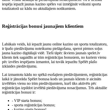
iespēja iepazīt jaunas kazino spēles vai izmēģināt veiksmi sporta
totalizatorā uz kādu no aktuālajiem notikumiem.
Reģistrācijas bonusi jaunajiem klientiem
Labākais veids, kā iepazīt jaunu online kazino un sporta totalizatoru,
ir īpašo piedāvājumu noteikumu pielāgošana, sperot pirmos soļus
jauna kazino digitālajā vidē. Tieši tāpēc ikviens jaunais spelet.lv
klients tiek sagaidīts ar trim reģistrācijas bonusiem, no kuriem vienu
pēc izvēles iespējams izmantot, lai tuvāk iepazītu Spēlēt plašo
izklaides piedāvājumu.
Lai izmantotu kādu no spēkā esošajiem piedāvājumiem, reģistrācijas
laikā ir jānorāda Spēlet bonusa kods un jaunais klients ir aicināts
izvēlēties vienu no trim piedāvājumiem, kurš tiks aktivēts pēc
reģistrācijas izpildot izvēlētā piedāvājuma nosacījumus. Trīs aktuālie
reģistrācijas bonusi ir:
- VIP starta bonuss;
- sporta reģistrācijas bonuss;
- kazino starta bonuss!