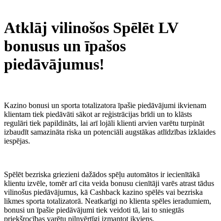
Atklāj vilinošos Spēlēt LV
bonusus un īpašos
piedāvājumus!
Kazino bonusi un sporta totalizatora īpašie piedāvājumi ikvienam
klientam tiek piedāvāti sākot ar reģistrācijas brīdi un to klāsts
regulāri tiek papildināts, lai arī lojāli klienti arvien varētu turpināt
izbaudīt samazināta riska un potenciāli augstākas atlīdzības izklaides
iespējas.
Spēlēt bezriska griezieni dažādos spēļu automātos ir iecienītākā
klientu izvēle, tomēr arī cita veida bonusu cienītāji varēs atrast tādus
vilinošus piedāvājumus, kā Cashback kazino spēlēs vai bezriska
likmes sporta totalizatorā. Neatkarīgi no klienta spēles ieradumiem,
bonusi un īpašie piedāvājumi tiek veidoti tā, lai to sniegtās
priekšrocības varētu pilnvērtīgi izmantot ikviens.