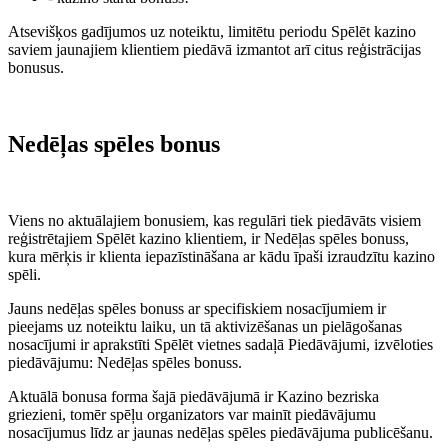
Atsevišķos gadījumos uz noteiktu, limitētu periodu Spēlēt kazino
saviem jaunajiem klientiem piedāvā izmantot arī citus reģistrācijas
bonusus.
Nedēļas spēles bonus
Viens no aktuālajiem bonusiem, kas regulāri tiek piedāvāts visiem
reģistrētajiem Spēlēt kazino klientiem, ir Nedēļas spēles bonuss,
kura mērķis ir klienta iepazīstināšana ar kādu īpaši izraudzītu kazino
spēli.
Jauns nedēļas spēles bonuss ar specifiskiem nosacījumiem ir
pieejams uz noteiktu laiku, un tā aktivizēšanas un pielāgošanas
nosacījumi ir aprakstīti Spēlēt vietnes sadaļā Piedāvājumi, izvēloties
piedāvājumu: Nedēļas spēles bonuss.
Aktuālā bonusa forma šajā piedāvājumā ir Kazino bezriska
griezieni, tomēr spēļu organizators var mainīt piedāvājumu
nosacījumus līdz ar jaunas nedēļas spēles piedāvājuma publicēšanu.