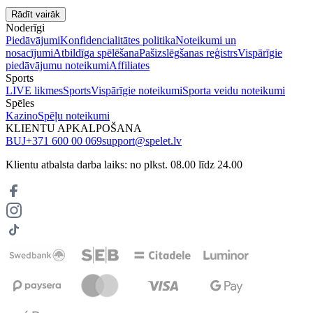
Rādīt vairāk
Noderīgi
Piedāvājumi
Konfidencialitātes politika
Noteikumi un
nosacījumi
Atbildīga spēlēšana
Pašizslēgšanas reģistrs
Vispārīgie
piedāvājumu noteikumi
Affiliates
Sports
LIVE likmes
Sports
Vispārīgie noteikumi
Sporta veidu noteikumi
Spēles
Kazino
Spēļu noteikumi
KLIENTU APKALPOŠANA
BUJ
+371 600 00 069
support@spelet.lv
Klientu atbalsta darba laiks: no plkst. 08.00 līdz 24.00