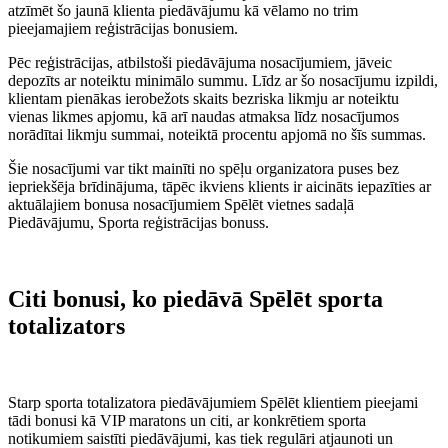
atzīmēt šo jaunā klienta piedāvājumu kā vēlamo no trim
pieejamajiem reģistrācijas bonusiem.
Pēc reģistrācijas, atbilstoši piedāvājuma nosacījumiem, jāveic
depozīts ar noteiktu minimālo summu. Līdz ar šo nosacījumu izpildi,
klientam pienākas ierobežots skaits bezriska likmju ar noteiktu
vienas likmes apjomu, kā arī naudas atmaksa līdz nosacījumos
norādītai likmju summai, noteiktā procentu apjomā no šīs summas.
Šie nosacījumi var tikt mainīti no spēļu organizatora puses bez
iepriekšēja brīdinājuma, tāpēc ikviens klients ir aicināts iepazīties ar
aktuālajiem bonusa nosacījumiem Spēlēt vietnes sadaļā
Piedāvājumu, Sporta reģistrācijas bonuss.
Citi bonusi, ko piedāvā Spēlēt sporta
totalizators
Starp sporta totalizatora piedāvājumiem Spēlēt klientiem pieejami
tādi bonusi kā VIP maratons un citi, ar konkrētiem sporta
notikumiem saistīti piedāvājumi, kas tiek regulāri atjaunoti un