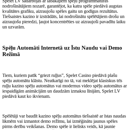
Spelet LV sadarbojas ar labākajiem spēļu programmatūras
nodrošinātājiem nozarē, garantējot, ka katra spēle piedāvā augstas
kvalitātes grafiku, aizraujošu spēles gaitu un godīgus rezultātus.
Tiešsaistes kazino ir izstrādāts, lai nodrošinātu spēlētājiem drošu un
aizraujošu pieredzi, ļaujot koncentrēties uz aizraujoši pavadītu laiku
un uzvarām.
Spēļu Automāti Internetā uz Īstu Naudu vai Demo
Režīmā
Tiem, kuriem patīk “griezt ruļļus”, Spelet Casino piedāvā plašu
spēļu automātu klāstu. Neatkarīgi no tā, vai meklējat klasiskus trīs
ruļļu kazino spēļu automātus vai modernus video spēļu automātus ar
iespaidīgām animācijām un daudzām izmaksu līnijām, Spelet LV
piedāvā kaut ko ikvienam.
Spēlētāji var baudīt kazino spēļu automātus tiešsaistē ar īstas naudas
likmēm vai izmantot demo režīmu, lai izmēģinātu jaunus spēles
pirms derību veikšanas. Demo spēle ir lielisks veids, kā jaunie