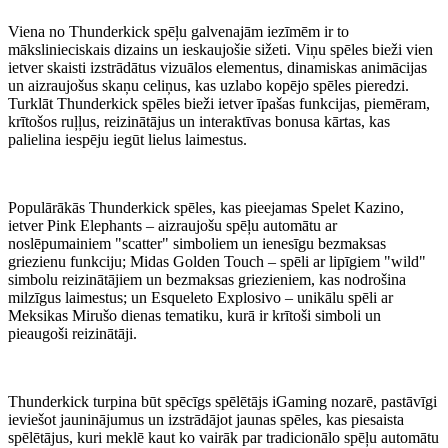
Viena no Thunderkick spēļu galvenajām iezīmēm ir to
mākslinieciskais dizains un ieskaujošie sižeti. Viņu spēles bieži vien
ietver skaisti izstrādātus vizuālos elementus, dinamiskas animācijas
un aizraujošus skaņu celiņus, kas uzlabo kopējo spēles pieredzi.
Turklāt Thunderkick spēles bieži ietver īpašas funkcijas, piemēram,
krītošos ruļļus, reizinātājus un interaktīvas bonusa kārtas, kas
palielina iespēju iegūt lielus laimestus.
Populārākās Thunderkick spēles, kas pieejamas Spelet Kazino,
ietver Pink Elephants – aizraujošu spēļu automātu ar
noslēpumainiem "scatter" simboliem un ienesīgu bezmaksas
griezienu funkciju; Midas Golden Touch – spēli ar lipīgiem "wild"
simbolu reizinātājiem un bezmaksas griezieniem, kas nodrošina
milzīgus laimestus; un Esqueleto Explosivo – unikālu spēli ar
Meksikas Mirušo dienas tematiku, kurā ir krītoši simboli un
pieaugoši reizinātāji.
Thunderkick turpina būt spēcīgs spēlētājs iGaming nozarē, pastāvīgi
ieviešot jauninājumus un izstrādājot jaunas spēles, kas piesaista
spēlētājus, kuri meklē kaut ko vairāk par tradicionālo spēļu automātu