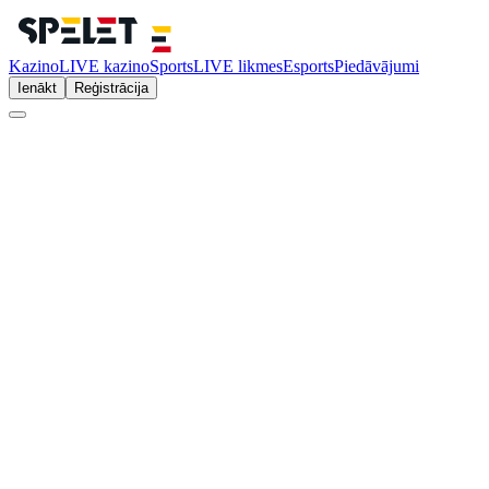
Kazino
LIVE kazino
Sports
LIVE likmes
Esports
Piedāvājumi
Ienākt
Reģistrācija