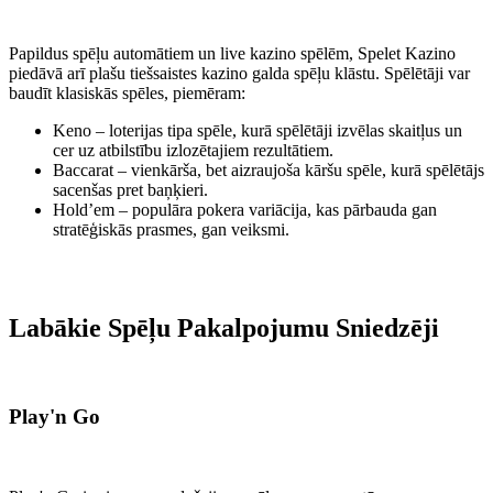
Papildus spēļu automātiem un live kazino spēlēm, Spelet Kazino
piedāvā arī plašu tiešsaistes kazino galda spēļu klāstu. Spēlētāji var
baudīt klasiskās spēles, piemēram:
Keno – loterijas tipa spēle, kurā spēlētāji izvēlas skaitļus un
cer uz atbilstību izlozētajiem rezultātiem.
Baccarat – vienkārša, bet aizraujoša kāršu spēle, kurā spēlētājs
sacenšas pret baņķieri.
Hold’em – populāra pokera variācija, kas pārbauda gan
stratēģiskās prasmes, gan veiksmi.
Labākie Spēļu Pakalpojumu Sniedzēji
Play'n Go