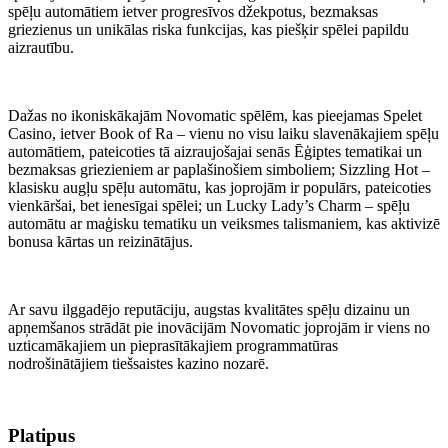
spēļu automātiem ietver progresīvos džekpotus, bezmaksas
griezienus un unikālas riska funkcijas, kas piešķir spēlei papildu
aizrautību.
Dažas no ikoniskākajām Novomatic spēlēm, kas pieejamas Spelet
Casino, ietver Book of Ra – vienu no visu laiku slavenākajiem spēļu
automātiem, pateicoties tā aizraujošajai senās Ēģiptes tematikai un
bezmaksas griezieniem ar paplašinošiem simboliem; Sizzling Hot –
klasisku augļu spēļu automātu, kas joprojām ir populārs, pateicoties
vienkāršai, bet ienesīgai spēlei; un Lucky Lady’s Charm – spēļu
automātu ar maģisku tematiku un veiksmes talismaniem, kas aktivizē
bonusa kārtas un reizinātājus.
Ar savu ilggadējo reputāciju, augstas kvalitātes spēļu dizainu un
apņemšanos strādāt pie inovācijām Novomatic joprojām ir viens no
uzticamākajiem un pieprasītākajiem programmatūras
nodrošinātājiem tiešsaistes kazino nozarē.
Platipus