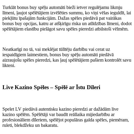
Turklāt bonus buy spēļu automāti bieži ietver regulējamu likmju
līmeni, ļaujot spēlētājiem izvēlēties summu, ko viņi vēlas ieguldīt, lai
piekļūtu īpašajām funkcijām. Dažas spēles piedāvā pat vairākas
bonus buy opcijas, katru ar atšķirīgu riska un atlīdzības līmeni, dodot
spēlētājiem elastību pielāgot savu spēles pieredzi atbilstoši vēlmēm.
Neatkarīgi no tā, vai meklējat tūlītēju darbību vai cerat uz
iespaidīgiem laimestiem, bonus buy spēļu automāti piedāvā
aizraujošu spēles pieredzi, kas ļauj spēlētājiem pašiem kontrolēt savu
likteni.
Live Kazino Spēles – Spēlē ar Īstu Dīleri
Spelet LV piedāvā autentisku kazino pieredzi ar dažādām live
kazino spēlēm. Spēlētāji var baudīt reāllaika mijiedarbību ar
profesionāliem dīleriem, spēlējot populāras galda spēles, piemēram,
ruleti, blekdžeku un bakaratu.