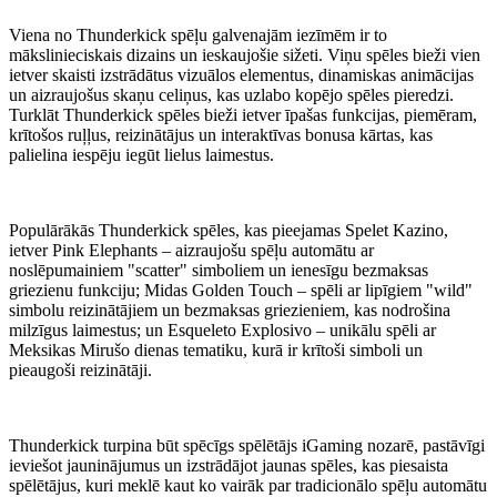
Viena no Thunderkick spēļu galvenajām iezīmēm ir to
mākslinieciskais dizains un ieskaujošie sižeti. Viņu spēles bieži vien
ietver skaisti izstrādātus vizuālos elementus, dinamiskas animācijas
un aizraujošus skaņu celiņus, kas uzlabo kopējo spēles pieredzi.
Turklāt Thunderkick spēles bieži ietver īpašas funkcijas, piemēram,
krītošos ruļļus, reizinātājus un interaktīvas bonusa kārtas, kas
palielina iespēju iegūt lielus laimestus.
Populārākās Thunderkick spēles, kas pieejamas Spelet Kazino,
ietver Pink Elephants – aizraujošu spēļu automātu ar
noslēpumainiem "scatter" simboliem un ienesīgu bezmaksas
griezienu funkciju; Midas Golden Touch – spēli ar lipīgiem "wild"
simbolu reizinātājiem un bezmaksas griezieniem, kas nodrošina
milzīgus laimestus; un Esqueleto Explosivo – unikālu spēli ar
Meksikas Mirušo dienas tematiku, kurā ir krītoši simboli un
pieaugoši reizinātāji.
Thunderkick turpina būt spēcīgs spēlētājs iGaming nozarē, pastāvīgi
ieviešot jauninājumus un izstrādājot jaunas spēles, kas piesaista
spēlētājus, kuri meklē kaut ko vairāk par tradicionālo spēļu automātu