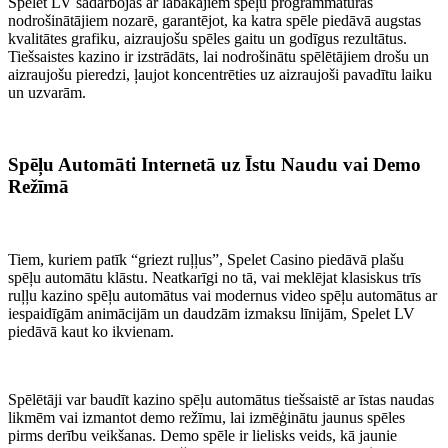
Spelet LV sadarbojas ar labākajiem spēļu programmatūras
nodrošinātājiem nozarē, garantējot, ka katra spēle piedāvā augstas
kvalitātes grafiku, aizraujošu spēles gaitu un godīgus rezultātus.
Tiešsaistes kazino ir izstrādāts, lai nodrošinātu spēlētājiem drošu un
aizraujošu pieredzi, ļaujot koncentrēties uz aizraujoši pavadītu laiku
un uzvarām.
Spēļu Automāti Internetā uz Īstu Naudu vai Demo
Režīmā
Tiem, kuriem patīk “griezt ruļļus”, Spelet Casino piedāvā plašu
spēļu automātu klāstu. Neatkarīgi no tā, vai meklējat klasiskus trīs
ruļļu kazino spēļu automātus vai modernus video spēļu automātus ar
iespaidīgām animācijām un daudzām izmaksu līnijām, Spelet LV
piedāvā kaut ko ikvienam.
Spēlētāji var baudīt kazino spēļu automātus tiešsaistē ar īstas naudas
likmēm vai izmantot demo režīmu, lai izmēģinātu jaunus spēles
pirms derību veikšanas. Demo spēle ir lielisks veids, kā jaunie