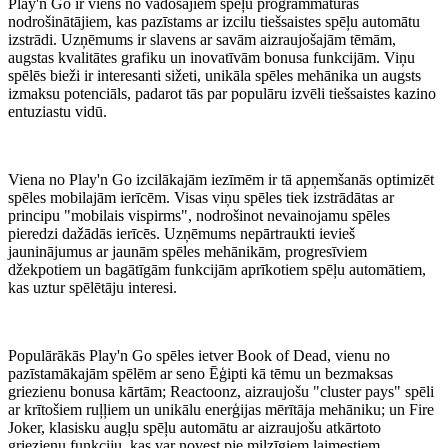
Play'n Go ir viens no vadošajiem spēļu programmatūras
nodrošinātājiem, kas pazīstams ar izcilu tiešsaistes spēļu automātu
izstrādi. Uzņēmums ir slavens ar savām aizraujošajām tēmām,
augstas kvalitātes grafiku un inovatīvām bonusa funkcijām. Viņu
spēlēs bieži ir interesanti sižeti, unikāla spēles mehānika un augsts
izmaksu potenciāls, padarot tās par populāru izvēli tiešsaistes kazino
entuziastu vidū.
Viena no Play'n Go izcilākajām iezīmēm ir tā apņemšanās optimizēt
spēles mobilajām ierīcēm. Visas viņu spēles tiek izstrādātas ar
principu "mobilais vispirms", nodrošinot nevainojamu spēles
pieredzi dažādās ierīcēs. Uzņēmums nepārtraukti ievieš
jauninājumus ar jaunām spēles mehānikām, progresīviem
džekpotiem un bagātīgām funkcijām aprīkotiem spēļu automātiem,
kas uztur spēlētāju interesi.
Populārākās Play'n Go spēles ietver Book of Dead, vienu no
pazīstamākajām spēlēm ar seno Ēģipti kā tēmu un bezmaksas
griezienu bonusa kārtām; Reactoonz, aizraujošu "cluster pays" spēli
ar krītošiem ruļļiem un unikālu enerģijas mērītāja mehāniku; un Fire
Joker, klasisku augļu spēļu automātu ar aizraujošu atkārtoto
griezienu funkciju, kas var novest pie milzīgiem laimestiem.