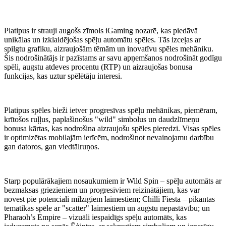
Platipus ir strauji augošs zīmols iGaming nozarē, kas piedāvā
unikālas un izklaidējošas spēļu automātu spēles. Tās izceļas ar
spilgtu grafiku, aizraujošām tēmām un inovatīvu spēles mehāniku.
Šis nodrošinātājs ir pazīstams ar savu apņemšanos nodrošināt godīgu
spēli, augstu atdeves procentu (RTP) un aizraujošas bonusa
funkcijas, kas uztur spēlētāju interesi.
Platipus spēles bieži ietver progresīvas spēļu mehānikas, piemēram,
krītošos ruļļus, paplašinošus "wild" simbolus un daudzlīmeņu
bonusa kārtas, kas nodrošina aizraujošu spēles pieredzi. Visas spēles
ir optimizētas mobilajām ierīcēm, nodrošinot nevainojamu darbību
gan datoros, gan viedtālruņos.
Starp populārākajiem nosaukumiem ir Wild Spin – spēļu automāts ar
bezmaksas griezieniem un progresīviem reizinātājiem, kas var
novest pie potenciāli milzīgiem laimestiem; Chilli Fiesta – pikantas
tematikas spēle ar "scatter" laimestiem un augstu nepastāvību; un
Pharaoh’s Empire – vizuāli iespaidīgs spēļu automāts, kas