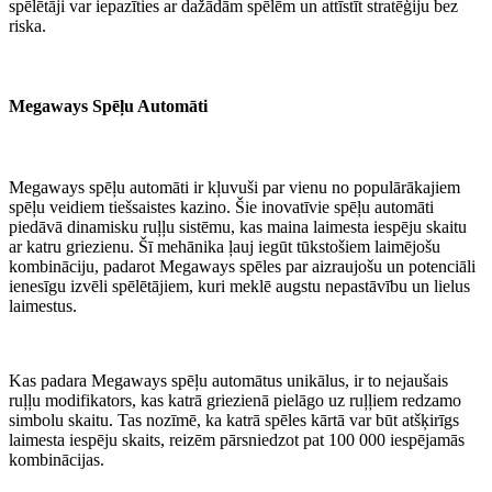
spēlētāji var iepazīties ar dažādām spēlēm un attīstīt stratēģiju bez
riska.
Megaways Spēļu Automāti
Megaways spēļu automāti ir kļuvuši par vienu no populārākajiem
spēļu veidiem tiešsaistes kazino. Šie inovatīvie spēļu automāti
piedāvā dinamisku ruļļu sistēmu, kas maina laimesta iespēju skaitu
ar katru griezienu. Šī mehānika ļauj iegūt tūkstošiem laimējošu
kombināciju, padarot Megaways spēles par aizraujošu un potenciāli
ienesīgu izvēli spēlētājiem, kuri meklē augstu nepastāvību un lielus
laimestus.
Kas padara Megaways spēļu automātus unikālus, ir to nejaušais
ruļļu modifikators, kas katrā griezienā pielāgo uz ruļļiem redzamo
simbolu skaitu. Tas nozīmē, ka katrā spēles kārtā var būt atšķirīgs
laimesta iespēju skaits, reizēm pārsniedzot pat 100 000 iespējamās
kombinācijas.