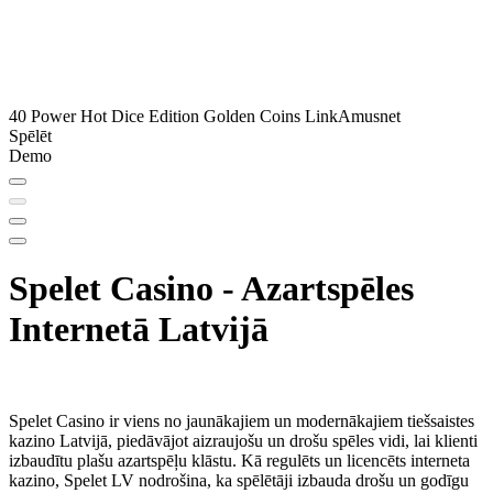
40 Power Hot Dice Edition Golden Coins Link
Amusnet
Spēlēt
Demo
Spelet Casino - Azartspēles
Internetā Latvijā
Spelet Casino ir viens no jaunākajiem un modernākajiem tiešsaistes
kazino Latvijā, piedāvājot aizraujošu un drošu spēles vidi, lai klienti
izbaudītu plašu azartspēļu klāstu. Kā regulēts un licencēts interneta
kazino, Spelet LV nodrošina, ka spēlētāji izbauda drošu un godīgu