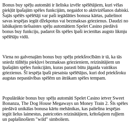
Bonus buy spēļu automāti ir lieliska izvēle spēlētājiem, kuri vēlas
piekļūt īpašajām spēles funkcijām, negaidot to aktivizēšanos dabiski.
Šajās spēlēs spēlētāji var paši iegādāties bonusa kārtas, palielinot
savas iespējas iegūt džekpotus vai bezmaksas griezienus. Daudzi no
labākajiem tiešsaistes spēļu automātiem Spelet Casino piedāvā
bonus buy funkciju, padarot šīs spēles īpaši iecienītas augsto likmju
spēlētāju vidū.
Viena no galvenajām bonus buy spēļu priekšrocībām ir tā, ka tās
sniedz tūlītēju piekļuvi bezmaksas griezieniem, reizinātājiem un
īpašajām spēles funkcijām, kuras parasti būtu jāgaida vairākus
griezienus. Šī iespēja īpaši piesaista spēlētājus, kuri dod priekšroku
augstas nepastāvības spēlēm un ātrākam spēles tempam.
Populārākie bonus buy spēļu automāti Spelet Casino ietver Sweet
Bonanza, The Dog House Megaways un Money Train 2. Šīs spēles
piedāvā unikālas bonusa kārtu mehānikas, kas palielina iespējas
iegūt lielus laimestus, pateicoties reizinātājiem, krītošajiem ruļļiem
un paplašinošiem "wild" simboliem.