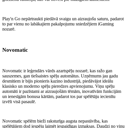
Play'n Go nepārtraukti piedāvā svaigu un aizraujošu saturu, padarot
to par vienu no labākajiem pakalpojumu sniedzējiem iGaming
nozarē.
Novomatic
Novomatic ir leģendārs vārds azartspēļu nozarē, kas ražo gan
sauszemes, gan tiešsaistes spēļu automātus. Uzņēmums jau gadu
desmitiem ir bijis pionieris kazino industrijā, piedāvājot ideālu
klasisko un moderno spēļu pieredzes apvienojumu. Viņu spēļu
automāti ir pazīstami ar aizraujošām tēmām, inovatīvām funkcijām
un ienesīgām bonusa kārtām, padarot tos par spēlētāju iecienītu
izvēli visā pasaulē.
Novomatic spēlēm bieži raksturīga augsta nepastāvība, kas
spēlētājiem dod iespēju laimēt iespaidīgas izmaksas. Daudzi no viņu