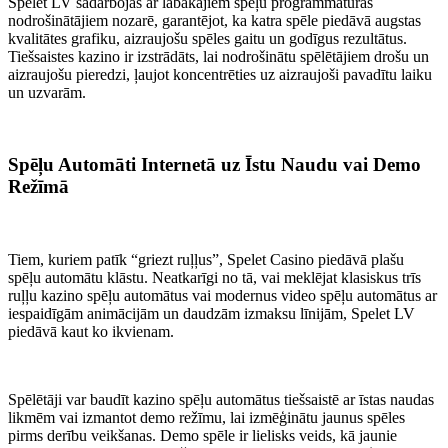
Spelet LV sadarbojas ar labākajiem spēļu programmatūras
nodrošinātājiem nozarē, garantējot, ka katra spēle piedāvā augstas
kvalitātes grafiku, aizraujošu spēles gaitu un godīgus rezultātus.
Tiešsaistes kazino ir izstrādāts, lai nodrošinātu spēlētājiem drošu un
aizraujošu pieredzi, ļaujot koncentrēties uz aizraujoši pavadītu laiku
un uzvarām.
Spēļu Automāti Internetā uz Īstu Naudu vai Demo
Režīmā
Tiem, kuriem patīk “griezt ruļļus”, Spelet Casino piedāvā plašu
spēļu automātu klāstu. Neatkarīgi no tā, vai meklējat klasiskus trīs
ruļļu kazino spēļu automātus vai modernus video spēļu automātus ar
iespaidīgām animācijām un daudzām izmaksu līnijām, Spelet LV
piedāvā kaut ko ikvienam.
Spēlētāji var baudīt kazino spēļu automātus tiešsaistē ar īstas naudas
likmēm vai izmantot demo režīmu, lai izmēģinātu jaunus spēles
pirms derību veikšanas. Demo spēle ir lielisks veids, kā jaunie