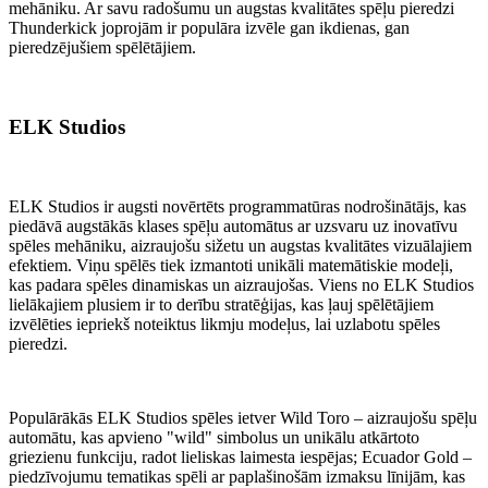
mehāniku. Ar savu radošumu un augstas kvalitātes spēļu pieredzi
Thunderkick joprojām ir populāra izvēle gan ikdienas, gan
pieredzējušiem spēlētājiem.
ELK Studios
ELK Studios ir augsti novērtēts programmatūras nodrošinātājs, kas
piedāvā augstākās klases spēļu automātus ar uzsvaru uz inovatīvu
spēles mehāniku, aizraujošu sižetu un augstas kvalitātes vizuālajiem
efektiem. Viņu spēlēs tiek izmantoti unikāli matemātiskie modeļi,
kas padara spēles dinamiskas un aizraujošas. Viens no ELK Studios
lielākajiem plusiem ir to derību stratēģijas, kas ļauj spēlētājiem
izvēlēties iepriekš noteiktus likmju modeļus, lai uzlabotu spēles
pieredzi.
Populārākās ELK Studios spēles ietver Wild Toro – aizraujošu spēļu
automātu, kas apvieno "wild" simbolus un unikālu atkārtoto
griezienu funkciju, radot lieliskas laimesta iespējas; Ecuador Gold –
piedzīvojumu tematikas spēli ar paplašinošām izmaksu līnijām, kas