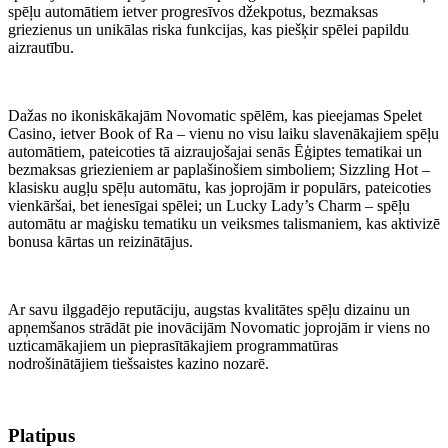
spēļu automātiem ietver progresīvos džekpotus, bezmaksas
griezienus un unikālas riska funkcijas, kas piešķir spēlei papildu
aizrautību.
Dažas no ikoniskākajām Novomatic spēlēm, kas pieejamas Spelet
Casino, ietver Book of Ra – vienu no visu laiku slavenākajiem spēļu
automātiem, pateicoties tā aizraujošajai senās Ēģiptes tematikai un
bezmaksas griezieniem ar paplašinošiem simboliem; Sizzling Hot –
klasisku augļu spēļu automātu, kas joprojām ir populārs, pateicoties
vienkāršai, bet ienesīgai spēlei; un Lucky Lady’s Charm – spēļu
automātu ar maģisku tematiku un veiksmes talismaniem, kas aktivizē
bonusa kārtas un reizinātājus.
Ar savu ilggadējo reputāciju, augstas kvalitātes spēļu dizainu un
apņemšanos strādāt pie inovācijām Novomatic joprojām ir viens no
uzticamākajiem un pieprasītākajiem programmatūras
nodrošinātājiem tiešsaistes kazino nozarē.
Platipus