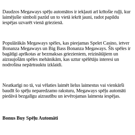
Daudzos Megaways spēļu automātos ir iekļauti arī krītošie ruļļi, kur
laimējušie simboli pazūd un to vietā iekrīt jauni, radot papildu
iespējas uzvarēt vienā griezienā.
Populārākās Megaways spēles, kas pieejamas Spelet Casino, ietver
Bonanza Megaways un Big Bass Bonanza Megaways. Šīs spēles ir
bagātīgi aprīkotas ar bezmaksas griezieniem, reizinātājiem un
aizraujošām spēles mehānikām, kas uztur spēlētāju interesi un
nodrošina nepārtrauktu izklaidi.
Neatkarīgi no tā, vai vēlaties laimēt lielus laimestus vai vienkārši
baudīt šo spēļu neparedzamo raksturu, Megaways spēļu automāti
piedāvā bezgalīgu aizrautību un ievērojamas laimesta iespējas.
Bonus Buy Spēļu Automāti