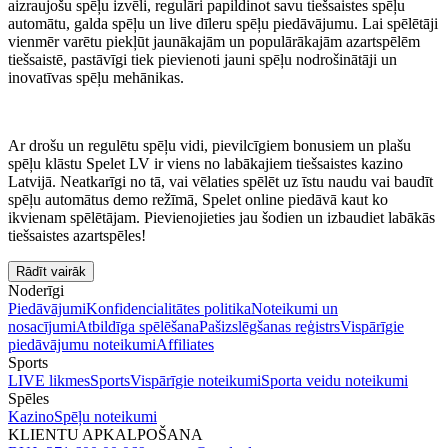
aizraujošu spēļu izvēli, regulāri papildinot savu tiešsaistes spēļu
automātu, galda spēļu un live dīleru spēļu piedāvājumu. Lai spēlētāji
vienmēr varētu piekļūt jaunākajām un populārākajām azartspēlēm
tiešsaistē, pastāvīgi tiek pievienoti jauni spēļu nodrošinātāji un
inovatīvas spēļu mehānikas.
Ar drošu un regulētu spēļu vidi, pievilcīgiem bonusiem un plašu
spēļu klāstu Spelet LV ir viens no labākajiem tiešsaistes kazino
Latvijā. Neatkarīgi no tā, vai vēlaties spēlēt uz īstu naudu vai baudīt
spēļu automātus demo režīmā, Spelet online piedāvā kaut ko
ikvienam spēlētājam. Pievienojieties jau šodien un izbaudiet labākās
tiešsaistes azartspēles!
Rādīt vairāk
Noderīgi
Piedāvājumi
Konfidencialitātes politika
Noteikumi un
nosacījumi
Atbildīga spēlēšana
Pašizslēgšanas reģistrs
Vispārīgie
piedāvājumu noteikumi
Affiliates
Sports
LIVE likmes
Sports
Vispārīgie noteikumi
Sporta veidu noteikumi
Spēles
Kazino
Spēļu noteikumi
KLIENTU APKALPOŠANA