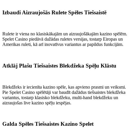
Izbaudi Aizraujošās Rulete Spēles Tiešsaistē
Rulete ir viena no klasiskākajām un aizraujošākajām kazino spēlēm.
Spelet Casino piedāvā dažādas ruletes versijas, tostarp Eiropas un
Amerikas ruleti, kā arī inovatīvus variantus ar papildus funkcijām.
Atklāj Plašu Tiešsaistes Blekdžeka Spēļu Klāstu
Blekdžeks ir iecienīta kazino spēle, kas apvieno prasmi un veiksmi.
Pie Spelet Casino spēlētāji var baudīt dažādus tiešsaistes blekdžeka
variantus, tostarp klasisko blekdžeku, multi-hand blekdžeku un
aizraujošas live kazino spēļu iespējas.
Galda Spēles Tiešsaistes Kazino Spelet