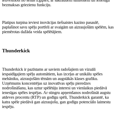
iedvesmots no senās Ēģiptes, ar sakrautiem simboliem un ienesīgu
bezmaksas griezienu funkciju.
Platipus turpina ieviest inovācijas tiešsaistes kazino pasaulē,
paplašinot savu spēļu portfeli ar svaigām un aizraujošām spēlēm, kas
piemērotas dažāda veida spēlētājiem.
Thunderkick
Thunderkick ir pazīstams ar saviem radošajiem un vizuāli
iespaidīgajiem spēļu automātiem, kas izceļas ar unikālu spēles
mehāniku, aizraujošām tēmām un augstākās klases grafiku.
Uzņēmums koncentrējas uz inovatīvas spēļu pieredzes
nodrošināšanu, kas uztur spēlētāju interesi un vienlaikus piedāvā
ienesīgas spēles iespējas. Ar stingru apņemšanos nodrošināt augstu
atdeves procentu (RTP) un godīgu spēli, Thunderkick garantē, ka
katra spēle piedāvā gan aizraujošu, gan godīgu potenciālo laimestu
iespēju.