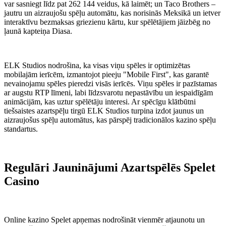
var sasniegt līdz pat 262 144 veidus, kā laimēt; un Taco Brothers –
jautru un aizraujošu spēļu automātu, kas norisinās Meksikā un ietver
interaktīvu bezmaksas griezienu kārtu, kur spēlētājiem jāizbēg no
ļaunā kapteiņa Diasa.
ELK Studios nodrošina, ka visas viņu spēles ir optimizētas
mobilajām ierīcēm, izmantojot pieeju "Mobile First", kas garantē
nevainojamu spēles pieredzi visās ierīcēs. Viņu spēles ir pazīstamas
ar augstu RTP līmeni, labi līdzsvarotu nepastāvību un iespaidīgām
animācijām, kas uztur spēlētāju interesi. Ar spēcīgu klātbūtni
tiešsaistes azartspēļu tirgū ELK Studios turpina izdot jaunus un
aizraujošus spēļu automātus, kas pārspēj tradicionālos kazino spēļu
standartus.
Regulāri Jauninājumi Azartspēlēs Spelet
Casino
Online kazino Spelet apņemas nodrošināt vienmēr atjaunotu un