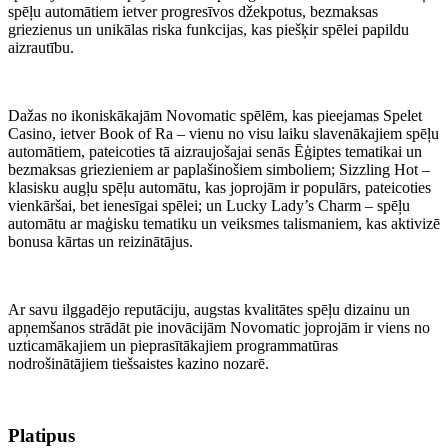
spēļu automātiem ietver progresīvos džekpotus, bezmaksas
griezienus un unikālas riska funkcijas, kas piešķir spēlei papildu
aizrautību.
Dažas no ikoniskākajām Novomatic spēlēm, kas pieejamas Spelet
Casino, ietver Book of Ra – vienu no visu laiku slavenākajiem spēļu
automātiem, pateicoties tā aizraujošajai senās Ēģiptes tematikai un
bezmaksas griezieniem ar paplašinošiem simboliem; Sizzling Hot –
klasisku augļu spēļu automātu, kas joprojām ir populārs, pateicoties
vienkāršai, bet ienesīgai spēlei; un Lucky Lady’s Charm – spēļu
automātu ar maģisku tematiku un veiksmes talismaniem, kas aktivizē
bonusa kārtas un reizinātājus.
Ar savu ilggadējo reputāciju, augstas kvalitātes spēļu dizainu un
apņemšanos strādāt pie inovācijām Novomatic joprojām ir viens no
uzticamākajiem un pieprasītākajiem programmatūras
nodrošinātājiem tiešsaistes kazino nozarē.
Platipus