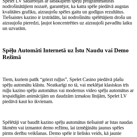
Spelet LV sadarbojas ar labākajiem spēļu programmatūras
nodrošinātājiem nozarē, garantējot, ka katra spēle piedāvā augstas
kvalitātes grafiku, aizraujošu spēles gaitu un godīgus rezultātus.
Tiešsaistes kazino ir izstrādāts, lai nodrošinātu spēlētājiem drošu un
aizraujošu pieredzi, ļaujot koncentrēties uz aizraujoši pavadītu laiku
un uzvarām.
Spēļu Automāti Internetā uz Īstu Naudu vai Demo
Režīmā
Tiem, kuriem patīk “griezt ruļļus”, Spelet Casino piedāvā plašu
spēļu automātu klāstu. Neatkarīgi no tā, vai meklējat klasiskus trīs
ruļļu kazino spēļu automātus vai modernus video spēļu automātus ar
iespaidīgām animācijām un daudzām izmaksu līnijām, Spelet LV
piedāvā kaut ko ikvienam.
Spēlētāji var baudīt kazino spēļu automātus tiešsaistē ar īstas naudas
likmēm vai izmantot demo režīmu, lai izmēģinātu jaunus spēles
pirms derību veikšanas. Demo spēle ir lielisks veids, kā jaunie