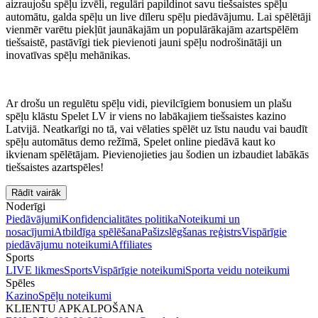
aizraujošu spēļu izvēli, regulāri papildinot savu tiešsaistes spēļu
automātu, galda spēļu un live dīleru spēļu piedāvājumu. Lai spēlētāji
vienmēr varētu piekļūt jaunākajām un populārākajām azartspēlēm
tiešsaistē, pastāvīgi tiek pievienoti jauni spēļu nodrošinātāji un
inovatīvas spēļu mehānikas.
Ar drošu un regulētu spēļu vidi, pievilcīgiem bonusiem un plašu
spēļu klāstu Spelet LV ir viens no labākajiem tiešsaistes kazino
Latvijā. Neatkarīgi no tā, vai vēlaties spēlēt uz īstu naudu vai baudīt
spēļu automātus demo režīmā, Spelet online piedāvā kaut ko
ikvienam spēlētājam. Pievienojieties jau šodien un izbaudiet labākās
tiešsaistes azartspēles!
Rādīt vairāk
Noderīgi
Piedāvājumi
Konfidencialitātes politika
Noteikumi un
nosacījumi
Atbildīga spēlēšana
Pašizslēgšanas reģistrs
Vispārīgie
piedāvājumu noteikumi
Affiliates
Sports
LIVE likmes
Sports
Vispārīgie noteikumi
Sporta veidu noteikumi
Spēles
Kazino
Spēļu noteikumi
KLIENTU APKALPOŠANA