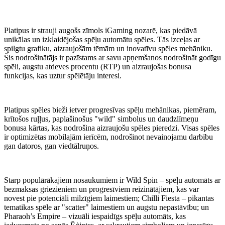
Platipus ir strauji augošs zīmols iGaming nozarē, kas piedāvā
unikālas un izklaidējošas spēļu automātu spēles. Tās izceļas ar
spilgtu grafiku, aizraujošām tēmām un inovatīvu spēles mehāniku.
Šis nodrošinātājs ir pazīstams ar savu apņemšanos nodrošināt godīgu
spēli, augstu atdeves procentu (RTP) un aizraujošas bonusa
funkcijas, kas uztur spēlētāju interesi.
Platipus spēles bieži ietver progresīvas spēļu mehānikas, piemēram,
krītošos ruļļus, paplašinošus "wild" simbolus un daudzlīmeņu
bonusa kārtas, kas nodrošina aizraujošu spēles pieredzi. Visas spēles
ir optimizētas mobilajām ierīcēm, nodrošinot nevainojamu darbību
gan datoros, gan viedtālruņos.
Starp populārākajiem nosaukumiem ir Wild Spin – spēļu automāts ar
bezmaksas griezieniem un progresīviem reizinātājiem, kas var
novest pie potenciāli milzīgiem laimestiem; Chilli Fiesta – pikantas
tematikas spēle ar "scatter" laimestiem un augstu nepastāvību; un
Pharaoh’s Empire – vizuāli iespaidīgs spēļu automāts, kas