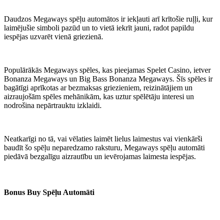
Daudzos Megaways spēļu automātos ir iekļauti arī krītošie ruļļi, kur
laimējušie simboli pazūd un to vietā iekrīt jauni, radot papildu
iespējas uzvarēt vienā griezienā.
Populārākās Megaways spēles, kas pieejamas Spelet Casino, ietver
Bonanza Megaways un Big Bass Bonanza Megaways. Šīs spēles ir
bagātīgi aprīkotas ar bezmaksas griezieniem, reizinātājiem un
aizraujošām spēles mehānikām, kas uztur spēlētāju interesi un
nodrošina nepārtrauktu izklaidi.
Neatkarīgi no tā, vai vēlaties laimēt lielus laimestus vai vienkārši
baudīt šo spēļu neparedzamo raksturu, Megaways spēļu automāti
piedāvā bezgalīgu aizrautību un ievērojamas laimesta iespējas.
Bonus Buy Spēļu Automāti