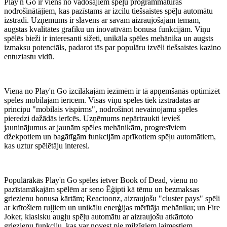
Play'n Go ir viens no vadošajiem spēļu programmatūras
nodrošinātājiem, kas pazīstams ar izcilu tiešsaistes spēļu automātu
izstrādi. Uzņēmums ir slavens ar savām aizraujošajām tēmām,
augstas kvalitātes grafiku un inovatīvām bonusa funkcijām. Viņu
spēlēs bieži ir interesanti sižeti, unikāla spēles mehānika un augsts
izmaksu potenciāls, padarot tās par populāru izvēli tiešsaistes kazino
entuziastu vidū.
Viena no Play'n Go izcilākajām iezīmēm ir tā apņemšanās optimizēt
spēles mobilajām ierīcēm. Visas viņu spēles tiek izstrādātas ar
principu "mobilais vispirms", nodrošinot nevainojamu spēles
pieredzi dažādās ierīcēs. Uzņēmums nepārtraukti ievieš
jauninājumus ar jaunām spēles mehānikām, progresīviem
džekpotiem un bagātīgām funkcijām aprīkotiem spēļu automātiem,
kas uztur spēlētāju interesi.
Populārākās Play'n Go spēles ietver Book of Dead, vienu no
pazīstamākajām spēlēm ar seno Ēģipti kā tēmu un bezmaksas
griezienu bonusa kārtām; Reactoonz, aizraujošu "cluster pays" spēli
ar krītošiem ruļļiem un unikālu enerģijas mērītāja mehāniku; un Fire
Joker, klasisku augļu spēļu automātu ar aizraujošu atkārtoto
griezienu funkciju, kas var novest pie milzīgiem laimestiem.