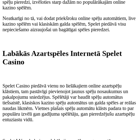
spēļu pieredzi, izvēloties starp dažām no populārākajām online
kazino spēlēm.
Neatkarīgi no tā, vai dodat priekšroku online spēļu automātiem, live
kazino spēlēm vai klasiskām galda spēlēm, Spelet piedāvā visu
nepieciešamo aizraujošai un bagātīgai spēles pieredzei.
Labākās Azartspēles Internetā Spelet
Casino
Spelet Casino piedāvā vienu no lielākajiem online azartspēļu
klāstiem, tam pastāvīgi pievienojot jaunus spēļu nosaukumus un
pakalpojumu sniedzējus. Spēlētāji var baudīt spēļu automātus
tiešsaistē, klasiskos kazino spēļu automātus un galda spēles ar reālas
naudas likmēm. Vietnes plašais spēļu automātu klāsts padara to par
populāru izvēli gan gadījuma spēlētāju, gan pieredzējušu azartspēļu
entuziastu vidū.