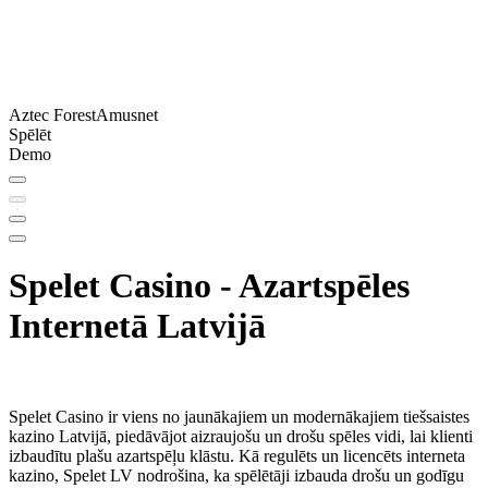
Aztec Forest
Amusnet
Spēlēt
Demo
Spelet Casino - Azartspēles
Internetā Latvijā
Spelet Casino ir viens no jaunākajiem un modernākajiem tiešsaistes
kazino Latvijā, piedāvājot aizraujošu un drošu spēles vidi, lai klienti
izbaudītu plašu azartspēļu klāstu. Kā regulēts un licencēts interneta
kazino, Spelet LV nodrošina, ka spēlētāji izbauda drošu un godīgu