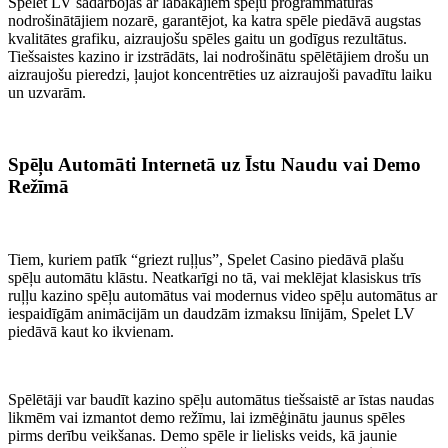
Spelet LV sadarbojas ar labākajiem spēļu programmatūras
nodrošinātājiem nozarē, garantējot, ka katra spēle piedāvā augstas
kvalitātes grafiku, aizraujošu spēles gaitu un godīgus rezultātus.
Tiešsaistes kazino ir izstrādāts, lai nodrošinātu spēlētājiem drošu un
aizraujošu pieredzi, ļaujot koncentrēties uz aizraujoši pavadītu laiku
un uzvarām.
Spēļu Automāti Internetā uz Īstu Naudu vai Demo
Režīmā
Tiem, kuriem patīk “griezt ruļļus”, Spelet Casino piedāvā plašu
spēļu automātu klāstu. Neatkarīgi no tā, vai meklējat klasiskus trīs
ruļļu kazino spēļu automātus vai modernus video spēļu automātus ar
iespaidīgām animācijām un daudzām izmaksu līnijām, Spelet LV
piedāvā kaut ko ikvienam.
Spēlētāji var baudīt kazino spēļu automātus tiešsaistē ar īstas naudas
likmēm vai izmantot demo režīmu, lai izmēģinātu jaunus spēles
pirms derību veikšanas. Demo spēle ir lielisks veids, kā jaunie