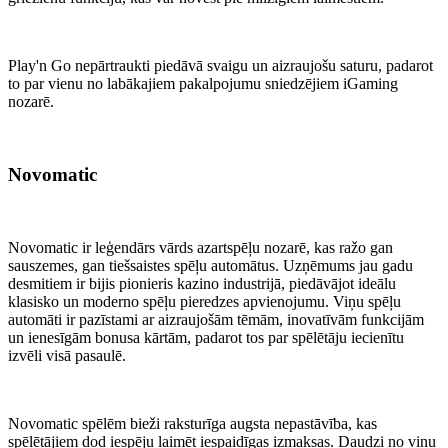
Play'n Go nepārtraukti piedāvā svaigu un aizraujošu saturu, padarot
to par vienu no labākajiem pakalpojumu sniedzējiem iGaming
nozarē.
Novomatic
Novomatic ir leģendārs vārds azartspēļu nozarē, kas ražo gan
sauszemes, gan tiešsaistes spēļu automātus. Uzņēmums jau gadu
desmitiem ir bijis pionieris kazino industrijā, piedāvājot ideālu
klasisko un moderno spēļu pieredzes apvienojumu. Viņu spēļu
automāti ir pazīstami ar aizraujošām tēmām, inovatīvām funkcijām
un ienesīgām bonusa kārtām, padarot tos par spēlētāju iecienītu
izvēli visā pasaulē.
Novomatic spēlēm bieži raksturīga augsta nepastāvība, kas
spēlētājiem dod iespēju laimēt iespaidīgas izmaksas. Daudzi no viņu