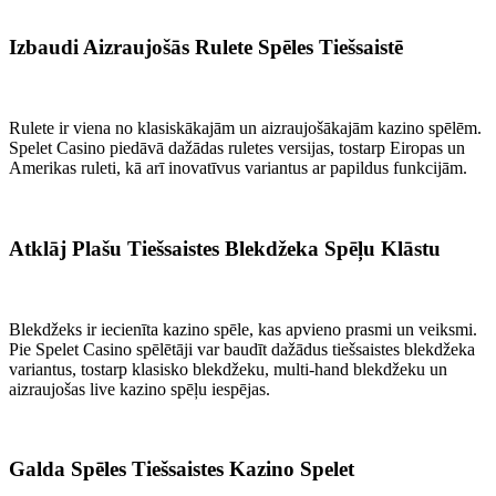
Izbaudi Aizraujošās Rulete Spēles Tiešsaistē
Rulete ir viena no klasiskākajām un aizraujošākajām kazino spēlēm.
Spelet Casino piedāvā dažādas ruletes versijas, tostarp Eiropas un
Amerikas ruleti, kā arī inovatīvus variantus ar papildus funkcijām.
Atklāj Plašu Tiešsaistes Blekdžeka Spēļu Klāstu
Blekdžeks ir iecienīta kazino spēle, kas apvieno prasmi un veiksmi.
Pie Spelet Casino spēlētāji var baudīt dažādus tiešsaistes blekdžeka
variantus, tostarp klasisko blekdžeku, multi-hand blekdžeku un
aizraujošas live kazino spēļu iespējas.
Galda Spēles Tiešsaistes Kazino Spelet