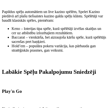
Papildus spēļu automātiem un live kazino spēlēm, Spelet Kazino
piedāvā arī plašu tiešsaistes kazino galda spēļu klāstu. Spēlētāji var
baudīt klasiskās spēles, piemēram:
Keno – loterijas tipa spēle, kurā spēlētāji izvēlas skaitļus un
cer uz atbilstību izlozētajiem rezultātiem.
Baccarat – vienkārša, bet aizraujoša kāršu spēle, kurā spēlētājs
sacenšas pret baņķieri.
Hold’em – populāra pokera variācija, kas pārbauda gan
stratēģiskās prasmes, gan veiksmi.
Labākie Spēļu Pakalpojumu Sniedzēji
Play'n Go