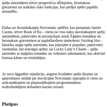
spēļu automātiem ietver progresīvos džekpotus, bezmaksas
griezienus un unikālas riska funkcijas, kas piešķir spēlei papildu
aizrautību.
Dažas no ikoniskākajām Novomatic spēlēm, kas pieejamas Spelet
Casino, ietver Book of Ra – vienu no visu laiku slavenākajiem spēļu
automātiem, pateicoties tā aizraujošajai senās Ēģiptes tematikai un
bezmaksas griezieniem ar paplašinošiem simboliem; Sizzling Hot –
klasisku augļu spēļu automātu, kas joprojām ir populārs, pateicoties
vienkāršai, bet ienesīgai spēlei; un Lucky Lady’s Charm – spēļu
automātu ar maģisku tematiku un veiksmes talismaniem, kas aktivizē
bonusa kārtas un reizinātājus.
Ar savu ilggadējo reputāciju, augstas kvalitātes spēļu dizainu un
apņemšanos strādāt pie inovācijām Novomatic joprojām ir viens no
uzticamākajiem un pieprasītākajiem programmatūras
nodrošinātājiem tiešsaistes kazino nozarē.
Platipus