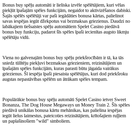
Bonus buy spēļu automāti ir lieliska izvēle spēlētājiem, kuri vēlas
piekļūt īpašajām spēles funkcijām, negaidot to aktivizēšanos dabiski.
Šajās spēlēs spēlētāji var paši iegādāties bonusa kārtas, palielinot
savas iespējas iegūt džekpotus vai bezmaksas griezienus. Daudzi no
labākajiem tiešsaistes spēļu automātiem Spelet Casino piedāvā
bonus buy funkciju, padarot šīs spēles īpaši iecienītas augsto likmju
spēlētāju vidū.
Viena no galvenajām bonus buy spēļu priekšrocībām ir tā, ka tās
sniedz tūlītēju piekļuvi bezmaksas griezieniem, reizinātājiem un
īpašajām spēles funkcijām, kuras parasti būtu jāgaida vairākus
griezienus. Šī iespēja īpaši piesaista spēlētājus, kuri dod priekšroku
augstas nepastāvības spēlēm un ātrākam spēles tempam.
Populārākie bonus buy spēļu automāti Spelet Casino ietver Sweet
Bonanza, The Dog House Megaways un Money Train 2. Šīs spēles
piedāvā unikālas bonusa kārtu mehānikas, kas palielina iespējas
iegūt lielus laimestus, pateicoties reizinātājiem, krītošajiem ruļļiem
un paplašinošiem "wild" simboliem.