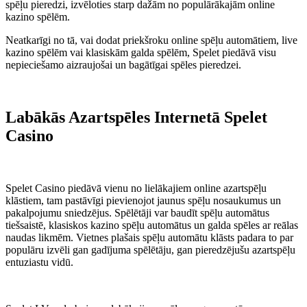
spēļu pieredzi, izvēloties starp dažām no populārākajām online
kazino spēlēm.
Neatkarīgi no tā, vai dodat priekšroku online spēļu automātiem, live
kazino spēlēm vai klasiskām galda spēlēm, Spelet piedāvā visu
nepieciešamo aizraujošai un bagātīgai spēles pieredzei.
Labākās Azartspēles Internetā Spelet
Casino
Spelet Casino piedāvā vienu no lielākajiem online azartspēļu
klāstiem, tam pastāvīgi pievienojot jaunus spēļu nosaukumus un
pakalpojumu sniedzējus. Spēlētāji var baudīt spēļu automātus
tiešsaistē, klasiskos kazino spēļu automātus un galda spēles ar reālas
naudas likmēm. Vietnes plašais spēļu automātu klāsts padara to par
populāru izvēli gan gadījuma spēlētāju, gan pieredzējušu azartspēļu
entuziastu vidū.