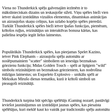
Viena no Thunderkick spēļu galvenajām iezīmēm ir to
mākslinieciskais dizains un ieskaujošie sižeti. Viņu spēles bieži vien
ietver skaisti izstrādātus vizuālos elementus, dinamiskas animācijas
un aizraujošus skaņu celiņus, kas uzlabo kopējo spēles pieredzi.
Turklāt Thunderkick spēles bieži ietver īpašas funkcijas, piemēram,
krītošos ruļļus, reizinātājus un interaktīvas bonusa kārtas, kas
palielina iespēju iegūt lielus laimestus.
Populārākās Thunderkick spēles, kas pieejamas Spelet Kazino,
ietver Pink Elephants – aizraujošu spēļu automātu ar
noslēpumainiem "scatter" simboliem un ienesīgu bezmaksas
griezienu funkciju; Midas Golden Touch – spēli ar lipīgiem "wild"
simbolu reizinātājiem un bezmaksas griezieniem, kas nodrošina
milzīgus laimestus; un Esqueleto Explosivo – unikālu spēli ar
Meksikas Mirušo dienas tematiku, kurā ir krītoši simboli un
pieaugoši reizinātāji.
Thunderkick turpina būt spēcīgs spēlētājs iGaming nozarē, pastāvīgi
ieviešot jauninājumus un izstrādājot jaunas spēles, kas piesaista
spēlētājus, kuri meklē kaut ko vairāk par tradicionālo spēļu automātu