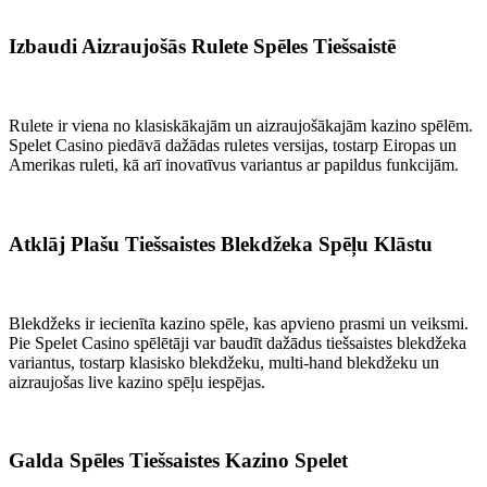
Izbaudi Aizraujošās Rulete Spēles Tiešsaistē
Rulete ir viena no klasiskākajām un aizraujošākajām kazino spēlēm.
Spelet Casino piedāvā dažādas ruletes versijas, tostarp Eiropas un
Amerikas ruleti, kā arī inovatīvus variantus ar papildus funkcijām.
Atklāj Plašu Tiešsaistes Blekdžeka Spēļu Klāstu
Blekdžeks ir iecienīta kazino spēle, kas apvieno prasmi un veiksmi.
Pie Spelet Casino spēlētāji var baudīt dažādus tiešsaistes blekdžeka
variantus, tostarp klasisko blekdžeku, multi-hand blekdžeku un
aizraujošas live kazino spēļu iespējas.
Galda Spēles Tiešsaistes Kazino Spelet