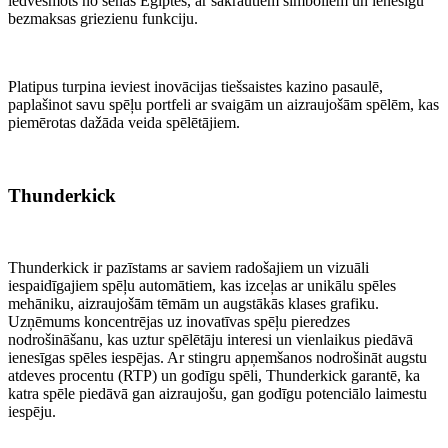
iedvesmots no senās Ēģiptes, ar sakrautiem simboliem un ienesīgu
bezmaksas griezienu funkciju.
Platipus turpina ieviest inovācijas tiešsaistes kazino pasaulē,
paplašinot savu spēļu portfeli ar svaigām un aizraujošām spēlēm, kas
piemērotas dažāda veida spēlētājiem.
Thunderkick
Thunderkick ir pazīstams ar saviem radošajiem un vizuāli
iespaidīgajiem spēļu automātiem, kas izceļas ar unikālu spēles
mehāniku, aizraujošām tēmām un augstākās klases grafiku.
Uzņēmums koncentrējas uz inovatīvas spēļu pieredzes
nodrošināšanu, kas uztur spēlētāju interesi un vienlaikus piedāvā
ienesīgas spēles iespējas. Ar stingru apņemšanos nodrošināt augstu
atdeves procentu (RTP) un godīgu spēli, Thunderkick garantē, ka
katra spēle piedāvā gan aizraujošu, gan godīgu potenciālo laimestu
iespēju.