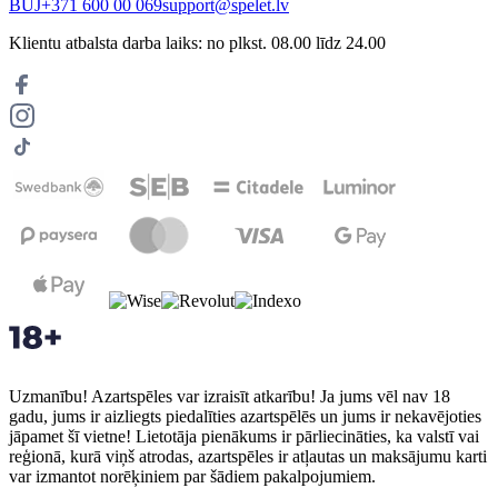
BUJ
+371 600 00 069
support@spelet.lv
Klientu atbalsta darba laiks: no plkst. 08.00 līdz 24.00
Uzmanību! Azartspēles var izraisīt atkarību! Ja jums vēl nav 18
gadu, jums ir aizliegts piedalīties azartspēlēs un jums ir nekavējoties
jāpamet šī vietne! Lietotāja pienākums ir pārliecināties, ka valstī vai
reģionā, kurā viņš atrodas, azartspēles ir atļautas un maksājumu karti
var izmantot norēķiniem par šādiem pakalpojumiem.