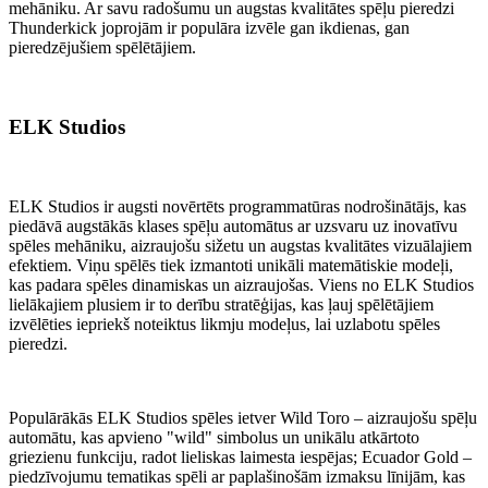
mehāniku. Ar savu radošumu un augstas kvalitātes spēļu pieredzi
Thunderkick joprojām ir populāra izvēle gan ikdienas, gan
pieredzējušiem spēlētājiem.
ELK Studios
ELK Studios ir augsti novērtēts programmatūras nodrošinātājs, kas
piedāvā augstākās klases spēļu automātus ar uzsvaru uz inovatīvu
spēles mehāniku, aizraujošu sižetu un augstas kvalitātes vizuālajiem
efektiem. Viņu spēlēs tiek izmantoti unikāli matemātiskie modeļi,
kas padara spēles dinamiskas un aizraujošas. Viens no ELK Studios
lielākajiem plusiem ir to derību stratēģijas, kas ļauj spēlētājiem
izvēlēties iepriekš noteiktus likmju modeļus, lai uzlabotu spēles
pieredzi.
Populārākās ELK Studios spēles ietver Wild Toro – aizraujošu spēļu
automātu, kas apvieno "wild" simbolus un unikālu atkārtoto
griezienu funkciju, radot lieliskas laimesta iespējas; Ecuador Gold –
piedzīvojumu tematikas spēli ar paplašinošām izmaksu līnijām, kas