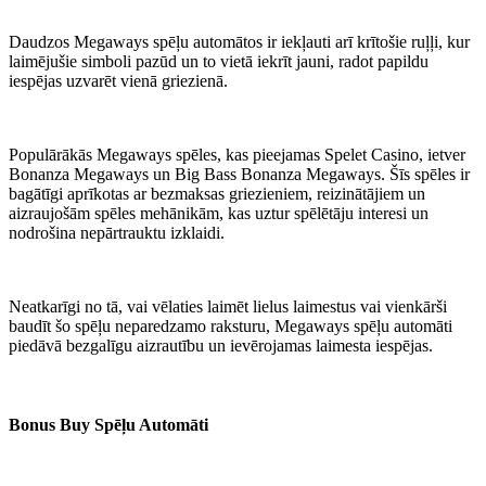
Daudzos Megaways spēļu automātos ir iekļauti arī krītošie ruļļi, kur
laimējušie simboli pazūd un to vietā iekrīt jauni, radot papildu
iespējas uzvarēt vienā griezienā.
Populārākās Megaways spēles, kas pieejamas Spelet Casino, ietver
Bonanza Megaways un Big Bass Bonanza Megaways. Šīs spēles ir
bagātīgi aprīkotas ar bezmaksas griezieniem, reizinātājiem un
aizraujošām spēles mehānikām, kas uztur spēlētāju interesi un
nodrošina nepārtrauktu izklaidi.
Neatkarīgi no tā, vai vēlaties laimēt lielus laimestus vai vienkārši
baudīt šo spēļu neparedzamo raksturu, Megaways spēļu automāti
piedāvā bezgalīgu aizrautību un ievērojamas laimesta iespējas.
Bonus Buy Spēļu Automāti