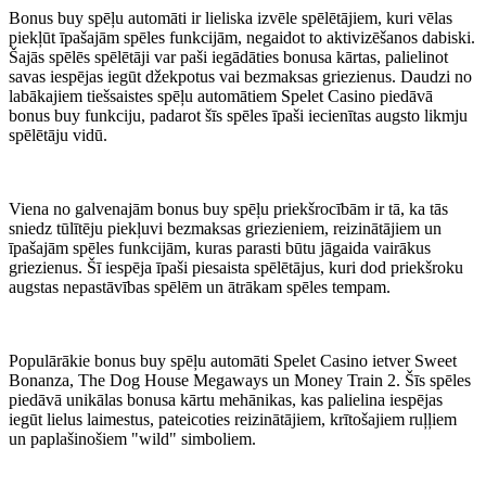
Bonus buy spēļu automāti ir lieliska izvēle spēlētājiem, kuri vēlas
piekļūt īpašajām spēles funkcijām, negaidot to aktivizēšanos dabiski.
Šajās spēlēs spēlētāji var paši iegādāties bonusa kārtas, palielinot
savas iespējas iegūt džekpotus vai bezmaksas griezienus. Daudzi no
labākajiem tiešsaistes spēļu automātiem Spelet Casino piedāvā
bonus buy funkciju, padarot šīs spēles īpaši iecienītas augsto likmju
spēlētāju vidū.
Viena no galvenajām bonus buy spēļu priekšrocībām ir tā, ka tās
sniedz tūlītēju piekļuvi bezmaksas griezieniem, reizinātājiem un
īpašajām spēles funkcijām, kuras parasti būtu jāgaida vairākus
griezienus. Šī iespēja īpaši piesaista spēlētājus, kuri dod priekšroku
augstas nepastāvības spēlēm un ātrākam spēles tempam.
Populārākie bonus buy spēļu automāti Spelet Casino ietver Sweet
Bonanza, The Dog House Megaways un Money Train 2. Šīs spēles
piedāvā unikālas bonusa kārtu mehānikas, kas palielina iespējas
iegūt lielus laimestus, pateicoties reizinātājiem, krītošajiem ruļļiem
un paplašinošiem "wild" simboliem.