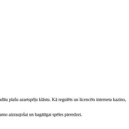
dītu plašu azartspēļu klāstu. Kā regulēts un licencēts interneta kazino,
amo aizraujošai un bagātīgai spēles pieredzei.