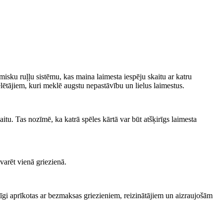
isku ruļļu sistēmu, kas maina laimesta iespēju skaitu ar katru
lētājiem, kuri meklē augstu nepastāvību un lielus laimestus.
tu. Tas nozīmē, ka katrā spēles kārtā var būt atšķirīgs laimesta
varēt vienā griezienā.
 aprīkotas ar bezmaksas griezieniem, reizinātājiem un aizraujošām