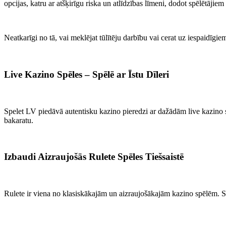
opcijas, katru ar atšķirīgu riska un atlīdzības līmeni, dodot spēlētājiem
Neatkarīgi no tā, vai meklējat tūlītēju darbību vai cerat uz iespaidīgi
Live Kazino Spēles – Spēlē ar Īstu Dīleri
Spelet LV piedāvā autentisku kazino pieredzi ar dažādām live kazino sp
bakaratu.
Izbaudi Aizraujošās Rulete Spēles Tiešsaistē
Rulete ir viena no klasiskākajām un aizraujošākajām kazino spēlēm. Spe