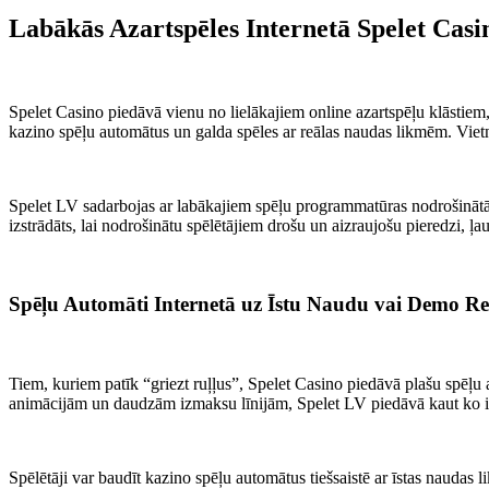
Labākās Azartspēles Internetā Spelet Casi
Spelet Casino piedāvā vienu no lielākajiem online azartspēļu klāstiem
kazino spēļu automātus un galda spēles ar reālas naudas likmēm. Vietne
Spelet LV sadarbojas ar labākajiem spēļu programmatūras nodrošinātājie
izstrādāts, lai nodrošinātu spēlētājiem drošu un aizraujošu pieredzi, ļ
Spēļu Automāti Internetā uz Īstu Naudu vai Demo R
Tiem, kuriem patīk “griezt ruļļus”, Spelet Casino piedāvā plašu spēļu 
animācijām un daudzām izmaksu līnijām, Spelet LV piedāvā kaut ko 
Spēlētāji var baudīt kazino spēļu automātus tiešsaistē ar īstas naudas 