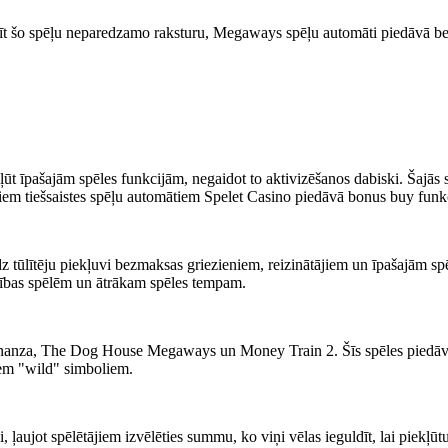
audīt šo spēļu neparedzamo raksturu, Megaways spēļu automāti piedāvā be
ļūt īpašajām spēles funkcijām, negaidot to aktivizēšanos dabiski. Šajās s
m tiešsaistes spēļu automātiem Spelet Casino piedāvā bonus buy funkciju
 tūlītēju piekļuvi bezmaksas griezieniem, reizinātājiem un īpašajām spē
tāvības spēlēm un ātrākam spēles tempam.
anza, The Dog House Megaways un Money Train 2. Šīs spēles piedāvā un
šiem "wild" simboliem.
, ļaujot spēlētājiem izvēlēties summu, ko viņi vēlas ieguldīt, lai piek