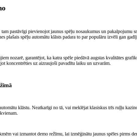
no
, tam pastāvīgi pievienojot jaunus spēļu nosaukumus un pakalpojumu snie
s plašais spēļu automātu klāsts padara to par populāru izvēli gan gadīj
m nozarē, garantējot, ka katra spēle piedāvā augstas kvalitātes grafiku,
aujot koncentrēties uz aizraujoši pavadītu laiku un uzvarām.
ežīmā
automātu klāstu. Neatkarīgi no tā, vai meklējat klasiskus trīs ruļļu ka
ikvienam.
likmēm vai izmantot demo režīmu, lai izmēģinātu jaunus spēles pirms derī