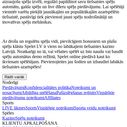
aizraujošu spēļu izvēli, regulāri papildinot savu tiešsaistes spēļu
automātu, galda spēļu un live dīleru spēļu piedāvājumu. Lai spēlētāji
vienmēr varētu piekļūt jaunākajām un populārākajām azartspēlēm
tiešsaistē, pastāvīgi tiek pievienoti jauni spēļu nodrošinātāji un
inovatīvas spēļu mehānikas.
Ar drošu un regulētu spēļu vidi, pievilcīgiem bonusiem un plašu
spēļu klāstu Spelet LV ir viens no labākajiem tiešsaistes kazino
Latvijā. Neatkarīgi no tā, vai vēlaties spēlēt uz īstu naudu vai baudīt
spēļu automātus demo režīmā, Spelet online piedāvā kaut ko
ikvienam spēlētājam. Pievienojieties jau šodien un izbaudiet labākās
tiešsaistes azartspēles!
Rādīt vairāk
Noderīgi
Piedāvājumi
Konfidencialitātes politika
Noteikumi un
nosacījumi
Atbildīga spēlēšana
Pašizslēgšanas reģistrs
Vispārīgie
piedāvājumu noteikumi
Affiliates
Sports
LIVE likmes
Sports
Vispārīgie noteikumi
Sporta veidu noteikumi
Spēles
Kazino
Spēļu noteikumi
KLIENTU APKALPOŠANA