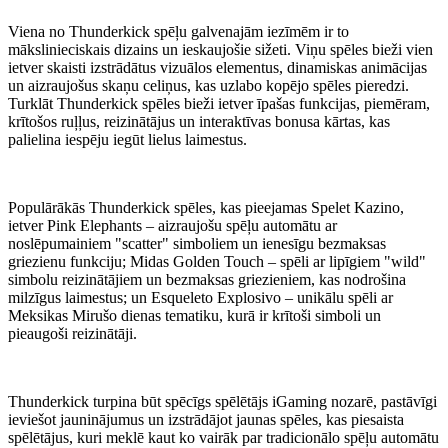
Viena no Thunderkick spēļu galvenajām iezīmēm ir to
mākslinieciskais dizains un ieskaujošie sižeti. Viņu spēles bieži vien
ietver skaisti izstrādātus vizuālos elementus, dinamiskas animācijas
un aizraujošus skaņu celiņus, kas uzlabo kopējo spēles pieredzi.
Turklāt Thunderkick spēles bieži ietver īpašas funkcijas, piemēram,
krītošos ruļļus, reizinātājus un interaktīvas bonusa kārtas, kas
palielina iespēju iegūt lielus laimestus.
Populārākās Thunderkick spēles, kas pieejamas Spelet Kazino,
ietver Pink Elephants – aizraujošu spēļu automātu ar
noslēpumainiem "scatter" simboliem un ienesīgu bezmaksas
griezienu funkciju; Midas Golden Touch – spēli ar lipīgiem "wild"
simbolu reizinātājiem un bezmaksas griezieniem, kas nodrošina
milzīgus laimestus; un Esqueleto Explosivo – unikālu spēli ar
Meksikas Mirušo dienas tematiku, kurā ir krītoši simboli un
pieaugoši reizinātāji.
Thunderkick turpina būt spēcīgs spēlētājs iGaming nozarē, pastāvīgi
ieviešot jauninājumus un izstrādājot jaunas spēles, kas piesaista
spēlētājus, kuri meklē kaut ko vairāk par tradicionālo spēļu automātu