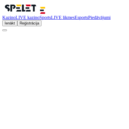
Kazino
LIVE kazino
Sports
LIVE likmes
Esports
Piedāvājumi
Ienākt
Reģistrācija