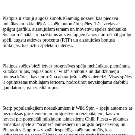
Platipus ir strauji augošs zīmols iGaming nozarē, kas piedāvā
unikālas un izklaidējošas spēļu automātu spēles. Tās izceļas ar
spilgtu grafiku, aizraujošām tēmām un inovatīvu spēles mehāniku.
Šis nodrošinātājs ir pazīstams ar savu apņemšanos nodrošināt godīgu
spēli, augstu atdeves procentu (RTP) un aizraujošas bonusa
funkcijas, kas uztur spēlētāju interesi.
Platipus spēles bieži ietver progresīvas spēļu mehānikas, piemēram,
krītošos ruļļus, paplašinošus "wild" simbolus un daudzlīmeņu
bonusa kārtas, kas nodrošina aizraujošu spēles pieredzi. Visas spēles
ir optimizētas mobilajām ierīcēm, nodrošinot nevainojamu darbību
gan datoros, gan viedtālruņos.
Starp populārākajiem nosaukumiem ir Wild Spin – spēļu automāts ar
bezmaksas griezieniem un progresīviem reizinātājiem, kas var
novest pie potenciāli milzīgiem laimestiem; Chilli Fiesta – pikantas
tematikas spēle ar "scatter" laimestiem un augstu nepastāvību; un
Pharaoh’s Empire – vizuāli iespaidīgs spēļu automāts, kas