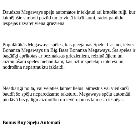
Daudzos Megaways spēļu automātos ir iekļauti arī krītošie ruļļi, kur
laimējušie simboli pazūd un to vietā iekrīt jauni, radot papildu
iespējas uzvarēt vienā griezienā.
Populārākās Megaways spēles, kas pieejamas Spelet Casino, ietver
Bonanza Megaways un Big Bass Bonanza Megaways. Šīs spēles ir
bagātīgi aprīkotas ar bezmaksas griezieniem, reizinātājiem un
aizraujošām spēles mehānikām, kas uztur spēlētāju interesi un
nodrošina nepārtrauktu izklaidi.
Neatkarīgi no tā, vai vēlaties laimēt lielus laimestus vai vienkārši
baudīt šo spēļu neparedzamo raksturu, Megaways spēļu automāti
piedāvā bezgalīgu aizrautību un ievērojamas laimesta iespējas.
Bonus Buy Spēļu Automāti