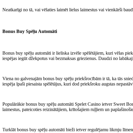
Neatkarīgi no tā, vai vēlaties laimēt lielus laimestus vai vienkārši b
Bonus Buy Spēļu Automāti
Bonus buy spēļu automāti ir lieliska izvēle spēlētājiem, kuri vēlas piek
iespējas iegūt džekpotus vai bezmaksas griezienus. Daudzi no labākajie
Viena no galvenajām bonus buy spēļu priekšrocībām ir tā, ka tās sniedz
iespēja īpaši piesaista spēlētājus, kuri dod priekšroku augstas nepas
Populārākie bonus buy spēļu automāti Spelet Casino ietver Sweet Bon
laimestus, pateicoties reizinātājiem, krītošajiem ruļļiem un paplašino
Turklāt bonus buy spēļu automāti bieži ietver regulējamu likmju līmeni