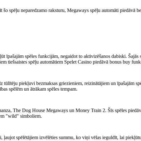
audīt šo spēļu neparedzamo raksturu, Megaways spēļu automāti piedāvā be
ļūt īpašajām spēles funkcijām, negaidot to aktivizēšanos dabiski. Šajās s
m tiešsaistes spēļu automātiem Spelet Casino piedāvā bonus buy funkciju
 tūlītēju piekļuvi bezmaksas griezieniem, reizinātājiem un īpašajām spē
tāvības spēlēm un ātrākam spēles tempam.
anza, The Dog House Megaways un Money Train 2. Šīs spēles piedāvā un
šiem "wild" simboliem.
, ļaujot spēlētājiem izvēlēties summu, ko viņi vēlas ieguldīt, lai piek