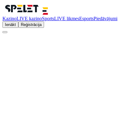
Kazino
LIVE kazino
Sports
LIVE likmes
Esports
Piedāvājumi
Ienākt
Reģistrācija