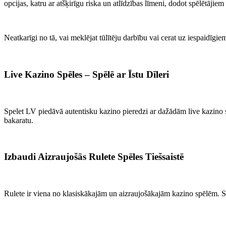
opcijas, katru ar atšķirīgu riska un atlīdzības līmeni, dodot spēlētājiem
Neatkarīgi no tā, vai meklējat tūlītēju darbību vai cerat uz iespaidīgi
Live Kazino Spēles – Spēlē ar Īstu Dīleri
Spelet LV piedāvā autentisku kazino pieredzi ar dažādām live kazino sp
bakaratu.
Izbaudi Aizraujošās Rulete Spēles Tiešsaistē
Rulete ir viena no klasiskākajām un aizraujošākajām kazino spēlēm. Spe