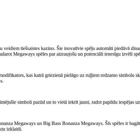
veidiem tiešsaistes kazino. Šie inovatīvie spēļu automāti piedāvā dinam
adarot Megaways spēles par aizraujošu un potenciāli ienesīgu izvēli spē
difikators, kas katrā griezienā pielāgo uz ruļļiem redzamo simbolu skai
s.
imējušie simboli pazūd un to vietā iekrīt jauni, radot papildu iespējas uz
onanza Megaways un Big Bass Bonanza Megaways. Šīs spēles ir bagātīgi
tu izklaidi.