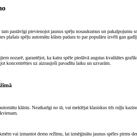
no
, tam pastāvīgi pievienojot jaunus spēļu nosaukumus un pakalpojumu snie
s plašais spēļu automātu klāsts padara to par populāru izvēli gan gadīj
m nozarē, garantējot, ka katra spēle piedāvā augstas kvalitātes grafiku,
aujot koncentrēties uz aizraujoši pavadītu laiku un uzvarām.
ežīmā
automātu klāstu. Neatkarīgi no tā, vai meklējat klasiskus trīs ruļļu ka
ikvienam.
likmēm vai izmantot demo režīmu, lai izmēģinātu jaunus spēles pirms derī