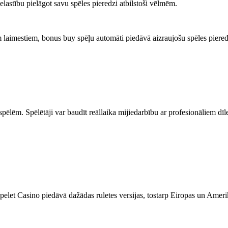
 elastību pielāgot savu spēles pieredzi atbilstoši vēlmēm.
em laimestiem, bonus buy spēļu automāti piedāvā aizraujošu spēles pieredz
ēlēm. Spēlētāji var baudīt reāllaika mijiedarbību ar profesionāliem dīl
let Casino piedāvā dažādas ruletes versijas, tostarp Eiropas un Amerika