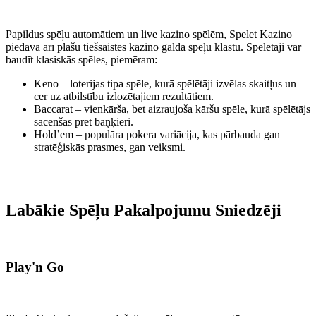
Papildus spēļu automātiem un live kazino spēlēm, Spelet Kazino
piedāvā arī plašu tiešsaistes kazino galda spēļu klāstu. Spēlētāji var
baudīt klasiskās spēles, piemēram:
Keno – loterijas tipa spēle, kurā spēlētāji izvēlas skaitļus un
cer uz atbilstību izlozētajiem rezultātiem.
Baccarat – vienkārša, bet aizraujoša kāršu spēle, kurā spēlētājs
sacenšas pret baņķieri.
Hold’em – populāra pokera variācija, kas pārbauda gan
stratēģiskās prasmes, gan veiksmi.
Labākie Spēļu Pakalpojumu Sniedzēji
Play'n Go