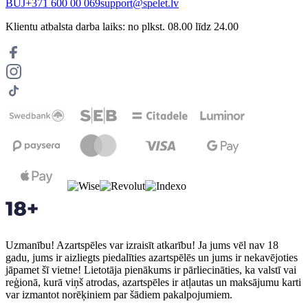
BUJ
+371 600 00 069
support@spelet.lv
Klientu atbalsta darba laiks: no plkst. 08.00 līdz 24.00
Uzmanību! Azartspēles var izraisīt atkarību! Ja jums vēl nav 18
gadu, jums ir aizliegts piedalīties azartspēlēs un jums ir nekavējoties
jāpamet šī vietne! Lietotāja pienākums ir pārliecināties, ka valstī vai
reģionā, kurā viņš atrodas, azartspēles ir atļautas un maksājumu karti
var izmantot norēķiniem par šādiem pakalpojumiem.