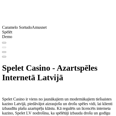
Caramelo Sortudo
Amusnet
Spēlēt
Demo
Spelet Casino - Azartspēles
Internetā Latvijā
Spelet Casino ir viens no jaunākajiem un modernākajiem tiešsaistes
kazino Latvijā, piedāvājot aizraujošu un drošu spēles vidi, lai klienti
izbaudītu plašu azartspēļu klāstu. Kā regulēts un licencēts interneta
kazino, Spelet LV nodrošina, ka spēlētāji izbauda drošu un godīgu