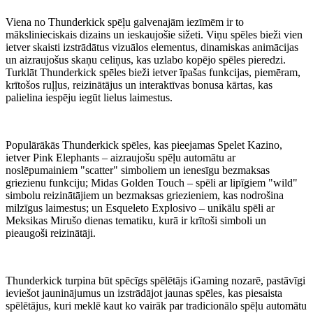
Viena no Thunderkick spēļu galvenajām iezīmēm ir to
mākslinieciskais dizains un ieskaujošie sižeti. Viņu spēles bieži vien
ietver skaisti izstrādātus vizuālos elementus, dinamiskas animācijas
un aizraujošus skaņu celiņus, kas uzlabo kopējo spēles pieredzi.
Turklāt Thunderkick spēles bieži ietver īpašas funkcijas, piemēram,
krītošos ruļļus, reizinātājus un interaktīvas bonusa kārtas, kas
palielina iespēju iegūt lielus laimestus.
Populārākās Thunderkick spēles, kas pieejamas Spelet Kazino,
ietver Pink Elephants – aizraujošu spēļu automātu ar
noslēpumainiem "scatter" simboliem un ienesīgu bezmaksas
griezienu funkciju; Midas Golden Touch – spēli ar lipīgiem "wild"
simbolu reizinātājiem un bezmaksas griezieniem, kas nodrošina
milzīgus laimestus; un Esqueleto Explosivo – unikālu spēli ar
Meksikas Mirušo dienas tematiku, kurā ir krītoši simboli un
pieaugoši reizinātāji.
Thunderkick turpina būt spēcīgs spēlētājs iGaming nozarē, pastāvīgi
ieviešot jauninājumus un izstrādājot jaunas spēles, kas piesaista
spēlētājus, kuri meklē kaut ko vairāk par tradicionālo spēļu automātu