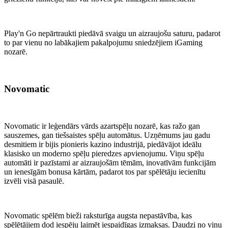
Play'n Go nepārtraukti piedāvā svaigu un aizraujošu saturu, padarot
to par vienu no labākajiem pakalpojumu sniedzējiem iGaming
nozarē.
Novomatic
Novomatic ir leģendārs vārds azartspēļu nozarē, kas ražo gan
sauszemes, gan tiešsaistes spēļu automātus. Uzņēmums jau gadu
desmitiem ir bijis pionieris kazino industrijā, piedāvājot ideālu
klasisko un moderno spēļu pieredzes apvienojumu. Viņu spēļu
automāti ir pazīstami ar aizraujošām tēmām, inovatīvām funkcijām
un ienesīgām bonusa kārtām, padarot tos par spēlētāju iecienītu
izvēli visā pasaulē.
Novomatic spēlēm bieži raksturīga augsta nepastāvība, kas
spēlētājiem dod iespēju laimēt iespaidīgas izmaksas. Daudzi no viņu