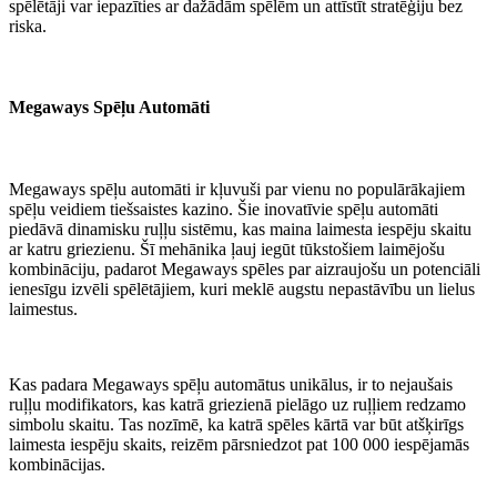
spēlētāji var iepazīties ar dažādām spēlēm un attīstīt stratēģiju bez
riska.
Megaways Spēļu Automāti
Megaways spēļu automāti ir kļuvuši par vienu no populārākajiem
spēļu veidiem tiešsaistes kazino. Šie inovatīvie spēļu automāti
piedāvā dinamisku ruļļu sistēmu, kas maina laimesta iespēju skaitu
ar katru griezienu. Šī mehānika ļauj iegūt tūkstošiem laimējošu
kombināciju, padarot Megaways spēles par aizraujošu un potenciāli
ienesīgu izvēli spēlētājiem, kuri meklē augstu nepastāvību un lielus
laimestus.
Kas padara Megaways spēļu automātus unikālus, ir to nejaušais
ruļļu modifikators, kas katrā griezienā pielāgo uz ruļļiem redzamo
simbolu skaitu. Tas nozīmē, ka katrā spēles kārtā var būt atšķirīgs
laimesta iespēju skaits, reizēm pārsniedzot pat 100 000 iespējamās
kombinācijas.