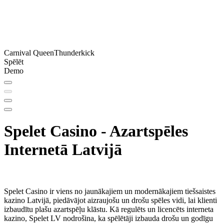
Carnival Queen
Thunderkick
Spēlēt
Demo
Spelet Casino - Azartspēles
Internetā Latvijā
Spelet Casino ir viens no jaunākajiem un modernākajiem tiešsaistes
kazino Latvijā, piedāvājot aizraujošu un drošu spēles vidi, lai klienti
izbaudītu plašu azartspēļu klāstu. Kā regulēts un licencēts interneta
kazino, Spelet LV nodrošina, ka spēlētāji izbauda drošu un godīgu