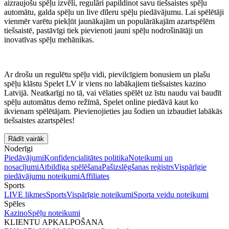
aizraujošu spēļu izvēli, regulāri papildinot savu tiešsaistes spēļu
automātu, galda spēļu un live dīleru spēļu piedāvājumu. Lai spēlētāji
vienmēr varētu piekļūt jaunākajām un populārākajām azartspēlēm
tiešsaistē, pastāvīgi tiek pievienoti jauni spēļu nodrošinātāji un
inovatīvas spēļu mehānikas.
Ar drošu un regulētu spēļu vidi, pievilcīgiem bonusiem un plašu
spēļu klāstu Spelet LV ir viens no labākajiem tiešsaistes kazino
Latvijā. Neatkarīgi no tā, vai vēlaties spēlēt uz īstu naudu vai baudīt
spēļu automātus demo režīmā, Spelet online piedāvā kaut ko
ikvienam spēlētājam. Pievienojieties jau šodien un izbaudiet labākās
tiešsaistes azartspēles!
Rādīt vairāk
Noderīgi
Piedāvājumi
Konfidencialitātes politika
Noteikumi un
nosacījumi
Atbildīga spēlēšana
Pašizslēgšanas reģistrs
Vispārīgie
piedāvājumu noteikumi
Affiliates
Sports
LIVE likmes
Sports
Vispārīgie noteikumi
Sporta veidu noteikumi
Spēles
Kazino
Spēļu noteikumi
KLIENTU APKALPOŠANA