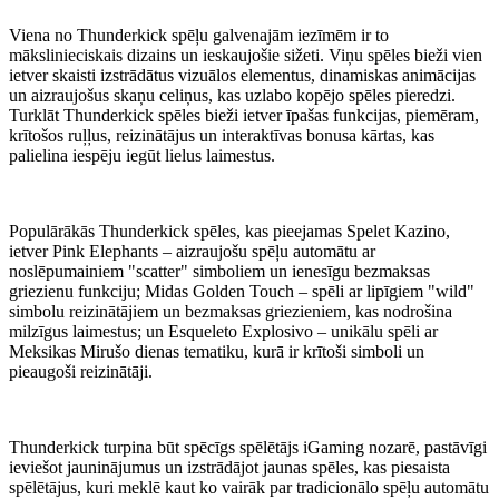
Viena no Thunderkick spēļu galvenajām iezīmēm ir to
mākslinieciskais dizains un ieskaujošie sižeti. Viņu spēles bieži vien
ietver skaisti izstrādātus vizuālos elementus, dinamiskas animācijas
un aizraujošus skaņu celiņus, kas uzlabo kopējo spēles pieredzi.
Turklāt Thunderkick spēles bieži ietver īpašas funkcijas, piemēram,
krītošos ruļļus, reizinātājus un interaktīvas bonusa kārtas, kas
palielina iespēju iegūt lielus laimestus.
Populārākās Thunderkick spēles, kas pieejamas Spelet Kazino,
ietver Pink Elephants – aizraujošu spēļu automātu ar
noslēpumainiem "scatter" simboliem un ienesīgu bezmaksas
griezienu funkciju; Midas Golden Touch – spēli ar lipīgiem "wild"
simbolu reizinātājiem un bezmaksas griezieniem, kas nodrošina
milzīgus laimestus; un Esqueleto Explosivo – unikālu spēli ar
Meksikas Mirušo dienas tematiku, kurā ir krītoši simboli un
pieaugoši reizinātāji.
Thunderkick turpina būt spēcīgs spēlētājs iGaming nozarē, pastāvīgi
ieviešot jauninājumus un izstrādājot jaunas spēles, kas piesaista
spēlētājus, kuri meklē kaut ko vairāk par tradicionālo spēļu automātu