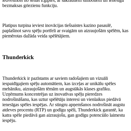
iedvesmots no senās Ēģiptes, ar sakrautiem simboliem un ienesīgu
bezmaksas griezienu funkciju.
Platipus turpina ieviest inovācijas tiešsaistes kazino pasaulē,
paplašinot savu spēļu portfeli ar svaigām un aizraujošām spēlēm, kas
piemērotas dažāda veida spēlētājiem.
Thunderkick
Thunderkick ir pazīstams ar saviem radošajiem un vizuāli
iespaidīgajiem spēļu automātiem, kas izceļas ar unikālu spēles
mehāniku, aizraujošām tēmām un augstākās klases grafiku.
Uzņēmums koncentrējas uz inovatīvas spēļu pieredzes
nodrošināšanu, kas uztur spēlētāju interesi un vienlaikus piedāvā
ienesīgas spēles iespējas. Ar stingru apņemšanos nodrošināt augstu
atdeves procentu (RTP) un godīgu spēli, Thunderkick garantē, ka
katra spēle piedāvā gan aizraujošu, gan godīgu potenciālo laimestu
iespēju.