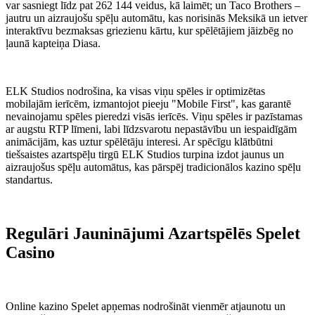
var sasniegt līdz pat 262 144 veidus, kā laimēt; un Taco Brothers –
jautru un aizraujošu spēļu automātu, kas norisinās Meksikā un ietver
interaktīvu bezmaksas griezienu kārtu, kur spēlētājiem jāizbēg no
ļaunā kapteiņa Diasa.
ELK Studios nodrošina, ka visas viņu spēles ir optimizētas
mobilajām ierīcēm, izmantojot pieeju "Mobile First", kas garantē
nevainojamu spēles pieredzi visās ierīcēs. Viņu spēles ir pazīstamas
ar augstu RTP līmeni, labi līdzsvarotu nepastāvību un iespaidīgām
animācijām, kas uztur spēlētāju interesi. Ar spēcīgu klātbūtni
tiešsaistes azartspēļu tirgū ELK Studios turpina izdot jaunus un
aizraujošus spēļu automātus, kas pārspēj tradicionālos kazino spēļu
standartus.
Regulāri Jauninājumi Azartspēlēs Spelet
Casino
Online kazino Spelet apņemas nodrošināt vienmēr atjaunotu un