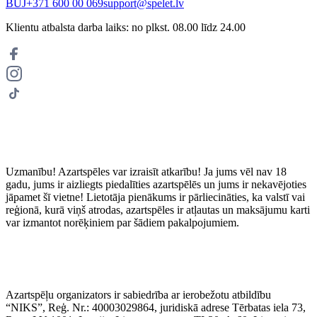
BUJ
+371 600 00 069
support@spelet.lv
Klientu atbalsta darba laiks: no plkst. 08.00 līdz 24.00
Uzmanību! Azartspēles var izraisīt atkarību! Ja jums vēl nav 18
gadu, jums ir aizliegts piedalīties azartspēlēs un jums ir nekavējoties
jāpamet šī vietne! Lietotāja pienākums ir pārliecināties, ka valstī vai
reģionā, kurā viņš atrodas, azartspēles ir atļautas un maksājumu karti
var izmantot norēķiniem par šādiem pakalpojumiem.
Azartspēļu organizators ir sabiedrība ar ierobežotu atbildību
“NIKS”, Reģ. Nr.: 40003029864, juridiskā adrese Tērbatas iela 73,