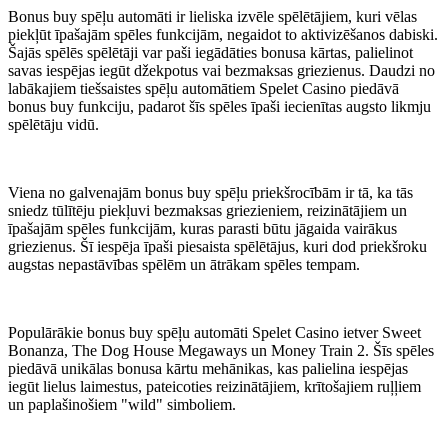
Bonus buy spēļu automāti ir lieliska izvēle spēlētājiem, kuri vēlas
piekļūt īpašajām spēles funkcijām, negaidot to aktivizēšanos dabiski.
Šajās spēlēs spēlētāji var paši iegādāties bonusa kārtas, palielinot
savas iespējas iegūt džekpotus vai bezmaksas griezienus. Daudzi no
labākajiem tiešsaistes spēļu automātiem Spelet Casino piedāvā
bonus buy funkciju, padarot šīs spēles īpaši iecienītas augsto likmju
spēlētāju vidū.
Viena no galvenajām bonus buy spēļu priekšrocībām ir tā, ka tās
sniedz tūlītēju piekļuvi bezmaksas griezieniem, reizinātājiem un
īpašajām spēles funkcijām, kuras parasti būtu jāgaida vairākus
griezienus. Šī iespēja īpaši piesaista spēlētājus, kuri dod priekšroku
augstas nepastāvības spēlēm un ātrākam spēles tempam.
Populārākie bonus buy spēļu automāti Spelet Casino ietver Sweet
Bonanza, The Dog House Megaways un Money Train 2. Šīs spēles
piedāvā unikālas bonusa kārtu mehānikas, kas palielina iespējas
iegūt lielus laimestus, pateicoties reizinātājiem, krītošajiem ruļļiem
un paplašinošiem "wild" simboliem.