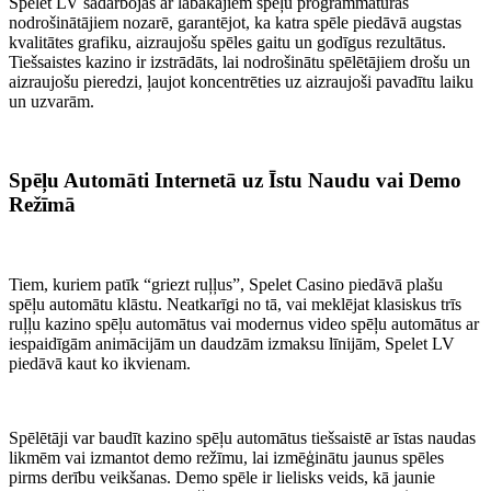
Spelet LV sadarbojas ar labākajiem spēļu programmatūras
nodrošinātājiem nozarē, garantējot, ka katra spēle piedāvā augstas
kvalitātes grafiku, aizraujošu spēles gaitu un godīgus rezultātus.
Tiešsaistes kazino ir izstrādāts, lai nodrošinātu spēlētājiem drošu un
aizraujošu pieredzi, ļaujot koncentrēties uz aizraujoši pavadītu laiku
un uzvarām.
Spēļu Automāti Internetā uz Īstu Naudu vai Demo
Režīmā
Tiem, kuriem patīk “griezt ruļļus”, Spelet Casino piedāvā plašu
spēļu automātu klāstu. Neatkarīgi no tā, vai meklējat klasiskus trīs
ruļļu kazino spēļu automātus vai modernus video spēļu automātus ar
iespaidīgām animācijām un daudzām izmaksu līnijām, Spelet LV
piedāvā kaut ko ikvienam.
Spēlētāji var baudīt kazino spēļu automātus tiešsaistē ar īstas naudas
likmēm vai izmantot demo režīmu, lai izmēģinātu jaunus spēles
pirms derību veikšanas. Demo spēle ir lielisks veids, kā jaunie