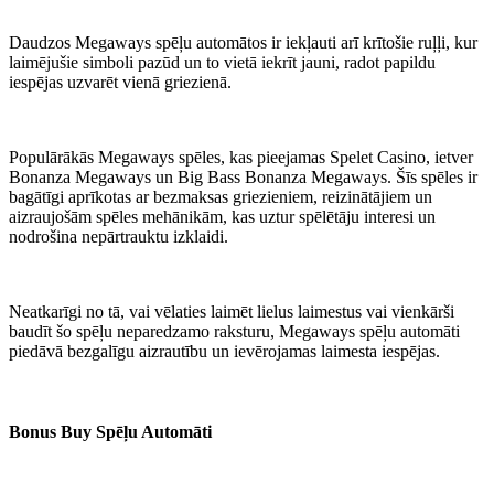
Daudzos Megaways spēļu automātos ir iekļauti arī krītošie ruļļi, kur
laimējušie simboli pazūd un to vietā iekrīt jauni, radot papildu
iespējas uzvarēt vienā griezienā.
Populārākās Megaways spēles, kas pieejamas Spelet Casino, ietver
Bonanza Megaways un Big Bass Bonanza Megaways. Šīs spēles ir
bagātīgi aprīkotas ar bezmaksas griezieniem, reizinātājiem un
aizraujošām spēles mehānikām, kas uztur spēlētāju interesi un
nodrošina nepārtrauktu izklaidi.
Neatkarīgi no tā, vai vēlaties laimēt lielus laimestus vai vienkārši
baudīt šo spēļu neparedzamo raksturu, Megaways spēļu automāti
piedāvā bezgalīgu aizrautību un ievērojamas laimesta iespējas.
Bonus Buy Spēļu Automāti