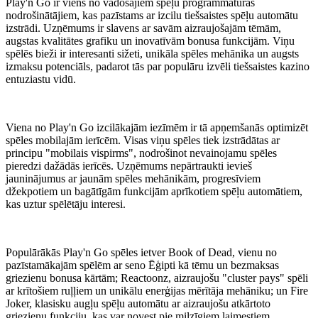
Play'n Go ir viens no vadošajiem spēļu programmatūras
nodrošinātājiem, kas pazīstams ar izcilu tiešsaistes spēļu automātu
izstrādi. Uzņēmums ir slavens ar savām aizraujošajām tēmām,
augstas kvalitātes grafiku un inovatīvām bonusa funkcijām. Viņu
spēlēs bieži ir interesanti sižeti, unikāla spēles mehānika un augsts
izmaksu potenciāls, padarot tās par populāru izvēli tiešsaistes kazino
entuziastu vidū.
Viena no Play'n Go izcilākajām iezīmēm ir tā apņemšanās optimizēt
spēles mobilajām ierīcēm. Visas viņu spēles tiek izstrādātas ar
principu "mobilais vispirms", nodrošinot nevainojamu spēles
pieredzi dažādās ierīcēs. Uzņēmums nepārtraukti ievieš
jauninājumus ar jaunām spēles mehānikām, progresīviem
džekpotiem un bagātīgām funkcijām aprīkotiem spēļu automātiem,
kas uztur spēlētāju interesi.
Populārākās Play'n Go spēles ietver Book of Dead, vienu no
pazīstamākajām spēlēm ar seno Ēģipti kā tēmu un bezmaksas
griezienu bonusa kārtām; Reactoonz, aizraujošu "cluster pays" spēli
ar krītošiem ruļļiem un unikālu enerģijas mērītāja mehāniku; un Fire
Joker, klasisku augļu spēļu automātu ar aizraujošu atkārtoto
griezienu funkciju, kas var novest pie milzīgiem laimestiem.