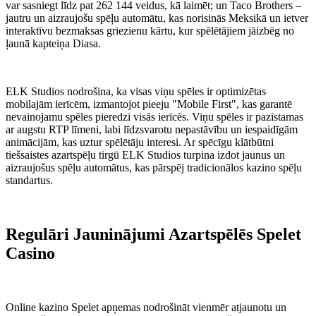
var sasniegt līdz pat 262 144 veidus, kā laimēt; un Taco Brothers –
jautru un aizraujošu spēļu automātu, kas norisinās Meksikā un ietver
interaktīvu bezmaksas griezienu kārtu, kur spēlētājiem jāizbēg no
ļaunā kapteiņa Diasa.
ELK Studios nodrošina, ka visas viņu spēles ir optimizētas
mobilajām ierīcēm, izmantojot pieeju "Mobile First", kas garantē
nevainojamu spēles pieredzi visās ierīcēs. Viņu spēles ir pazīstamas
ar augstu RTP līmeni, labi līdzsvarotu nepastāvību un iespaidīgām
animācijām, kas uztur spēlētāju interesi. Ar spēcīgu klātbūtni
tiešsaistes azartspēļu tirgū ELK Studios turpina izdot jaunus un
aizraujošus spēļu automātus, kas pārspēj tradicionālos kazino spēļu
standartus.
Regulāri Jauninājumi Azartspēlēs Spelet
Casino
Online kazino Spelet apņemas nodrošināt vienmēr atjaunotu un