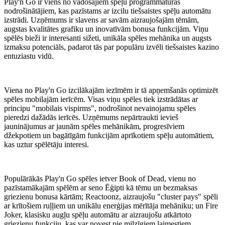
Play'n Go ir viens no vadošajiem spēļu programmatūras
nodrošinātājiem, kas pazīstams ar izcilu tiešsaistes spēļu automātu
izstrādi. Uzņēmums ir slavens ar savām aizraujošajām tēmām,
augstas kvalitātes grafiku un inovatīvām bonusa funkcijām. Viņu
spēlēs bieži ir interesanti sižeti, unikāla spēles mehānika un augsts
izmaksu potenciāls, padarot tās par populāru izvēli tiešsaistes kazino
entuziastu vidū.
Viena no Play'n Go izcilākajām iezīmēm ir tā apņemšanās optimizēt
spēles mobilajām ierīcēm. Visas viņu spēles tiek izstrādātas ar
principu "mobilais vispirms", nodrošinot nevainojamu spēles
pieredzi dažādās ierīcēs. Uzņēmums nepārtraukti ievieš
jauninājumus ar jaunām spēles mehānikām, progresīviem
džekpotiem un bagātīgām funkcijām aprīkotiem spēļu automātiem,
kas uztur spēlētāju interesi.
Populārākās Play'n Go spēles ietver Book of Dead, vienu no
pazīstamākajām spēlēm ar seno Ēģipti kā tēmu un bezmaksas
griezienu bonusa kārtām; Reactoonz, aizraujošu "cluster pays" spēli
ar krītošiem ruļļiem un unikālu enerģijas mērītāja mehāniku; un Fire
Joker, klasisku augļu spēļu automātu ar aizraujošu atkārtoto
griezienu funkciju, kas var novest pie milzīgiem laimestiem.