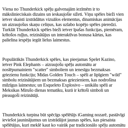
Viena no Thunderkick spēļu galvenajām iezīmēm ir to
mākslinieciskais dizains un ieskaujošie sižeti. Viņu spēles bieži vien
ietver skaisti izstrādātus vizuālos elementus, dinamiskas animācijas
un aizraujošus skaņu celiņus, kas uzlabo kopējo spēles pieredzi.
Turklāt Thunderkick spēles bieži ietver īpašas funkcijas, piemēram,
krītošos ruļļus, reizinātājus un interaktīvas bonusa kārtas, kas
palielina iespēju iegūt lielus laimestus.
Populārākās Thunderkick spēles, kas pieejamas Spelet Kazino,
ietver Pink Elephants – aizraujošu spēļu automātu ar
noslēpumainiem "scatter" simboliem un ienesīgu bezmaksas
griezienu funkciju; Midas Golden Touch – spēli ar lipīgiem "wild"
simbolu reizinātājiem un bezmaksas griezieniem, kas nodrošina
milzīgus laimestus; un Esqueleto Explosivo – unikālu spēli ar
Meksikas Mirušo dienas tematiku, kurā ir krītoši simboli un
pieaugoši reizinātāji.
Thunderkick turpina būt spēcīgs spēlētājs iGaming nozarē, pastāvīgi
ieviešot jauninājumus un izstrādājot jaunas spēles, kas piesaista
spēlētājus, kuri meklē kaut ko vairāk par tradicionālo spēļu automātu