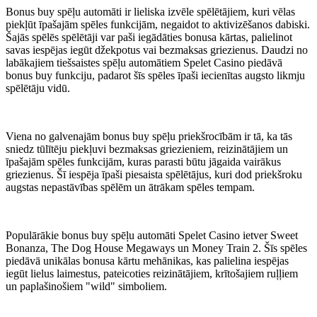
Bonus buy spēļu automāti ir lieliska izvēle spēlētājiem, kuri vēlas
piekļūt īpašajām spēles funkcijām, negaidot to aktivizēšanos dabiski.
Šajās spēlēs spēlētāji var paši iegādāties bonusa kārtas, palielinot
savas iespējas iegūt džekpotus vai bezmaksas griezienus. Daudzi no
labākajiem tiešsaistes spēļu automātiem Spelet Casino piedāvā
bonus buy funkciju, padarot šīs spēles īpaši iecienītas augsto likmju
spēlētāju vidū.
Viena no galvenajām bonus buy spēļu priekšrocībām ir tā, ka tās
sniedz tūlītēju piekļuvi bezmaksas griezieniem, reizinātājiem un
īpašajām spēles funkcijām, kuras parasti būtu jāgaida vairākus
griezienus. Šī iespēja īpaši piesaista spēlētājus, kuri dod priekšroku
augstas nepastāvības spēlēm un ātrākam spēles tempam.
Populārākie bonus buy spēļu automāti Spelet Casino ietver Sweet
Bonanza, The Dog House Megaways un Money Train 2. Šīs spēles
piedāvā unikālas bonusa kārtu mehānikas, kas palielina iespējas
iegūt lielus laimestus, pateicoties reizinātājiem, krītošajiem ruļļiem
un paplašinošiem "wild" simboliem.