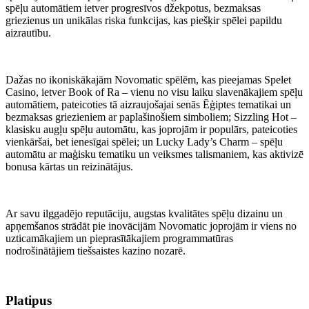
spēļu automātiem ietver progresīvos džekpotus, bezmaksas
griezienus un unikālas riska funkcijas, kas piešķir spēlei papildu
aizrautību.
Dažas no ikoniskākajām Novomatic spēlēm, kas pieejamas Spelet
Casino, ietver Book of Ra – vienu no visu laiku slavenākajiem spēļu
automātiem, pateicoties tā aizraujošajai senās Ēģiptes tematikai un
bezmaksas griezieniem ar paplašinošiem simboliem; Sizzling Hot –
klasisku augļu spēļu automātu, kas joprojām ir populārs, pateicoties
vienkāršai, bet ienesīgai spēlei; un Lucky Lady’s Charm – spēļu
automātu ar maģisku tematiku un veiksmes talismaniem, kas aktivizē
bonusa kārtas un reizinātājus.
Ar savu ilggadējo reputāciju, augstas kvalitātes spēļu dizainu un
apņemšanos strādāt pie inovācijām Novomatic joprojām ir viens no
uzticamākajiem un pieprasītākajiem programmatūras
nodrošinātājiem tiešsaistes kazino nozarē.
Platipus