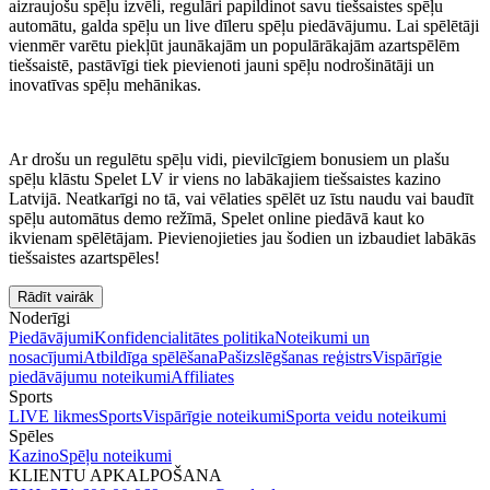
aizraujošu spēļu izvēli, regulāri papildinot savu tiešsaistes spēļu
automātu, galda spēļu un live dīleru spēļu piedāvājumu. Lai spēlētāji
vienmēr varētu piekļūt jaunākajām un populārākajām azartspēlēm
tiešsaistē, pastāvīgi tiek pievienoti jauni spēļu nodrošinātāji un
inovatīvas spēļu mehānikas.
Ar drošu un regulētu spēļu vidi, pievilcīgiem bonusiem un plašu
spēļu klāstu Spelet LV ir viens no labākajiem tiešsaistes kazino
Latvijā. Neatkarīgi no tā, vai vēlaties spēlēt uz īstu naudu vai baudīt
spēļu automātus demo režīmā, Spelet online piedāvā kaut ko
ikvienam spēlētājam. Pievienojieties jau šodien un izbaudiet labākās
tiešsaistes azartspēles!
Rādīt vairāk
Noderīgi
Piedāvājumi
Konfidencialitātes politika
Noteikumi un
nosacījumi
Atbildīga spēlēšana
Pašizslēgšanas reģistrs
Vispārīgie
piedāvājumu noteikumi
Affiliates
Sports
LIVE likmes
Sports
Vispārīgie noteikumi
Sporta veidu noteikumi
Spēles
Kazino
Spēļu noteikumi
KLIENTU APKALPOŠANA