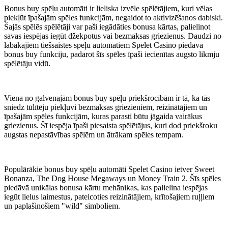
Bonus buy spēļu automāti ir lieliska izvēle spēlētājiem, kuri vēlas
piekļūt īpašajām spēles funkcijām, negaidot to aktivizēšanos dabiski.
Šajās spēlēs spēlētāji var paši iegādāties bonusa kārtas, palielinot
savas iespējas iegūt džekpotus vai bezmaksas griezienus. Daudzi no
labākajiem tiešsaistes spēļu automātiem Spelet Casino piedāvā
bonus buy funkciju, padarot šīs spēles īpaši iecienītas augsto likmju
spēlētāju vidū.
Viena no galvenajām bonus buy spēļu priekšrocībām ir tā, ka tās
sniedz tūlītēju piekļuvi bezmaksas griezieniem, reizinātājiem un
īpašajām spēles funkcijām, kuras parasti būtu jāgaida vairākus
griezienus. Šī iespēja īpaši piesaista spēlētājus, kuri dod priekšroku
augstas nepastāvības spēlēm un ātrākam spēles tempam.
Populārākie bonus buy spēļu automāti Spelet Casino ietver Sweet
Bonanza, The Dog House Megaways un Money Train 2. Šīs spēles
piedāvā unikālas bonusa kārtu mehānikas, kas palielina iespējas
iegūt lielus laimestus, pateicoties reizinātājiem, krītošajiem ruļļiem
un paplašinošiem "wild" simboliem.