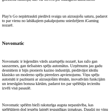
Play'n Go nepārtraukti piedāvā svaigu un aizraujošu saturu, padarot
to par vienu no labākajiem pakalpojumu sniedzējiem iGaming
nozarē.
Novomatic
Novomatic ir leģendārs vārds azartspēļu nozarē, kas ražo gan
sauszemes, gan tiešsaistes spēļu automātus. Uzņēmums jau gadu
desmitiem ir bijis pionieris kazino industrijā, piedāvājot ideālu
klasisko un moderno spēļu pieredzes apvienojumu. Viņu spēļu
automāti ir pazīstami ar aizraujošām tēmām, inovatīvām funkcijām
un ienesīgām bonusa kārtām, padarot tos par spēlētāju iecienītu
izvēli visā pasaulē.
Novomatic spēlēm bieži raksturīga augsta nepastāvība, kas
spēlētājiem dod iespēju laimēt iespaidīgas izmaksas. Daudzi no viņu