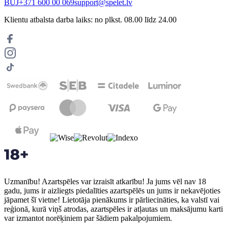
BUJ
+371 600 00 069
support@spelet.lv
Klientu atbalsta darba laiks: no plkst. 08.00 līdz 24.00
Uzmanību! Azartspēles var izraisīt atkarību! Ja jums vēl nav 18
gadu, jums ir aizliegts piedalīties azartspēlēs un jums ir nekavējoties
jāpamet šī vietne! Lietotāja pienākums ir pārliecināties, ka valstī vai
reģionā, kurā viņš atrodas, azartspēles ir atļautas un maksājumu karti
var izmantot norēķiniem par šādiem pakalpojumiem.