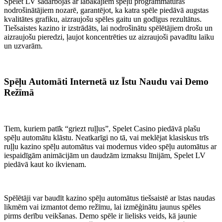
Spelet LV sadarbojas ar labākajiem spēļu programmatūras
nodrošinātājiem nozarē, garantējot, ka katra spēle piedāvā augstas
kvalitātes grafiku, aizraujošu spēles gaitu un godīgus rezultātus.
Tiešsaistes kazino ir izstrādāts, lai nodrošinātu spēlētājiem drošu un
aizraujošu pieredzi, ļaujot koncentrēties uz aizraujoši pavadītu laiku
un uzvarām.
Spēļu Automāti Internetā uz Īstu Naudu vai Demo
Režīmā
Tiem, kuriem patīk “griezt ruļļus”, Spelet Casino piedāvā plašu
spēļu automātu klāstu. Neatkarīgi no tā, vai meklējat klasiskus trīs
ruļļu kazino spēļu automātus vai modernus video spēļu automātus ar
iespaidīgām animācijām un daudzām izmaksu līnijām, Spelet LV
piedāvā kaut ko ikvienam.
Spēlētāji var baudīt kazino spēļu automātus tiešsaistē ar īstas naudas
likmēm vai izmantot demo režīmu, lai izmēģinātu jaunus spēles
pirms derību veikšanas. Demo spēle ir lielisks veids, kā jaunie