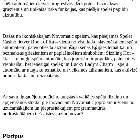
spēļu automātiem ietver progresīvos džekpotus, bezmaksas
griezienus un unikālas riska funkcijas, kas piešķir spēlei papildu
aizrautību.
Dažas no ikoniskākajām Novomatic spēlēm, kas pieejamas Spelet
Casino, ietver Book of Ra – vienu no visu laiku slavenākajiem spēļu
automātiem, pateicoties tā aizraujošajai senās Ēģiptes tematikai un
bezmaksas griezieniem ar paplašinošiem simboliem; Sizzling Hot –
klasisku augļu spēļu automātu, kas joprojām ir populārs, pateicoties
vienkāršai, bet ienesīgai spēlei; un Lucky Lady’s Charm – spēļu
automātu ar maģisku tematiku un veiksmes talismaniem, kas aktivizē
bonusa kārtas un reizinātājus.
Ar savu ilggadējo reputāciju, augstas kvalitātes spēļu dizainu un
apņemšanos strādāt pie inovācijām Novomatic joprojām ir viens no
uzticamākajiem un pieprasītākajiem programmatūras
nodrošinātājiem tiešsaistes kazino nozarē.
Platipus