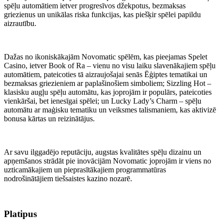
spēļu automātiem ietver progresīvos džekpotus, bezmaksas
griezienus un unikālas riska funkcijas, kas piešķir spēlei papildu
aizrautību.
Dažas no ikoniskākajām Novomatic spēlēm, kas pieejamas Spelet
Casino, ietver Book of Ra – vienu no visu laiku slavenākajiem spēļu
automātiem, pateicoties tā aizraujošajai senās Ēģiptes tematikai un
bezmaksas griezieniem ar paplašinošiem simboliem; Sizzling Hot –
klasisku augļu spēļu automātu, kas joprojām ir populārs, pateicoties
vienkāršai, bet ienesīgai spēlei; un Lucky Lady’s Charm – spēļu
automātu ar maģisku tematiku un veiksmes talismaniem, kas aktivizē
bonusa kārtas un reizinātājus.
Ar savu ilggadējo reputāciju, augstas kvalitātes spēļu dizainu un
apņemšanos strādāt pie inovācijām Novomatic joprojām ir viens no
uzticamākajiem un pieprasītākajiem programmatūras
nodrošinātājiem tiešsaistes kazino nozarē.
Platipus