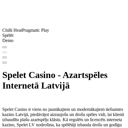
Chilli Heat
Pragmatic Play
Spēlēt
Demo
Spelet Casino - Azartspēles
Internetā Latvijā
Spelet Casino ir viens no jaunākajiem un modernākajiem tiešsaistes
kazino Latvijā, piedāvājot aizraujošu un drošu spēles vidi, lai klienti
izbaudītu plašu azartspēļu klāstu. Kā regulēts un licencēts interneta
kazino, Spelet LV nodrošina, ka spēlētāji izbauda drošu un godīgu