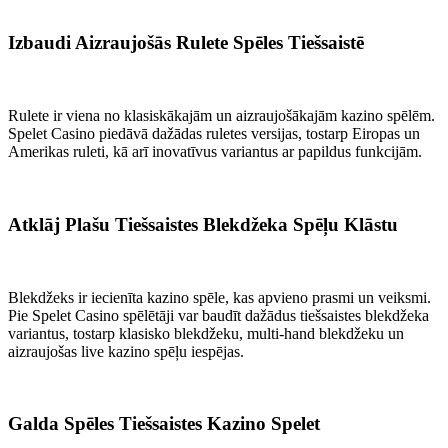
Izbaudi Aizraujošās Rulete Spēles Tiešsaistē
Rulete ir viena no klasiskākajām un aizraujošākajām kazino spēlēm.
Spelet Casino piedāvā dažādas ruletes versijas, tostarp Eiropas un
Amerikas ruleti, kā arī inovatīvus variantus ar papildus funkcijām.
Atklāj Plašu Tiešsaistes Blekdžeka Spēļu Klāstu
Blekdžeks ir iecienīta kazino spēle, kas apvieno prasmi un veiksmi.
Pie Spelet Casino spēlētāji var baudīt dažādus tiešsaistes blekdžeka
variantus, tostarp klasisko blekdžeku, multi-hand blekdžeku un
aizraujošas live kazino spēļu iespējas.
Galda Spēles Tiešsaistes Kazino Spelet