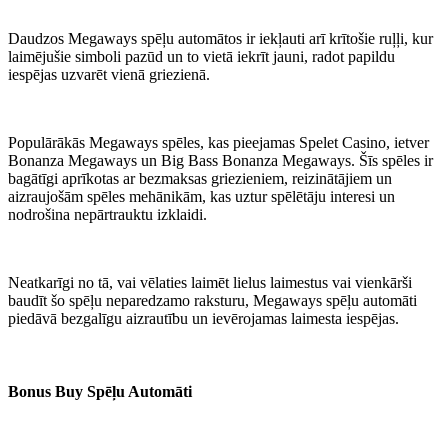
Daudzos Megaways spēļu automātos ir iekļauti arī krītošie ruļļi, kur
laimējušie simboli pazūd un to vietā iekrīt jauni, radot papildu
iespējas uzvarēt vienā griezienā.
Populārākās Megaways spēles, kas pieejamas Spelet Casino, ietver
Bonanza Megaways un Big Bass Bonanza Megaways. Šīs spēles ir
bagātīgi aprīkotas ar bezmaksas griezieniem, reizinātājiem un
aizraujošām spēles mehānikām, kas uztur spēlētāju interesi un
nodrošina nepārtrauktu izklaidi.
Neatkarīgi no tā, vai vēlaties laimēt lielus laimestus vai vienkārši
baudīt šo spēļu neparedzamo raksturu, Megaways spēļu automāti
piedāvā bezgalīgu aizrautību un ievērojamas laimesta iespējas.
Bonus Buy Spēļu Automāti