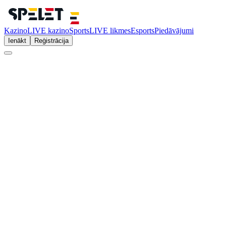
Kazino
LIVE kazino
Sports
LIVE likmes
Esports
Piedāvājumi
Ienākt
Reģistrācija