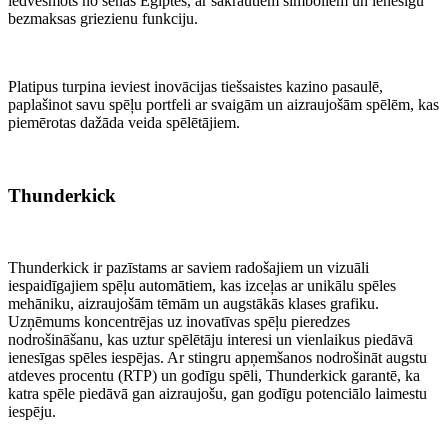
iedvesmots no senās Ēģiptes, ar sakrautiem simboliem un ienesīgu
bezmaksas griezienu funkciju.
Platipus turpina ieviest inovācijas tiešsaistes kazino pasaulē,
paplašinot savu spēļu portfeli ar svaigām un aizraujošām spēlēm, kas
piemērotas dažāda veida spēlētājiem.
Thunderkick
Thunderkick ir pazīstams ar saviem radošajiem un vizuāli
iespaidīgajiem spēļu automātiem, kas izceļas ar unikālu spēles
mehāniku, aizraujošām tēmām un augstākās klases grafiku.
Uzņēmums koncentrējas uz inovatīvas spēļu pieredzes
nodrošināšanu, kas uztur spēlētāju interesi un vienlaikus piedāvā
ienesīgas spēles iespējas. Ar stingru apņemšanos nodrošināt augstu
atdeves procentu (RTP) un godīgu spēli, Thunderkick garantē, ka
katra spēle piedāvā gan aizraujošu, gan godīgu potenciālo laimestu
iespēju.