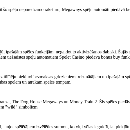
audīt šo spēļu neparedzamo raksturu, Megaways spēļu automāti piedāvā be
ļūt īpašajām spēles funkcijām, negaidot to aktivizēšanos dabiski. Šajās s
m tiešsaistes spēļu automātiem Spelet Casino piedāvā bonus buy funkciju
 tūlītēju piekļuvi bezmaksas griezieniem, reizinātājiem un īpašajām spē
tāvības spēlēm un ātrākam spēles tempam.
anza, The Dog House Megaways un Money Train 2. Šīs spēles piedāvā un
šiem "wild" simboliem.
, ļaujot spēlētājiem izvēlēties summu, ko viņi vēlas ieguldīt, lai piek