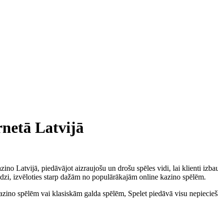
rnetā Latvijā
no Latvijā, piedāvājot aizraujošu un drošu spēles vidi, lai klienti izbau
edzi, izvēloties starp dažām no populārākajām online kazino spēlēm.
kazino spēlēm vai klasiskām galda spēlēm, Spelet piedāvā visu nepiecieš