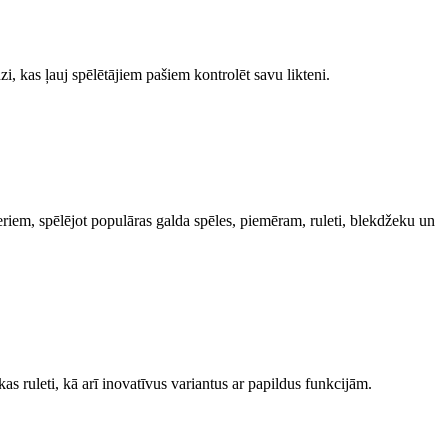
i, kas ļauj spēlētājiem pašiem kontrolēt savu likteni.
eriem, spēlējot populāras galda spēles, piemēram, ruleti, blekdžeku un
s ruleti, kā arī inovatīvus variantus ar papildus funkcijām.