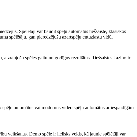
dzējus. Spēlētāji var baudīt spēļu automātus tiešsaistē, klasiskos
uma spēlētāju, gan pieredzējušu azartspēļu entuziastu vidū.
 aizraujošu spēles gaitu un godīgus rezultātus. Tiešsaistes kazino ir
zino spēļu automātus vai modernus video spēļu automātus ar iespaidīgām
bu veikšanas. Demo spēle ir lielisks veids, kā jaunie spēlētāji var