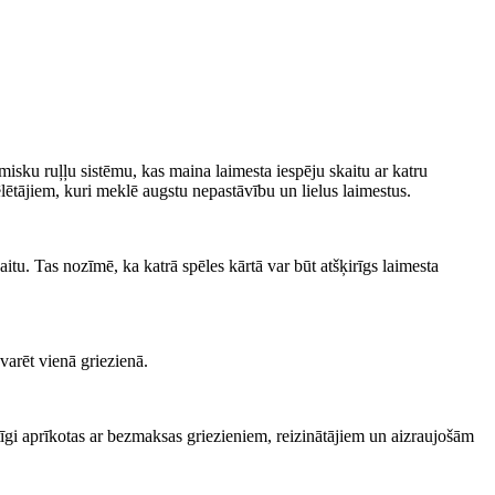
isku ruļļu sistēmu, kas maina laimesta iespēju skaitu ar katru
lētājiem, kuri meklē augstu nepastāvību un lielus laimestus.
tu. Tas nozīmē, ka katrā spēles kārtā var būt atšķirīgs laimesta
varēt vienā griezienā.
 aprīkotas ar bezmaksas griezieniem, reizinātājiem un aizraujošām