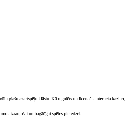
dītu plašu azartspēļu klāstu. Kā regulēts un licencēts interneta kazino,
amo aizraujošai un bagātīgai spēles pieredzei.