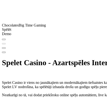
Chocolates
Big Time Gaming
Spēlēt
Demo
Spelet Casino - Azartspēles Inte
Spelet Casino ir viens no jaunākajiem un modernākajiem tiešsaistes kazi
Spelet LV nodrošina, ka spēlētāji izbauda drošu un godīgu spēļu pier
Neatkarīgi no tā, vai dodat priekšroku online spēļu automātiem, live 