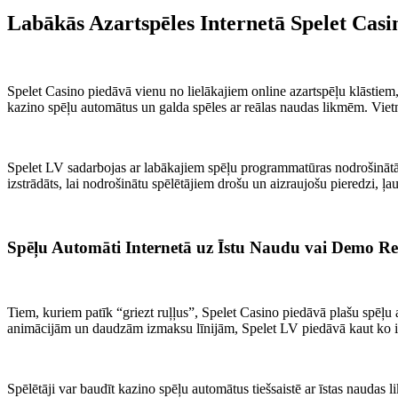
Labākās Azartspēles Internetā Spelet Casi
Spelet Casino piedāvā vienu no lielākajiem online azartspēļu klāstiem
kazino spēļu automātus un galda spēles ar reālas naudas likmēm. Vietne
Spelet LV sadarbojas ar labākajiem spēļu programmatūras nodrošinātājie
izstrādāts, lai nodrošinātu spēlētājiem drošu un aizraujošu pieredzi, ļ
Spēļu Automāti Internetā uz Īstu Naudu vai Demo R
Tiem, kuriem patīk “griezt ruļļus”, Spelet Casino piedāvā plašu spēļu 
animācijām un daudzām izmaksu līnijām, Spelet LV piedāvā kaut ko 
Spēlētāji var baudīt kazino spēļu automātus tiešsaistē ar īstas naudas 