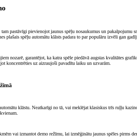
no
, tam pastāvīgi pievienojot jaunus spēļu nosaukumus un pakalpojumu snie
s plašais spēļu automātu klāsts padara to par populāru izvēli gan gadīj
m nozarē, garantējot, ka katra spēle piedāvā augstas kvalitātes grafiku,
aujot koncentrēties uz aizraujoši pavadītu laiku un uzvarām.
ežīmā
automātu klāstu. Neatkarīgi no tā, vai meklējat klasiskus trīs ruļļu ka
ikvienam.
likmēm vai izmantot demo režīmu, lai izmēģinātu jaunus spēles pirms derī