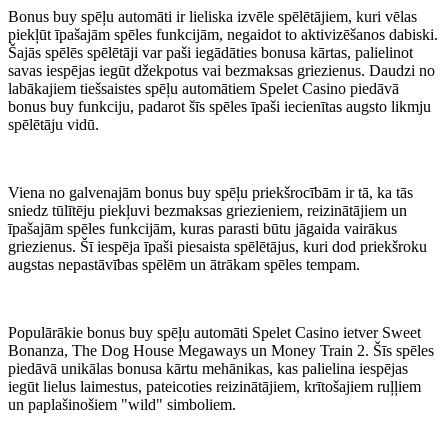
Bonus buy spēļu automāti ir lieliska izvēle spēlētājiem, kuri vēlas
piekļūt īpašajām spēles funkcijām, negaidot to aktivizēšanos dabiski.
Šajās spēlēs spēlētāji var paši iegādāties bonusa kārtas, palielinot
savas iespējas iegūt džekpotus vai bezmaksas griezienus. Daudzi no
labākajiem tiešsaistes spēļu automātiem Spelet Casino piedāvā
bonus buy funkciju, padarot šīs spēles īpaši iecienītas augsto likmju
spēlētāju vidū.
Viena no galvenajām bonus buy spēļu priekšrocībām ir tā, ka tās
sniedz tūlītēju piekļuvi bezmaksas griezieniem, reizinātājiem un
īpašajām spēles funkcijām, kuras parasti būtu jāgaida vairākus
griezienus. Šī iespēja īpaši piesaista spēlētājus, kuri dod priekšroku
augstas nepastāvības spēlēm un ātrākam spēles tempam.
Populārākie bonus buy spēļu automāti Spelet Casino ietver Sweet
Bonanza, The Dog House Megaways un Money Train 2. Šīs spēles
piedāvā unikālas bonusa kārtu mehānikas, kas palielina iespējas
iegūt lielus laimestus, pateicoties reizinātājiem, krītošajiem ruļļiem
un paplašinošiem "wild" simboliem.