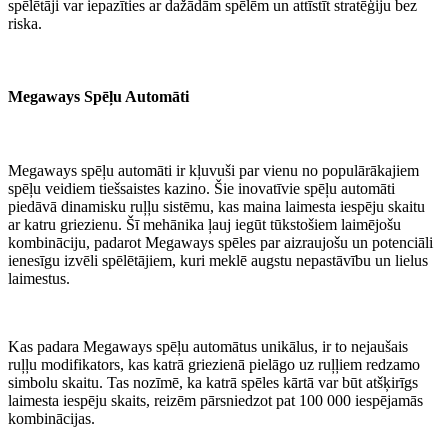
spēlētāji var iepazīties ar dažādām spēlēm un attīstīt stratēģiju bez
riska.
Megaways Spēļu Automāti
Megaways spēļu automāti ir kļuvuši par vienu no populārākajiem
spēļu veidiem tiešsaistes kazino. Šie inovatīvie spēļu automāti
piedāvā dinamisku ruļļu sistēmu, kas maina laimesta iespēju skaitu
ar katru griezienu. Šī mehānika ļauj iegūt tūkstošiem laimējošu
kombināciju, padarot Megaways spēles par aizraujošu un potenciāli
ienesīgu izvēli spēlētājiem, kuri meklē augstu nepastāvību un lielus
laimestus.
Kas padara Megaways spēļu automātus unikālus, ir to nejaušais
ruļļu modifikators, kas katrā griezienā pielāgo uz ruļļiem redzamo
simbolu skaitu. Tas nozīmē, ka katrā spēles kārtā var būt atšķirīgs
laimesta iespēju skaits, reizēm pārsniedzot pat 100 000 iespējamās
kombinācijas.