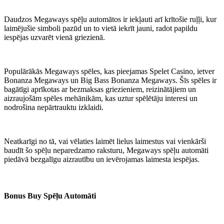
Daudzos Megaways spēļu automātos ir iekļauti arī krītošie ruļļi, kur
laimējušie simboli pazūd un to vietā iekrīt jauni, radot papildu
iespējas uzvarēt vienā griezienā.
Populārākās Megaways spēles, kas pieejamas Spelet Casino, ietver
Bonanza Megaways un Big Bass Bonanza Megaways. Šīs spēles ir
bagātīgi aprīkotas ar bezmaksas griezieniem, reizinātājiem un
aizraujošām spēles mehānikām, kas uztur spēlētāju interesi un
nodrošina nepārtrauktu izklaidi.
Neatkarīgi no tā, vai vēlaties laimēt lielus laimestus vai vienkārši
baudīt šo spēļu neparedzamo raksturu, Megaways spēļu automāti
piedāvā bezgalīgu aizrautību un ievērojamas laimesta iespējas.
Bonus Buy Spēļu Automāti