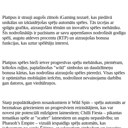
Platipus ir strauji augošs zīmols iGaming nozarē, kas piedāvā
unikālas un izklaidējošas spēļu automātu spēles. Tās izceļas ar
spilgtu grafiku, aizraujošām tēmām un inovatīvu spēles mehāniku.
Šis nodrošinātājs ir pazīstams ar savu apņemšanos nodrošināt godīgu
spēli, augstu atdeves procentu (RTP) un aizraujošas bonusa
funkcijas, kas uztur spēlētāju interesi.
Platipus spēles bieži ietver progresīvas spēļu mehānikas, piemēram,
krītošos ruļļus, paplašinošus "wild" simbolus un daudzlīmeņu
bonusa kārtas, kas nodrošina aizraujošu spēles pieredzi. Visas spēles
ir optimizētas mobilajām ierīcēm, nodrošinot nevainojamu darbību
gan datoros, gan viedtālruņos.
Starp populārākajiem nosaukumiem ir Wild Spin – spēļu automāts ar
bezmaksas griezieniem un progresīviem reizinātājiem, kas var
novest pie potenciāli milzīgiem laimestiem; Chilli Fiesta – pikantas
tematikas spēle ar "scatter" laimestiem un augstu nepastāvību; un
Pharaoh’s Empire – vizuāli iespaidīgs spēļu automāts, kas