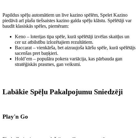
Papildus spēļu automātiem un live kazino spēlēm, Spelet Kazino
piedāvā arī plašu tiešsaistes kazino galda spēļu klāstu. Spēlētāji var
baudīt klasiskās spēles, piemēram:
Keno – loterijas tipa spēle, kurā spēlētāji izvēlas skaitļus un
cer uz atbilstību izlozētajiem rezultātiem.
Baccarat – vienkārša, bet aizraujoša kāršu spēle, kurā spēlētājs
sacenšas pret baņķieri.
Hold’em – populāra pokera variācija, kas pārbauda gan
stratēģiskās prasmes, gan veiksmi.
Labākie Spēļu Pakalpojumu Sniedzēji
Play'n Go