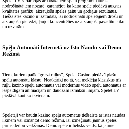
Spelet LV sadarbojas ar labākajiem spēļu programmatūras
nodrošinātājiem nozarē, garantējot, ka katra spēle piedāvā augstas
kvalitātes grafiku, aizraujošu spēles gaitu un godīgus rezultātus.
Tiešsaistes kazino ir izstrādāts, lai nodrošinātu spēlētājiem drošu un
aizraujošu pieredzi, ļaujot koncentrēties uz aizraujoši pavadītu laiku
un uzvarām.
Spēļu Automāti Internetā uz Īstu Naudu vai Demo
Režīmā
Tiem, kuriem patīk “griezt ruļļus”, Spelet Casino piedāvā plašu
spēļu automātu klāstu. Neatkarīgi no tā, vai meklējat klasiskus trīs
ruļļu kazino spēļu automātus vai modernus video spēļu automātus ar
iespaidīgām animācijām un daudzām izmaksu līnijām, Spelet LV
piedāvā kaut ko ikvienam.
Spēlētāji var baudīt kazino spēļu automātus tiešsaistē ar īstas naudas
likmēm vai izmantot demo režīmu, lai izmēģinātu jaunus spēles
pirms derību veikšanas. Demo spēle ir lielisks veids, kā jaunie