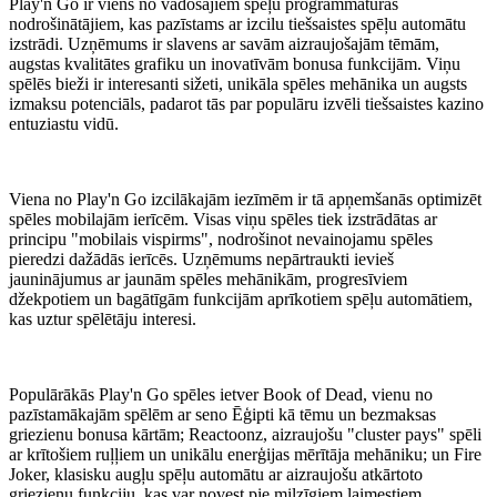
Play'n Go ir viens no vadošajiem spēļu programmatūras
nodrošinātājiem, kas pazīstams ar izcilu tiešsaistes spēļu automātu
izstrādi. Uzņēmums ir slavens ar savām aizraujošajām tēmām,
augstas kvalitātes grafiku un inovatīvām bonusa funkcijām. Viņu
spēlēs bieži ir interesanti sižeti, unikāla spēles mehānika un augsts
izmaksu potenciāls, padarot tās par populāru izvēli tiešsaistes kazino
entuziastu vidū.
Viena no Play'n Go izcilākajām iezīmēm ir tā apņemšanās optimizēt
spēles mobilajām ierīcēm. Visas viņu spēles tiek izstrādātas ar
principu "mobilais vispirms", nodrošinot nevainojamu spēles
pieredzi dažādās ierīcēs. Uzņēmums nepārtraukti ievieš
jauninājumus ar jaunām spēles mehānikām, progresīviem
džekpotiem un bagātīgām funkcijām aprīkotiem spēļu automātiem,
kas uztur spēlētāju interesi.
Populārākās Play'n Go spēles ietver Book of Dead, vienu no
pazīstamākajām spēlēm ar seno Ēģipti kā tēmu un bezmaksas
griezienu bonusa kārtām; Reactoonz, aizraujošu "cluster pays" spēli
ar krītošiem ruļļiem un unikālu enerģijas mērītāja mehāniku; un Fire
Joker, klasisku augļu spēļu automātu ar aizraujošu atkārtoto
griezienu funkciju, kas var novest pie milzīgiem laimestiem.