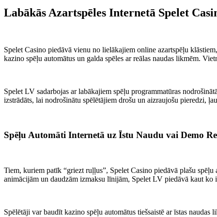
Labākās Azartspēles Internetā Spelet Casi
Spelet Casino piedāvā vienu no lielākajiem online azartspēļu klāstiem
kazino spēļu automātus un galda spēles ar reālas naudas likmēm. Vietne
Spelet LV sadarbojas ar labākajiem spēļu programmatūras nodrošinātājie
izstrādāts, lai nodrošinātu spēlētājiem drošu un aizraujošu pieredzi, ļ
Spēļu Automāti Internetā uz Īstu Naudu vai Demo R
Tiem, kuriem patīk “griezt ruļļus”, Spelet Casino piedāvā plašu spēļu 
animācijām un daudzām izmaksu līnijām, Spelet LV piedāvā kaut ko 
Spēlētāji var baudīt kazino spēļu automātus tiešsaistē ar īstas naudas 