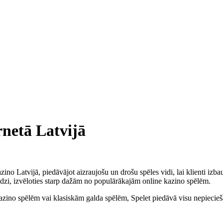
rnetā Latvijā
no Latvijā, piedāvājot aizraujošu un drošu spēles vidi, lai klienti izbau
edzi, izvēloties starp dažām no populārākajām online kazino spēlēm.
kazino spēlēm vai klasiskām galda spēlēm, Spelet piedāvā visu nepiecieš