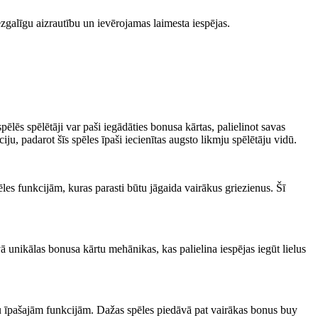
zgalīgu aizrautību un ievērojamas laimesta iespējas.
pēlēs spēlētāji var paši iegādāties bonusa kārtas, palielinot savas
, padarot šīs spēles īpaši iecienītas augsto likmju spēlētāju vidū.
les funkcijām, kuras parasti būtu jāgaida vairākus griezienus. Šī
ikālas bonusa kārtu mehānikas, kas palielina iespējas iegūt lielus
ļūtu īpašajām funkcijām. Dažas spēles piedāvā pat vairākas bonus buy