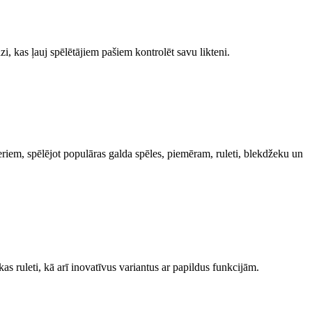
i, kas ļauj spēlētājiem pašiem kontrolēt savu likteni.
eriem, spēlējot populāras galda spēles, piemēram, ruleti, blekdžeku un
s ruleti, kā arī inovatīvus variantus ar papildus funkcijām.