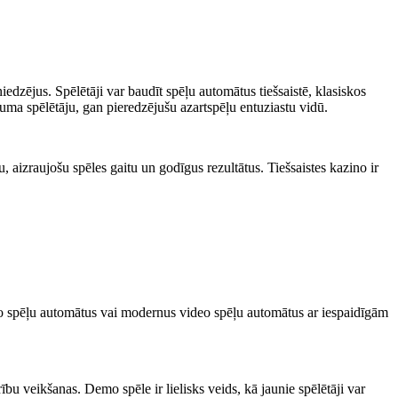
dzējus. Spēlētāji var baudīt spēļu automātus tiešsaistē, klasiskos
uma spēlētāju, gan pieredzējušu azartspēļu entuziastu vidū.
 aizraujošu spēles gaitu un godīgus rezultātus. Tiešsaistes kazino ir
zino spēļu automātus vai modernus video spēļu automātus ar iespaidīgām
bu veikšanas. Demo spēle ir lielisks veids, kā jaunie spēlētāji var