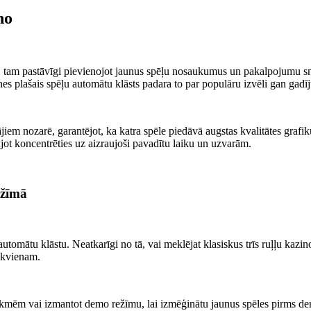
no
, tam pastāvīgi pievienojot jaunus spēļu nosaukumus un pakalpojumu snie
s plašais spēļu automātu klāsts padara to par populāru izvēli gan gadīj
m nozarē, garantējot, ka katra spēle piedāvā augstas kvalitātes grafiku,
aujot koncentrēties uz aizraujoši pavadītu laiku un uzvarām.
ežīmā
automātu klāstu. Neatkarīgi no tā, vai meklējat klasiskus trīs ruļļu ka
ikvienam.
likmēm vai izmantot demo režīmu, lai izmēģinātu jaunus spēles pirms derī