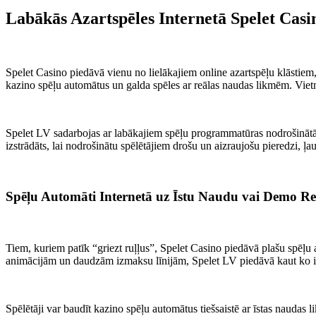
Labākās Azartspēles Internetā Spelet Casi
Spelet Casino piedāvā vienu no lielākajiem online azartspēļu klāstiem
kazino spēļu automātus un galda spēles ar reālas naudas likmēm. Vietne
Spelet LV sadarbojas ar labākajiem spēļu programmatūras nodrošinātājie
izstrādāts, lai nodrošinātu spēlētājiem drošu un aizraujošu pieredzi, ļ
Spēļu Automāti Internetā uz Īstu Naudu vai Demo R
Tiem, kuriem patīk “griezt ruļļus”, Spelet Casino piedāvā plašu spēļu 
animācijām un daudzām izmaksu līnijām, Spelet LV piedāvā kaut ko 
Spēlētāji var baudīt kazino spēļu automātus tiešsaistē ar īstas naudas 