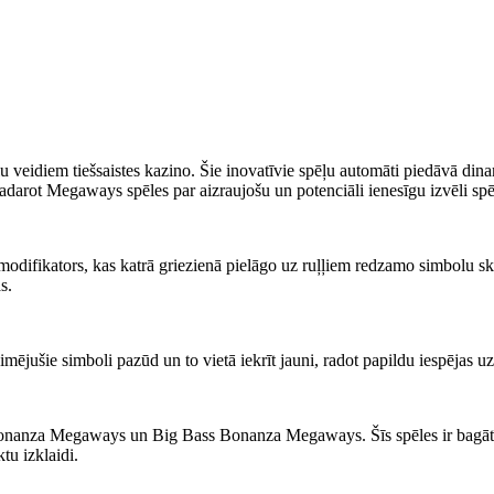
veidiem tiešsaistes kazino. Šie inovatīvie spēļu automāti piedāvā dinam
adarot Megaways spēles par aizraujošu un potenciāli ienesīgu izvēli spē
difikators, kas katrā griezienā pielāgo uz ruļļiem redzamo simbolu skai
s.
imējušie simboli pazūd un to vietā iekrīt jauni, radot papildu iespējas uz
onanza Megaways un Big Bass Bonanza Megaways. Šīs spēles ir bagātīgi
tu izklaidi.