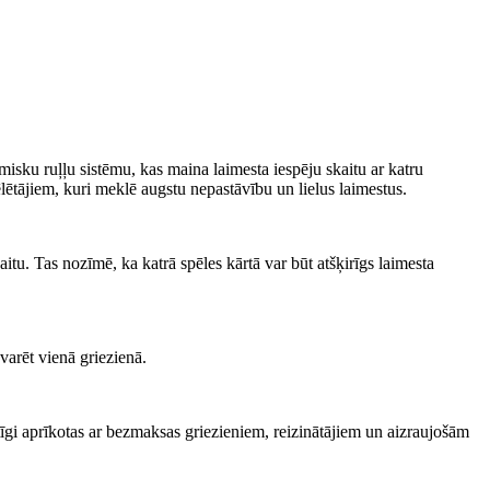
isku ruļļu sistēmu, kas maina laimesta iespēju skaitu ar katru
lētājiem, kuri meklē augstu nepastāvību un lielus laimestus.
tu. Tas nozīmē, ka katrā spēles kārtā var būt atšķirīgs laimesta
varēt vienā griezienā.
 aprīkotas ar bezmaksas griezieniem, reizinātājiem un aizraujošām