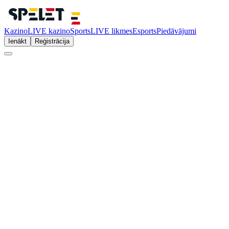
Kazino
LIVE kazino
Sports
LIVE likmes
Esports
Piedāvājumi
Ienākt
Reģistrācija