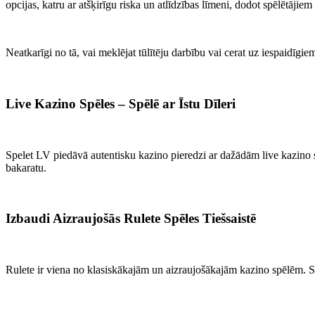
opcijas, katru ar atšķirīgu riska un atlīdzības līmeni, dodot spēlētājiem
Neatkarīgi no tā, vai meklējat tūlītēju darbību vai cerat uz iespaidīgi
Live Kazino Spēles – Spēlē ar Īstu Dīleri
Spelet LV piedāvā autentisku kazino pieredzi ar dažādām live kazino sp
bakaratu.
Izbaudi Aizraujošās Rulete Spēles Tiešsaistē
Rulete ir viena no klasiskākajām un aizraujošākajām kazino spēlēm. Spe