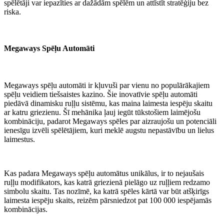
spēlētāji var iepazīties ar dažādām spēlēm un attīstīt stratēģiju bez
riska.
Megaways Spēļu Automāti
Megaways spēļu automāti ir kļuvuši par vienu no populārākajiem
spēļu veidiem tiešsaistes kazino. Šie inovatīvie spēļu automāti
piedāvā dinamisku ruļļu sistēmu, kas maina laimesta iespēju skaitu
ar katru griezienu. Šī mehānika ļauj iegūt tūkstošiem laimējošu
kombināciju, padarot Megaways spēles par aizraujošu un potenciāli
ienesīgu izvēli spēlētājiem, kuri meklē augstu nepastāvību un lielus
laimestus.
Kas padara Megaways spēļu automātus unikālus, ir to nejaušais
ruļļu modifikators, kas katrā griezienā pielāgo uz ruļļiem redzamo
simbolu skaitu. Tas nozīmē, ka katrā spēles kārtā var būt atšķirīgs
laimesta iespēju skaits, reizēm pārsniedzot pat 100 000 iespējamās
kombinācijas.