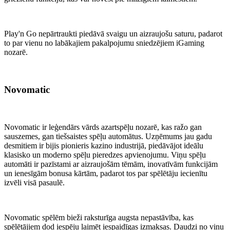
Play'n Go nepārtraukti piedāvā svaigu un aizraujošu saturu, padarot
to par vienu no labākajiem pakalpojumu sniedzējiem iGaming
nozarē.
Novomatic
Novomatic ir leģendārs vārds azartspēļu nozarē, kas ražo gan
sauszemes, gan tiešsaistes spēļu automātus. Uzņēmums jau gadu
desmitiem ir bijis pionieris kazino industrijā, piedāvājot ideālu
klasisko un moderno spēļu pieredzes apvienojumu. Viņu spēļu
automāti ir pazīstami ar aizraujošām tēmām, inovatīvām funkcijām
un ienesīgām bonusa kārtām, padarot tos par spēlētāju iecienītu
izvēli visā pasaulē.
Novomatic spēlēm bieži raksturīga augsta nepastāvība, kas
spēlētājiem dod iespēju laimēt iespaidīgas izmaksas. Daudzi no viņu