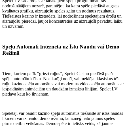
Spelet LV sadarbojas ar labākajiem spēļu programmatūras
nodrošinātājiem nozarē, garantējot, ka katra spēle piedāvā augstas
kvalitātes grafiku, aizraujošu spēles gaitu un godīgus rezultātus.
Tiešsaistes kazino ir izstrādāts, lai nodrošinātu spēlētājiem drošu un
aizraujošu pieredzi, ļaujot koncentrēties uz aizraujoši pavadītu laiku
un uzvarām.
Spēļu Automāti Internetā uz Īstu Naudu vai Demo
Režīmā
Tiem, kuriem patīk “griezt ruļļus”, Spelet Casino piedāvā plašu
spēļu automātu klāstu. Neatkarīgi no tā, vai meklējat klasiskus trīs
ruļļu kazino spēļu automātus vai modernus video spēļu automātus ar
iespaidīgām animācijām un daudzām izmaksu līnijām, Spelet LV
piedāvā kaut ko ikvienam.
Spēlētāji var baudīt kazino spēļu automātus tiešsaistē ar īstas naudas
likmēm vai izmantot demo režīmu, lai izmēģinātu jaunus spēles
pirms derību veikšanas. Demo spēle ir lielisks veids, kā jaunie