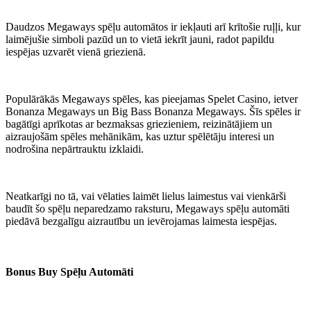
Daudzos Megaways spēļu automātos ir iekļauti arī krītošie ruļļi, kur
laimējušie simboli pazūd un to vietā iekrīt jauni, radot papildu
iespējas uzvarēt vienā griezienā.
Populārākās Megaways spēles, kas pieejamas Spelet Casino, ietver
Bonanza Megaways un Big Bass Bonanza Megaways. Šīs spēles ir
bagātīgi aprīkotas ar bezmaksas griezieniem, reizinātājiem un
aizraujošām spēles mehānikām, kas uztur spēlētāju interesi un
nodrošina nepārtrauktu izklaidi.
Neatkarīgi no tā, vai vēlaties laimēt lielus laimestus vai vienkārši
baudīt šo spēļu neparedzamo raksturu, Megaways spēļu automāti
piedāvā bezgalīgu aizrautību un ievērojamas laimesta iespējas.
Bonus Buy Spēļu Automāti