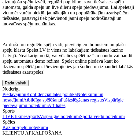
aizraujošu spēļu izvēli, regulāri papildinot savu tiešsaistes spēļu
automātu, galda spēļu un live dīleru spēļu piedāvājumu. Lai spēlētāji
vienmēr varētu piekļūt jaunākajām un populārākajām azartspēlēm
tiešsaistē, pastāvīgi tiek pievienoti jauni spēļu nodrošinātāji un
inovatīvas spēļu mehānikas.
Ar drošu un regulētu spēļu vidi, pievilcīgiem bonusiem un plašu
spēļu klāstu Spelet LV ir viens no labākajiem tiešsaistes kazino
Latvijā. Neatkarīgi no tā, vai vēlaties spēlēt uz īstu naudu vai baudīt
spēļu automātus demo režīmā, Spelet online piedāvā kaut ko
ikvienam spēlētājam. Pievienojieties jau šodien un izbaudiet labākās
tiešsaistes azartspēles!
Rādīt vairāk
Noderīgi
Piedāvājumi
Konfidencialitātes politika
Noteikumi un
nosacījumi
Atbildīga spēlēšana
Pašizslēgšanas reģistrs
Vispārīgie
piedāvājumu noteikumi
Affiliates
Sports
LIVE likmes
Sports
Vispārīgie noteikumi
Sporta veidu noteikumi
Spēles
Kazino
Spēļu noteikumi
KLIENTU APKALPOŠANA