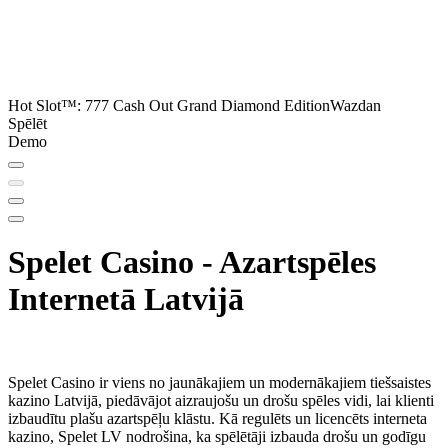
Hot Slot™: 777 Cash Out Grand Diamond Edition
Wazdan
Spēlēt
Demo
Spelet Casino - Azartspēles
Internetā Latvijā
Spelet Casino ir viens no jaunākajiem un modernākajiem tiešsaistes
kazino Latvijā, piedāvājot aizraujošu un drošu spēles vidi, lai klienti
izbaudītu plašu azartspēļu klāstu. Kā regulēts un licencēts interneta
kazino, Spelet LV nodrošina, ka spēlētāji izbauda drošu un godīgu