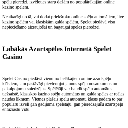
spēļu pieredzi, izvēloties starp dažām no populārākajām online
kazino spēlēm.
Neatkarīgi no tā, vai dodat priekšroku online spēļu automātiem, live
kazino spēlēm vai klasiskām galda spēlēm, Spelet piedāvā visu
nepieciešamo aizraujošai un bagātīgai spēles pieredzei.
Labākās Azartspēles Internetā Spelet
Casino
Spelet Casino piedāvā vienu no lielākajiem online azartspēļu
klāstiem, tam pastāvīgi pievienojot jaunus spēļu nosaukumus un
pakalpojumu sniedzējus. Spēlētāji var baudīt spēļu automātus
tiešsaistē, klasiskos kazino spēļu automātus un galda spēles ar reālas
naudas likmēm. Vietnes plašais spēļu automātu klāsts padara to par
populāru izvēli gan gadījuma spēlētāju, gan pieredzējušu azartspēļu
entuziastu vidū.