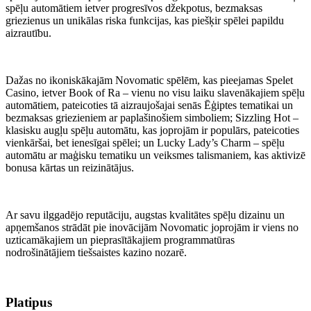
spēļu automātiem ietver progresīvos džekpotus, bezmaksas
griezienus un unikālas riska funkcijas, kas piešķir spēlei papildu
aizrautību.
Dažas no ikoniskākajām Novomatic spēlēm, kas pieejamas Spelet
Casino, ietver Book of Ra – vienu no visu laiku slavenākajiem spēļu
automātiem, pateicoties tā aizraujošajai senās Ēģiptes tematikai un
bezmaksas griezieniem ar paplašinošiem simboliem; Sizzling Hot –
klasisku augļu spēļu automātu, kas joprojām ir populārs, pateicoties
vienkāršai, bet ienesīgai spēlei; un Lucky Lady’s Charm – spēļu
automātu ar maģisku tematiku un veiksmes talismaniem, kas aktivizē
bonusa kārtas un reizinātājus.
Ar savu ilggadējo reputāciju, augstas kvalitātes spēļu dizainu un
apņemšanos strādāt pie inovācijām Novomatic joprojām ir viens no
uzticamākajiem un pieprasītākajiem programmatūras
nodrošinātājiem tiešsaistes kazino nozarē.
Platipus