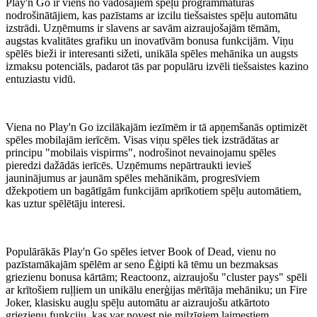
Play'n Go ir viens no vadošajiem spēļu programmatūras
nodrošinātājiem, kas pazīstams ar izcilu tiešsaistes spēļu automātu
izstrādi. Uzņēmums ir slavens ar savām aizraujošajām tēmām,
augstas kvalitātes grafiku un inovatīvām bonusa funkcijām. Viņu
spēlēs bieži ir interesanti sižeti, unikāla spēles mehānika un augsts
izmaksu potenciāls, padarot tās par populāru izvēli tiešsaistes kazino
entuziastu vidū.
Viena no Play'n Go izcilākajām iezīmēm ir tā apņemšanās optimizēt
spēles mobilajām ierīcēm. Visas viņu spēles tiek izstrādātas ar
principu "mobilais vispirms", nodrošinot nevainojamu spēles
pieredzi dažādās ierīcēs. Uzņēmums nepārtraukti ievieš
jauninājumus ar jaunām spēles mehānikām, progresīviem
džekpotiem un bagātīgām funkcijām aprīkotiem spēļu automātiem,
kas uztur spēlētāju interesi.
Populārākās Play'n Go spēles ietver Book of Dead, vienu no
pazīstamākajām spēlēm ar seno Ēģipti kā tēmu un bezmaksas
griezienu bonusa kārtām; Reactoonz, aizraujošu "cluster pays" spēli
ar krītošiem ruļļiem un unikālu enerģijas mērītāja mehāniku; un Fire
Joker, klasisku augļu spēļu automātu ar aizraujošu atkārtoto
griezienu funkciju, kas var novest pie milzīgiem laimestiem.