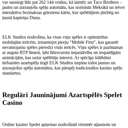
var sasniegt līdz pat 262 144 veidus, kā laimēt; un Taco Brothers –
jautru un aizraujošu spēļu automātu, kas norisinās Meksikā un ietver
interaktīvu bezmaksas griezienu kārtu, kur spēlētājiem jāizbēg no
ļaunā kapteiņa Diasa.
ELK Studios nodrošina, ka visas viņu spēles ir optimizētas
mobilajām ierīcēm, izmantojot pieeju "Mobile First", kas garantē
nevainojamu spēles pieredzi visās ierīcēs. Viņu spēles ir pazīstamas
ar augstu RTP līmeni, labi līdzsvarotu nepastāvību un iespaidīgām
animācijām, kas uztur spēlētāju interesi. Ar spēcīgu klātbūtni
tiešsaistes azartspēļu tirgū ELK Studios turpina izdot jaunus un
aizraujošus spēļu automātus, kas pārspēj tradicionālos kazino spēļu
standartus.
Regulāri Jauninājumi Azartspēlēs Spelet
Casino
Online kazino Spelet apņemas nodrošināt vienmēr atjaunotu un