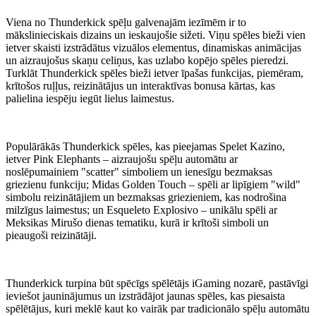
Viena no Thunderkick spēļu galvenajām iezīmēm ir to
mākslinieciskais dizains un ieskaujošie sižeti. Viņu spēles bieži vien
ietver skaisti izstrādātus vizuālos elementus, dinamiskas animācijas
un aizraujošus skaņu celiņus, kas uzlabo kopējo spēles pieredzi.
Turklāt Thunderkick spēles bieži ietver īpašas funkcijas, piemēram,
krītošos ruļļus, reizinātājus un interaktīvas bonusa kārtas, kas
palielina iespēju iegūt lielus laimestus.
Populārākās Thunderkick spēles, kas pieejamas Spelet Kazino,
ietver Pink Elephants – aizraujošu spēļu automātu ar
noslēpumainiem "scatter" simboliem un ienesīgu bezmaksas
griezienu funkciju; Midas Golden Touch – spēli ar lipīgiem "wild"
simbolu reizinātājiem un bezmaksas griezieniem, kas nodrošina
milzīgus laimestus; un Esqueleto Explosivo – unikālu spēli ar
Meksikas Mirušo dienas tematiku, kurā ir krītoši simboli un
pieaugoši reizinātāji.
Thunderkick turpina būt spēcīgs spēlētājs iGaming nozarē, pastāvīgi
ieviešot jauninājumus un izstrādājot jaunas spēles, kas piesaista
spēlētājus, kuri meklē kaut ko vairāk par tradicionālo spēļu automātu