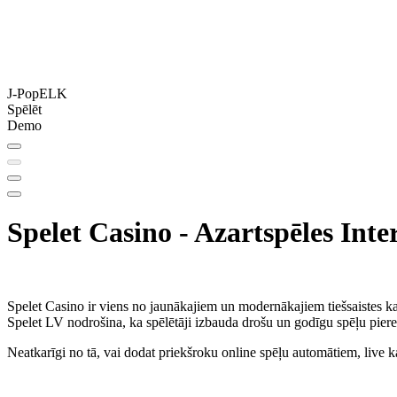
J-Pop
ELK
Spēlēt
Demo
Spelet Casino - Azartspēles Inte
Spelet Casino ir viens no jaunākajiem un modernākajiem tiešsaistes kazi
Spelet LV nodrošina, ka spēlētāji izbauda drošu un godīgu spēļu pier
Neatkarīgi no tā, vai dodat priekšroku online spēļu automātiem, live 