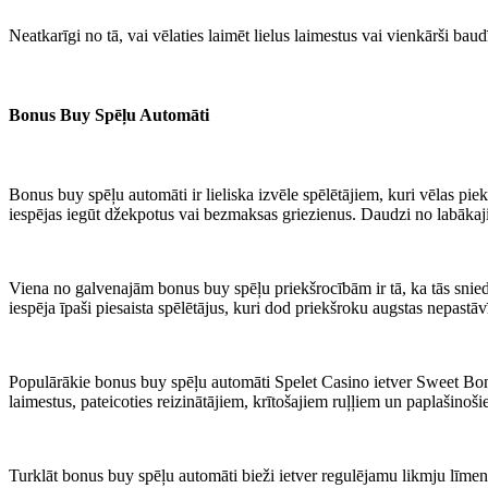
Neatkarīgi no tā, vai vēlaties laimēt lielus laimestus vai vienkārši b
Bonus Buy Spēļu Automāti
Bonus buy spēļu automāti ir lieliska izvēle spēlētājiem, kuri vēlas piek
iespējas iegūt džekpotus vai bezmaksas griezienus. Daudzi no labākajie
Viena no galvenajām bonus buy spēļu priekšrocībām ir tā, ka tās sniedz
iespēja īpaši piesaista spēlētājus, kuri dod priekšroku augstas nepas
Populārākie bonus buy spēļu automāti Spelet Casino ietver Sweet Bon
laimestus, pateicoties reizinātājiem, krītošajiem ruļļiem un paplašino
Turklāt bonus buy spēļu automāti bieži ietver regulējamu likmju līmeni