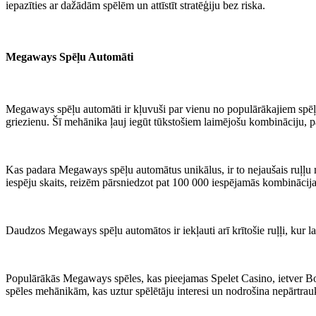
iepazīties ar dažādām spēlēm un attīstīt stratēģiju bez riska.
Megaways Spēļu Automāti
Megaways spēļu automāti ir kļuvuši par vienu no populārākajiem spēļu 
griezienu. Šī mehānika ļauj iegūt tūkstošiem laimējošu kombināciju, p
Kas padara Megaways spēļu automātus unikālus, ir to nejaušais ruļļu mo
iespēju skaits, reizēm pārsniedzot pat 100 000 iespējamās kombinācija
Daudzos Megaways spēļu automātos ir iekļauti arī krītošie ruļļi, kur la
Populārākās Megaways spēles, kas pieejamas Spelet Casino, ietver B
spēles mehānikām, kas uztur spēlētāju interesi un nodrošina nepārtrauk