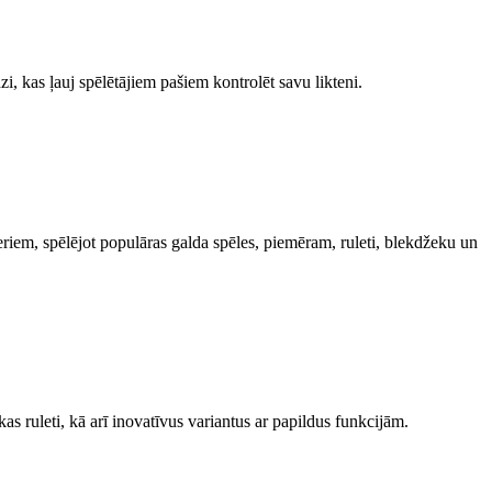
i, kas ļauj spēlētājiem pašiem kontrolēt savu likteni.
eriem, spēlējot populāras galda spēles, piemēram, ruleti, blekdžeku un
s ruleti, kā arī inovatīvus variantus ar papildus funkcijām.