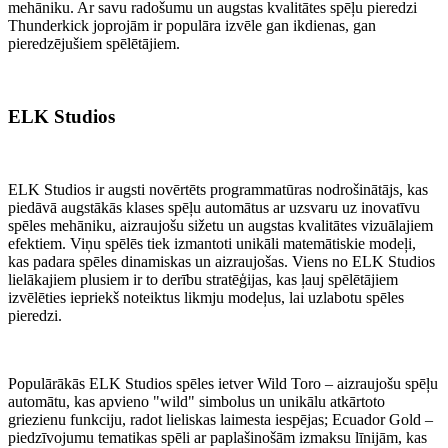
mehāniku. Ar savu radošumu un augstas kvalitātes spēļu pieredzi
Thunderkick joprojām ir populāra izvēle gan ikdienas, gan
pieredzējušiem spēlētājiem.
ELK Studios
ELK Studios ir augsti novērtēts programmatūras nodrošinātājs, kas
piedāvā augstākās klases spēļu automātus ar uzsvaru uz inovatīvu
spēles mehāniku, aizraujošu sižetu un augstas kvalitātes vizuālajiem
efektiem. Viņu spēlēs tiek izmantoti unikāli matemātiskie modeļi,
kas padara spēles dinamiskas un aizraujošas. Viens no ELK Studios
lielākajiem plusiem ir to derību stratēģijas, kas ļauj spēlētājiem
izvēlēties iepriekš noteiktus likmju modeļus, lai uzlabotu spēles
pieredzi.
Populārākās ELK Studios spēles ietver Wild Toro – aizraujošu spēļu
automātu, kas apvieno "wild" simbolus un unikālu atkārtoto
griezienu funkciju, radot lieliskas laimesta iespējas; Ecuador Gold –
piedzīvojumu tematikas spēli ar paplašinošām izmaksu līnijām, kas