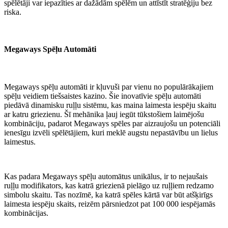
spēlētāji var iepazīties ar dažādām spēlēm un attīstīt stratēģiju bez
riska.
Megaways Spēļu Automāti
Megaways spēļu automāti ir kļuvuši par vienu no populārākajiem
spēļu veidiem tiešsaistes kazino. Šie inovatīvie spēļu automāti
piedāvā dinamisku ruļļu sistēmu, kas maina laimesta iespēju skaitu
ar katru griezienu. Šī mehānika ļauj iegūt tūkstošiem laimējošu
kombināciju, padarot Megaways spēles par aizraujošu un potenciāli
ienesīgu izvēli spēlētājiem, kuri meklē augstu nepastāvību un lielus
laimestus.
Kas padara Megaways spēļu automātus unikālus, ir to nejaušais
ruļļu modifikators, kas katrā griezienā pielāgo uz ruļļiem redzamo
simbolu skaitu. Tas nozīmē, ka katrā spēles kārtā var būt atšķirīgs
laimesta iespēju skaits, reizēm pārsniedzot pat 100 000 iespējamās
kombinācijas.