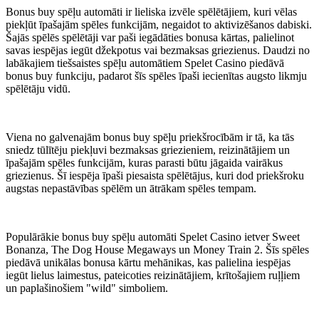
Bonus buy spēļu automāti ir lieliska izvēle spēlētājiem, kuri vēlas
piekļūt īpašajām spēles funkcijām, negaidot to aktivizēšanos dabiski.
Šajās spēlēs spēlētāji var paši iegādāties bonusa kārtas, palielinot
savas iespējas iegūt džekpotus vai bezmaksas griezienus. Daudzi no
labākajiem tiešsaistes spēļu automātiem Spelet Casino piedāvā
bonus buy funkciju, padarot šīs spēles īpaši iecienītas augsto likmju
spēlētāju vidū.
Viena no galvenajām bonus buy spēļu priekšrocībām ir tā, ka tās
sniedz tūlītēju piekļuvi bezmaksas griezieniem, reizinātājiem un
īpašajām spēles funkcijām, kuras parasti būtu jāgaida vairākus
griezienus. Šī iespēja īpaši piesaista spēlētājus, kuri dod priekšroku
augstas nepastāvības spēlēm un ātrākam spēles tempam.
Populārākie bonus buy spēļu automāti Spelet Casino ietver Sweet
Bonanza, The Dog House Megaways un Money Train 2. Šīs spēles
piedāvā unikālas bonusa kārtu mehānikas, kas palielina iespējas
iegūt lielus laimestus, pateicoties reizinātājiem, krītošajiem ruļļiem
un paplašinošiem "wild" simboliem.