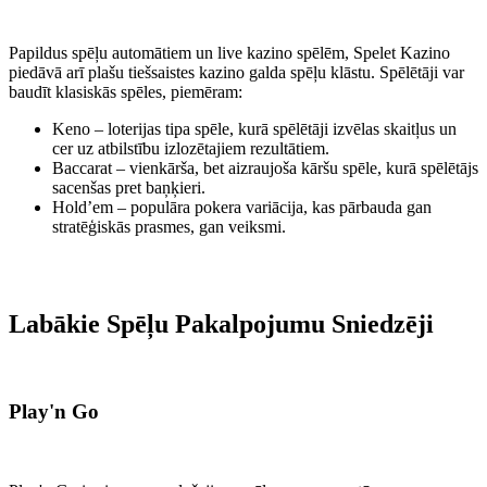
Papildus spēļu automātiem un live kazino spēlēm, Spelet Kazino
piedāvā arī plašu tiešsaistes kazino galda spēļu klāstu. Spēlētāji var
baudīt klasiskās spēles, piemēram:
Keno – loterijas tipa spēle, kurā spēlētāji izvēlas skaitļus un
cer uz atbilstību izlozētajiem rezultātiem.
Baccarat – vienkārša, bet aizraujoša kāršu spēle, kurā spēlētājs
sacenšas pret baņķieri.
Hold’em – populāra pokera variācija, kas pārbauda gan
stratēģiskās prasmes, gan veiksmi.
Labākie Spēļu Pakalpojumu Sniedzēji
Play'n Go