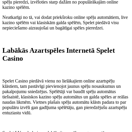
spēļu pieredzi, izvēloties starp dažām no populārākajām online
kazino spēlēm.
Neatkarīgi no tā, vai dodat priekšroku online spēļu automātiem, live
kazino spēlēm vai klasiskām galda spēlēm, Spelet piedāvā visu
nepieciešamo aizraujošai un bagātīgai spēles pieredzei.
Labākās Azartspēles Internetā Spelet
Casino
Spelet Casino piedāvā vienu no lielākajiem online azartspēļu
klāstiem, tam pastāvīgi pievienojot jaunus spēļu nosaukumus un
pakalpojumu sniedzējus. Spēlētāji var baudīt spēļu automātus
tiešsaistē, klasiskos kazino spēļu automātus un galda spēles ar reālas
naudas likmēm. Vietnes plašais spēļu automātu klāsts padara to par
populāru izvēli gan gadījuma spēlētāju, gan pieredzējušu azartspēļu
entuziastu vidū.