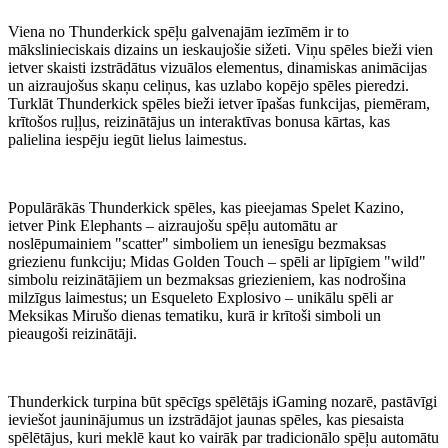
Viena no Thunderkick spēļu galvenajām iezīmēm ir to
mākslinieciskais dizains un ieskaujošie sižeti. Viņu spēles bieži vien
ietver skaisti izstrādātus vizuālos elementus, dinamiskas animācijas
un aizraujošus skaņu celiņus, kas uzlabo kopējo spēles pieredzi.
Turklāt Thunderkick spēles bieži ietver īpašas funkcijas, piemēram,
krītošos ruļļus, reizinātājus un interaktīvas bonusa kārtas, kas
palielina iespēju iegūt lielus laimestus.
Populārākās Thunderkick spēles, kas pieejamas Spelet Kazino,
ietver Pink Elephants – aizraujošu spēļu automātu ar
noslēpumainiem "scatter" simboliem un ienesīgu bezmaksas
griezienu funkciju; Midas Golden Touch – spēli ar lipīgiem "wild"
simbolu reizinātājiem un bezmaksas griezieniem, kas nodrošina
milzīgus laimestus; un Esqueleto Explosivo – unikālu spēli ar
Meksikas Mirušo dienas tematiku, kurā ir krītoši simboli un
pieaugoši reizinātāji.
Thunderkick turpina būt spēcīgs spēlētājs iGaming nozarē, pastāvīgi
ieviešot jauninājumus un izstrādājot jaunas spēles, kas piesaista
spēlētājus, kuri meklē kaut ko vairāk par tradicionālo spēļu automātu