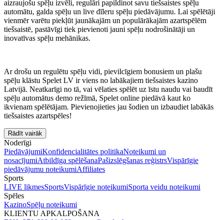
aizraujošu spēļu izvēli, regulāri papildinot savu tiešsaistes spēļu
automātu, galda spēļu un live dīleru spēļu piedāvājumu. Lai spēlētāji
vienmēr varētu piekļūt jaunākajām un populārākajām azartspēlēm
tiešsaistē, pastāvīgi tiek pievienoti jauni spēļu nodrošinātāji un
inovatīvas spēļu mehānikas.
Ar drošu un regulētu spēļu vidi, pievilcīgiem bonusiem un plašu
spēļu klāstu Spelet LV ir viens no labākajiem tiešsaistes kazino
Latvijā. Neatkarīgi no tā, vai vēlaties spēlēt uz īstu naudu vai baudīt
spēļu automātus demo režīmā, Spelet online piedāvā kaut ko
ikvienam spēlētājam. Pievienojieties jau šodien un izbaudiet labākās
tiešsaistes azartspēles!
Rādīt vairāk
Noderīgi
Piedāvājumi
Konfidencialitātes politika
Noteikumi un
nosacījumi
Atbildīga spēlēšana
Pašizslēgšanas reģistrs
Vispārīgie
piedāvājumu noteikumi
Affiliates
Sports
LIVE likmes
Sports
Vispārīgie noteikumi
Sporta veidu noteikumi
Spēles
Kazino
Spēļu noteikumi
KLIENTU APKALPOŠANA