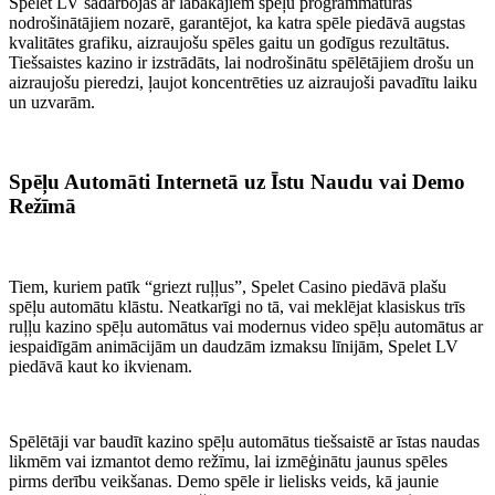
Spelet LV sadarbojas ar labākajiem spēļu programmatūras
nodrošinātājiem nozarē, garantējot, ka katra spēle piedāvā augstas
kvalitātes grafiku, aizraujošu spēles gaitu un godīgus rezultātus.
Tiešsaistes kazino ir izstrādāts, lai nodrošinātu spēlētājiem drošu un
aizraujošu pieredzi, ļaujot koncentrēties uz aizraujoši pavadītu laiku
un uzvarām.
Spēļu Automāti Internetā uz Īstu Naudu vai Demo
Režīmā
Tiem, kuriem patīk “griezt ruļļus”, Spelet Casino piedāvā plašu
spēļu automātu klāstu. Neatkarīgi no tā, vai meklējat klasiskus trīs
ruļļu kazino spēļu automātus vai modernus video spēļu automātus ar
iespaidīgām animācijām un daudzām izmaksu līnijām, Spelet LV
piedāvā kaut ko ikvienam.
Spēlētāji var baudīt kazino spēļu automātus tiešsaistē ar īstas naudas
likmēm vai izmantot demo režīmu, lai izmēģinātu jaunus spēles
pirms derību veikšanas. Demo spēle ir lielisks veids, kā jaunie