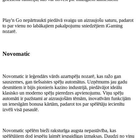
Play'n Go nepārtraukti piedāvā svaigu un aizraujošu saturu, padarot
to par vienu no labākajiem pakalpojumu sniedzējiem iGaming
nozarē.
Novomatic
Novomatic ir leģendārs vārds azartspēļu nozarē, kas ražo gan
sauszemes, gan tiešsaistes spēļu automātus. Uzņēmums jau gadu
desmitiem ir bijis pionieris kazino industrijā, piedāvājot ideālu
klasisko un moderno spēļu pieredzes apvienojumu. Viņu spēļu
automāti ir pazīstami ar aizraujošām tēmām, inovatīvām funkcijām
un ienesīgām bonusa kārtām, padarot tos par spēlētāju iecienītu
izvēli visā pasaulē.
Novomatic spēlēm bieži raksturīga augsta nepastāvība, kas
spēlētājiem dod iespēju laimēt iespaidīgas izmaksas. Daudzi no viņu