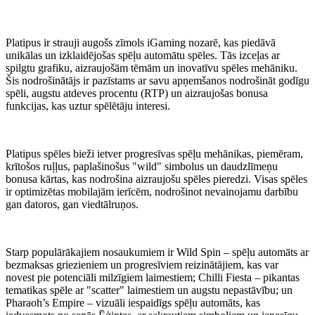
Platipus ir strauji augošs zīmols iGaming nozarē, kas piedāvā
unikālas un izklaidējošas spēļu automātu spēles. Tās izceļas ar
spilgtu grafiku, aizraujošām tēmām un inovatīvu spēles mehāniku.
Šis nodrošinātājs ir pazīstams ar savu apņemšanos nodrošināt godīgu
spēli, augstu atdeves procentu (RTP) un aizraujošas bonusa
funkcijas, kas uztur spēlētāju interesi.
Platipus spēles bieži ietver progresīvas spēļu mehānikas, piemēram,
krītošos ruļļus, paplašinošus "wild" simbolus un daudzlīmeņu
bonusa kārtas, kas nodrošina aizraujošu spēles pieredzi. Visas spēles
ir optimizētas mobilajām ierīcēm, nodrošinot nevainojamu darbību
gan datoros, gan viedtālruņos.
Starp populārākajiem nosaukumiem ir Wild Spin – spēļu automāts ar
bezmaksas griezieniem un progresīviem reizinātājiem, kas var
novest pie potenciāli milzīgiem laimestiem; Chilli Fiesta – pikantas
tematikas spēle ar "scatter" laimestiem un augstu nepastāvību; un
Pharaoh’s Empire – vizuāli iespaidīgs spēļu automāts, kas