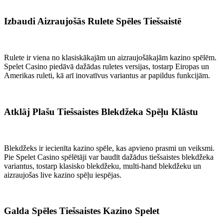
Izbaudi Aizraujošās Rulete Spēles Tiešsaistē
Rulete ir viena no klasiskākajām un aizraujošākajām kazino spēlēm.
Spelet Casino piedāvā dažādas ruletes versijas, tostarp Eiropas un
Amerikas ruleti, kā arī inovatīvus variantus ar papildus funkcijām.
Atklāj Plašu Tiešsaistes Blekdžeka Spēļu Klāstu
Blekdžeks ir iecienīta kazino spēle, kas apvieno prasmi un veiksmi.
Pie Spelet Casino spēlētāji var baudīt dažādus tiešsaistes blekdžeka
variantus, tostarp klasisko blekdžeku, multi-hand blekdžeku un
aizraujošas live kazino spēļu iespējas.
Galda Spēles Tiešsaistes Kazino Spelet