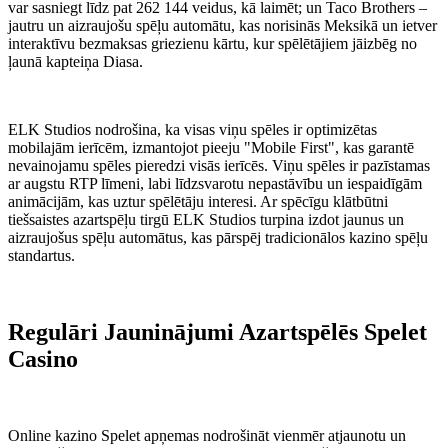
var sasniegt līdz pat 262 144 veidus, kā laimēt; un Taco Brothers –
jautru un aizraujošu spēļu automātu, kas norisinās Meksikā un ietver
interaktīvu bezmaksas griezienu kārtu, kur spēlētājiem jāizbēg no
ļaunā kapteiņa Diasa.
ELK Studios nodrošina, ka visas viņu spēles ir optimizētas
mobilajām ierīcēm, izmantojot pieeju "Mobile First", kas garantē
nevainojamu spēles pieredzi visās ierīcēs. Viņu spēles ir pazīstamas
ar augstu RTP līmeni, labi līdzsvarotu nepastāvību un iespaidīgām
animācijām, kas uztur spēlētāju interesi. Ar spēcīgu klātbūtni
tiešsaistes azartspēļu tirgū ELK Studios turpina izdot jaunus un
aizraujošus spēļu automātus, kas pārspēj tradicionālos kazino spēļu
standartus.
Regulāri Jauninājumi Azartspēlēs Spelet
Casino
Online kazino Spelet apņemas nodrošināt vienmēr atjaunotu un