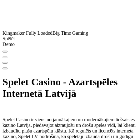
Kingmaker Fully Loaded
Big Time Gaming
Spēlēt
Demo
Spelet Casino - Azartspēles
Internetā Latvijā
Spelet Casino ir viens no jaunākajiem un modernākajiem tiešsaistes
kazino Latvijā, piedāvājot aizraujošu un drošu spēles vidi, lai klienti
izbaudītu plašu azartspēļu klāstu. Kā regulēts un licencēts interneta
kazino, Spelet LV nodrošina, ka spēlētāji izbauda drošu un godīgu