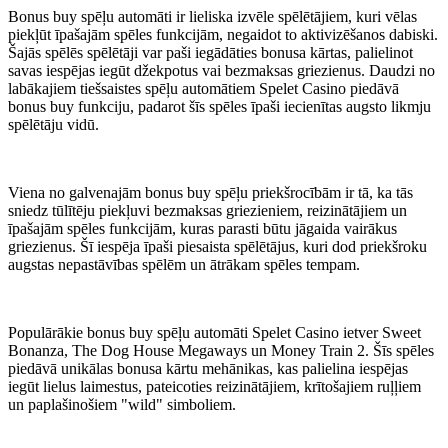
Bonus buy spēļu automāti ir lieliska izvēle spēlētājiem, kuri vēlas
piekļūt īpašajām spēles funkcijām, negaidot to aktivizēšanos dabiski.
Šajās spēlēs spēlētāji var paši iegādāties bonusa kārtas, palielinot
savas iespējas iegūt džekpotus vai bezmaksas griezienus. Daudzi no
labākajiem tiešsaistes spēļu automātiem Spelet Casino piedāvā
bonus buy funkciju, padarot šīs spēles īpaši iecienītas augsto likmju
spēlētāju vidū.
Viena no galvenajām bonus buy spēļu priekšrocībām ir tā, ka tās
sniedz tūlītēju piekļuvi bezmaksas griezieniem, reizinātājiem un
īpašajām spēles funkcijām, kuras parasti būtu jāgaida vairākus
griezienus. Šī iespēja īpaši piesaista spēlētājus, kuri dod priekšroku
augstas nepastāvības spēlēm un ātrākam spēles tempam.
Populārākie bonus buy spēļu automāti Spelet Casino ietver Sweet
Bonanza, The Dog House Megaways un Money Train 2. Šīs spēles
piedāvā unikālas bonusa kārtu mehānikas, kas palielina iespējas
iegūt lielus laimestus, pateicoties reizinātājiem, krītošajiem ruļļiem
un paplašinošiem "wild" simboliem.