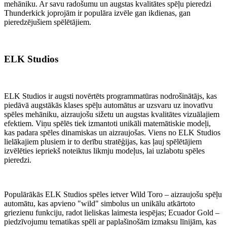
mehāniku. Ar savu radošumu un augstas kvalitātes spēļu pieredzi
Thunderkick joprojām ir populāra izvēle gan ikdienas, gan
pieredzējušiem spēlētājiem.
ELK Studios
ELK Studios ir augsti novērtēts programmatūras nodrošinātājs, kas
piedāvā augstākās klases spēļu automātus ar uzsvaru uz inovatīvu
spēles mehāniku, aizraujošu sižetu un augstas kvalitātes vizuālajiem
efektiem. Viņu spēlēs tiek izmantoti unikāli matemātiskie modeļi,
kas padara spēles dinamiskas un aizraujošas. Viens no ELK Studios
lielākajiem plusiem ir to derību stratēģijas, kas ļauj spēlētājiem
izvēlēties iepriekš noteiktus likmju modeļus, lai uzlabotu spēles
pieredzi.
Populārākās ELK Studios spēles ietver Wild Toro – aizraujošu spēļu
automātu, kas apvieno "wild" simbolus un unikālu atkārtoto
griezienu funkciju, radot lieliskas laimesta iespējas; Ecuador Gold –
piedzīvojumu tematikas spēli ar paplašinošām izmaksu līnijām, kas