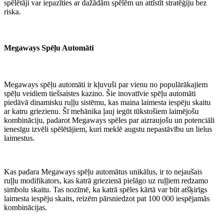
spēlētāji var iepazīties ar dažādām spēlēm un attīstīt stratēģiju bez
riska.
Megaways Spēļu Automāti
Megaways spēļu automāti ir kļuvuši par vienu no populārākajiem
spēļu veidiem tiešsaistes kazino. Šie inovatīvie spēļu automāti
piedāvā dinamisku ruļļu sistēmu, kas maina laimesta iespēju skaitu
ar katru griezienu. Šī mehānika ļauj iegūt tūkstošiem laimējošu
kombināciju, padarot Megaways spēles par aizraujošu un potenciāli
ienesīgu izvēli spēlētājiem, kuri meklē augstu nepastāvību un lielus
laimestus.
Kas padara Megaways spēļu automātus unikālus, ir to nejaušais
ruļļu modifikators, kas katrā griezienā pielāgo uz ruļļiem redzamo
simbolu skaitu. Tas nozīmē, ka katrā spēles kārtā var būt atšķirīgs
laimesta iespēju skaits, reizēm pārsniedzot pat 100 000 iespējamās
kombinācijas.