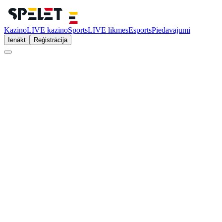
Kazino
LIVE kazino
Sports
LIVE likmes
Esports
Piedāvājumi
Ienākt
Reģistrācija