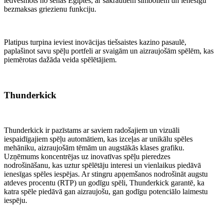
iedvesmots no senās Ēģiptes, ar sakrautiem simboliem un ienesīgu
bezmaksas griezienu funkciju.
Platipus turpina ieviest inovācijas tiešsaistes kazino pasaulē,
paplašinot savu spēļu portfeli ar svaigām un aizraujošām spēlēm, kas
piemērotas dažāda veida spēlētājiem.
Thunderkick
Thunderkick ir pazīstams ar saviem radošajiem un vizuāli
iespaidīgajiem spēļu automātiem, kas izceļas ar unikālu spēles
mehāniku, aizraujošām tēmām un augstākās klases grafiku.
Uzņēmums koncentrējas uz inovatīvas spēļu pieredzes
nodrošināšanu, kas uztur spēlētāju interesi un vienlaikus piedāvā
ienesīgas spēles iespējas. Ar stingru apņemšanos nodrošināt augstu
atdeves procentu (RTP) un godīgu spēli, Thunderkick garantē, ka
katra spēle piedāvā gan aizraujošu, gan godīgu potenciālo laimestu
iespēju.