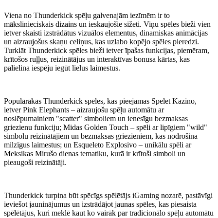
Viena no Thunderkick spēļu galvenajām iezīmēm ir to
mākslinieciskais dizains un ieskaujošie sižeti. Viņu spēles bieži vien
ietver skaisti izstrādātus vizuālos elementus, dinamiskas animācijas
un aizraujošus skaņu celiņus, kas uzlabo kopējo spēles pieredzi.
Turklāt Thunderkick spēles bieži ietver īpašas funkcijas, piemēram,
krītošos ruļļus, reizinātājus un interaktīvas bonusa kārtas, kas
palielina iespēju iegūt lielus laimestus.
Populārākās Thunderkick spēles, kas pieejamas Spelet Kazino,
ietver Pink Elephants – aizraujošu spēļu automātu ar
noslēpumainiem "scatter" simboliem un ienesīgu bezmaksas
griezienu funkciju; Midas Golden Touch – spēli ar lipīgiem "wild"
simbolu reizinātājiem un bezmaksas griezieniem, kas nodrošina
milzīgus laimestus; un Esqueleto Explosivo – unikālu spēli ar
Meksikas Mirušo dienas tematiku, kurā ir krītoši simboli un
pieaugoši reizinātāji.
Thunderkick turpina būt spēcīgs spēlētājs iGaming nozarē, pastāvīgi
ieviešot jauninājumus un izstrādājot jaunas spēles, kas piesaista
spēlētājus, kuri meklē kaut ko vairāk par tradicionālo spēļu automātu