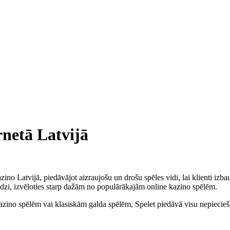
rnetā Latvijā
no Latvijā, piedāvājot aizraujošu un drošu spēles vidi, lai klienti izbau
edzi, izvēloties starp dažām no populārākajām online kazino spēlēm.
kazino spēlēm vai klasiskām galda spēlēm, Spelet piedāvā visu nepiecieš