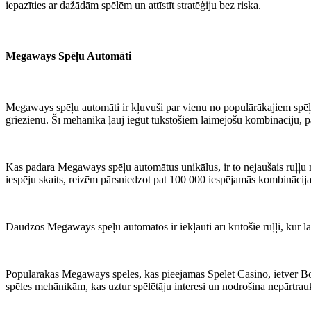
iepazīties ar dažādām spēlēm un attīstīt stratēģiju bez riska.
Megaways Spēļu Automāti
Megaways spēļu automāti ir kļuvuši par vienu no populārākajiem spēļu 
griezienu. Šī mehānika ļauj iegūt tūkstošiem laimējošu kombināciju, p
Kas padara Megaways spēļu automātus unikālus, ir to nejaušais ruļļu mo
iespēju skaits, reizēm pārsniedzot pat 100 000 iespējamās kombinācija
Daudzos Megaways spēļu automātos ir iekļauti arī krītošie ruļļi, kur la
Populārākās Megaways spēles, kas pieejamas Spelet Casino, ietver B
spēles mehānikām, kas uztur spēlētāju interesi un nodrošina nepārtrauk