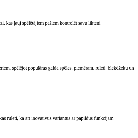
i, kas ļauj spēlētājiem pašiem kontrolēt savu likteni.
eriem, spēlējot populāras galda spēles, piemēram, ruleti, blekdžeku un
s ruleti, kā arī inovatīvus variantus ar papildus funkcijām.