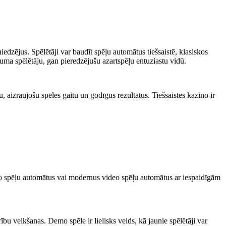
dzējus. Spēlētāji var baudīt spēļu automātus tiešsaistē, klasiskos
uma spēlētāju, gan pieredzējušu azartspēļu entuziastu vidū.
 aizraujošu spēles gaitu un godīgus rezultātus. Tiešsaistes kazino ir
zino spēļu automātus vai modernus video spēļu automātus ar iespaidīgām
bu veikšanas. Demo spēle ir lielisks veids, kā jaunie spēlētāji var