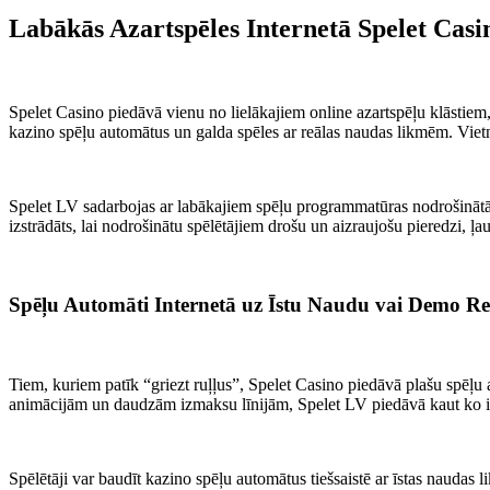
Labākās Azartspēles Internetā Spelet Casi
Spelet Casino piedāvā vienu no lielākajiem online azartspēļu klāstiem
kazino spēļu automātus un galda spēles ar reālas naudas likmēm. Vietne
Spelet LV sadarbojas ar labākajiem spēļu programmatūras nodrošinātājie
izstrādāts, lai nodrošinātu spēlētājiem drošu un aizraujošu pieredzi, ļ
Spēļu Automāti Internetā uz Īstu Naudu vai Demo R
Tiem, kuriem patīk “griezt ruļļus”, Spelet Casino piedāvā plašu spēļu 
animācijām un daudzām izmaksu līnijām, Spelet LV piedāvā kaut ko 
Spēlētāji var baudīt kazino spēļu automātus tiešsaistē ar īstas naudas 