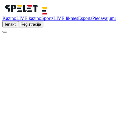
Kazino
LIVE kazino
Sports
LIVE likmes
Esports
Piedāvājumi
Ienākt
Reģistrācija