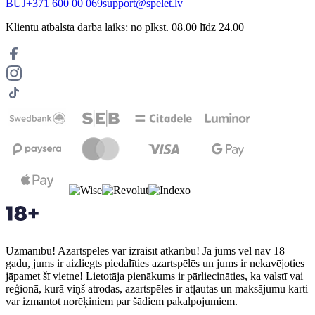
BUJ
+371 600 00 069
support@spelet.lv
Klientu atbalsta darba laiks: no plkst. 08.00 līdz 24.00
Uzmanību! Azartspēles var izraisīt atkarību! Ja jums vēl nav 18
gadu, jums ir aizliegts piedalīties azartspēlēs un jums ir nekavējoties
jāpamet šī vietne! Lietotāja pienākums ir pārliecināties, ka valstī vai
reģionā, kurā viņš atrodas, azartspēles ir atļautas un maksājumu karti
var izmantot norēķiniem par šādiem pakalpojumiem.