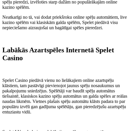
spēļu pieredzi, izvēloties starp dažām no populārākajām online
kazino spēlēm.
Neatkarīgi no tā, vai dodat priekšroku online spēļu automātiem, live
kazino spēlēm vai klasiskām galda spēlēm, Spelet piedāvā visu
nepieciešamo aizraujošai un bagātīgai spēles pieredzei.
Labākās Azartspēles Internetā Spelet
Casino
Spelet Casino piedāvā vienu no lielākajiem online azartspēļu
klāstiem, tam pastāvīgi pievienojot jaunus spēļu nosaukumus un
pakalpojumu sniedzējus. Spēlētāji var baudīt spēļu automātus
tiešsaistē, klasiskos kazino spēļu automātus un galda spēles ar reālas
naudas likmēm. Vietnes plašais spēļu automātu klāsts padara to par
populāru izvēli gan gadījuma spēlētāju, gan pieredzējušu azartspēļu
entuziastu vidū.