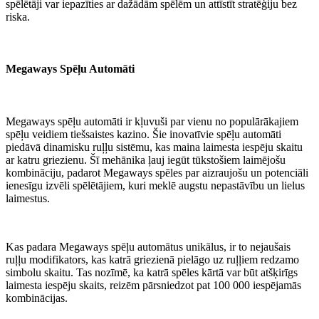
spēlētāji var iepazīties ar dažādām spēlēm un attīstīt stratēģiju bez
riska.
Megaways Spēļu Automāti
Megaways spēļu automāti ir kļuvuši par vienu no populārākajiem
spēļu veidiem tiešsaistes kazino. Šie inovatīvie spēļu automāti
piedāvā dinamisku ruļļu sistēmu, kas maina laimesta iespēju skaitu
ar katru griezienu. Šī mehānika ļauj iegūt tūkstošiem laimējošu
kombināciju, padarot Megaways spēles par aizraujošu un potenciāli
ienesīgu izvēli spēlētājiem, kuri meklē augstu nepastāvību un lielus
laimestus.
Kas padara Megaways spēļu automātus unikālus, ir to nejaušais
ruļļu modifikators, kas katrā griezienā pielāgo uz ruļļiem redzamo
simbolu skaitu. Tas nozīmē, ka katrā spēles kārtā var būt atšķirīgs
laimesta iespēju skaits, reizēm pārsniedzot pat 100 000 iespējamās
kombinācijas.