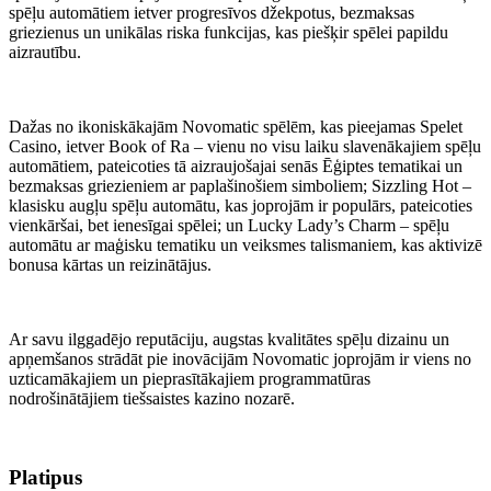
spēļu automātiem ietver progresīvos džekpotus, bezmaksas
griezienus un unikālas riska funkcijas, kas piešķir spēlei papildu
aizrautību.
Dažas no ikoniskākajām Novomatic spēlēm, kas pieejamas Spelet
Casino, ietver Book of Ra – vienu no visu laiku slavenākajiem spēļu
automātiem, pateicoties tā aizraujošajai senās Ēģiptes tematikai un
bezmaksas griezieniem ar paplašinošiem simboliem; Sizzling Hot –
klasisku augļu spēļu automātu, kas joprojām ir populārs, pateicoties
vienkāršai, bet ienesīgai spēlei; un Lucky Lady’s Charm – spēļu
automātu ar maģisku tematiku un veiksmes talismaniem, kas aktivizē
bonusa kārtas un reizinātājus.
Ar savu ilggadējo reputāciju, augstas kvalitātes spēļu dizainu un
apņemšanos strādāt pie inovācijām Novomatic joprojām ir viens no
uzticamākajiem un pieprasītākajiem programmatūras
nodrošinātājiem tiešsaistes kazino nozarē.
Platipus