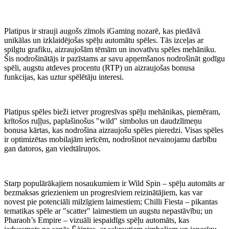
Platipus ir strauji augošs zīmols iGaming nozarē, kas piedāvā
unikālas un izklaidējošas spēļu automātu spēles. Tās izceļas ar
spilgtu grafiku, aizraujošām tēmām un inovatīvu spēles mehāniku.
Šis nodrošinātājs ir pazīstams ar savu apņemšanos nodrošināt godīgu
spēli, augstu atdeves procentu (RTP) un aizraujošas bonusa
funkcijas, kas uztur spēlētāju interesi.
Platipus spēles bieži ietver progresīvas spēļu mehānikas, piemēram,
krītošos ruļļus, paplašinošus "wild" simbolus un daudzlīmeņu
bonusa kārtas, kas nodrošina aizraujošu spēles pieredzi. Visas spēles
ir optimizētas mobilajām ierīcēm, nodrošinot nevainojamu darbību
gan datoros, gan viedtālruņos.
Starp populārākajiem nosaukumiem ir Wild Spin – spēļu automāts ar
bezmaksas griezieniem un progresīviem reizinātājiem, kas var
novest pie potenciāli milzīgiem laimestiem; Chilli Fiesta – pikantas
tematikas spēle ar "scatter" laimestiem un augstu nepastāvību; un
Pharaoh’s Empire – vizuāli iespaidīgs spēļu automāts, kas