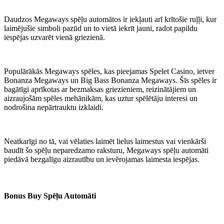
Daudzos Megaways spēļu automātos ir iekļauti arī krītošie ruļļi, kur
laimējušie simboli pazūd un to vietā iekrīt jauni, radot papildu
iespējas uzvarēt vienā griezienā.
Populārākās Megaways spēles, kas pieejamas Spelet Casino, ietver
Bonanza Megaways un Big Bass Bonanza Megaways. Šīs spēles ir
bagātīgi aprīkotas ar bezmaksas griezieniem, reizinātājiem un
aizraujošām spēles mehānikām, kas uztur spēlētāju interesi un
nodrošina nepārtrauktu izklaidi.
Neatkarīgi no tā, vai vēlaties laimēt lielus laimestus vai vienkārši
baudīt šo spēļu neparedzamo raksturu, Megaways spēļu automāti
piedāvā bezgalīgu aizrautību un ievērojamas laimesta iespējas.
Bonus Buy Spēļu Automāti