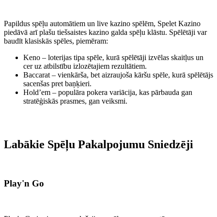
Papildus spēļu automātiem un live kazino spēlēm, Spelet Kazino
piedāvā arī plašu tiešsaistes kazino galda spēļu klāstu. Spēlētāji var
baudīt klasiskās spēles, piemēram:
Keno – loterijas tipa spēle, kurā spēlētāji izvēlas skaitļus un
cer uz atbilstību izlozētajiem rezultātiem.
Baccarat – vienkārša, bet aizraujoša kāršu spēle, kurā spēlētājs
sacenšas pret baņķieri.
Hold’em – populāra pokera variācija, kas pārbauda gan
stratēģiskās prasmes, gan veiksmi.
Labākie Spēļu Pakalpojumu Sniedzēji
Play'n Go