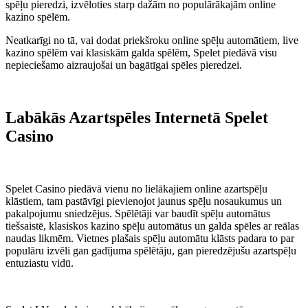
spēļu pieredzi, izvēloties starp dažām no populārākajām online
kazino spēlēm.
Neatkarīgi no tā, vai dodat priekšroku online spēļu automātiem, live
kazino spēlēm vai klasiskām galda spēlēm, Spelet piedāvā visu
nepieciešamo aizraujošai un bagātīgai spēles pieredzei.
Labākās Azartspēles Internetā Spelet
Casino
Spelet Casino piedāvā vienu no lielākajiem online azartspēļu
klāstiem, tam pastāvīgi pievienojot jaunus spēļu nosaukumus un
pakalpojumu sniedzējus. Spēlētāji var baudīt spēļu automātus
tiešsaistē, klasiskos kazino spēļu automātus un galda spēles ar reālas
naudas likmēm. Vietnes plašais spēļu automātu klāsts padara to par
populāru izvēli gan gadījuma spēlētāju, gan pieredzējušu azartspēļu
entuziastu vidū.