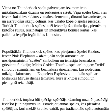
Viena no Thunderkick spēļu galvenajām iezīmēm ir to
mākslinieciskais dizains un ieskaujošie sižeti. Viņu spēles bieži vien
ietver skaisti izstrādātus vizuālos elementus, dinamiskas animācijas
un aizraujošus skaņu celiņus, kas uzlabo kopējo spēles pieredzi.
Turklāt Thunderkick spēles bieži ietver īpašas funkcijas, piemēram,
krītošos ruļļus, reizinātājus un interaktīvas bonusa kārtas, kas
palielina iespēju iegūt lielus laimestus.
Populārākās Thunderkick spēles, kas pieejamas Spelet Kazino,
ietver Pink Elephants – aizraujošu spēļu automātu ar
noslēpumainiem "scatter" simboliem un ienesīgu bezmaksas
griezienu funkciju; Midas Golden Touch – spēli ar lipīgiem "wild"
simbolu reizinātājiem un bezmaksas griezieniem, kas nodrošina
milzīgus laimestus; un Esqueleto Explosivo – unikālu spēli ar
Meksikas Mirušo dienas tematiku, kurā ir krītoši simboli un
pieaugoši reizinātāji.
Thunderkick turpina būt spēcīgs spēlētājs iGaming nozarē, pastāvīgi
ieviešot jauninājumus un izstrādājot jaunas spēles, kas piesaista
spēlētājus, kuri meklē kaut ko vairāk par tradicionālo spēļu automātu