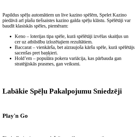
Papildus spēļu automātiem un live kazino spēlēm, Spelet Kazino
piedāvā arī plašu tiešsaistes kazino galda spēļu klāstu. Spēlētāji var
baudīt klasiskās spēles, piemēram:
Keno – loterijas tipa spēle, kurā spēlētāji izvēlas skaitļus un
cer uz atbilstību izlozētajiem rezultātiem.
Baccarat – vienkārša, bet aizraujoša kāršu spēle, kurā spēlētājs
sacenšas pret baņķieri.
Hold’em – populāra pokera variācija, kas pārbauda gan
stratēģiskās prasmes, gan veiksmi.
Labākie Spēļu Pakalpojumu Sniedzēji
Play'n Go