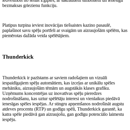
iedvesmots no senās Ēģiptes, ar sakrautiem simboliem un ienesīgu
bezmaksas griezienu funkciju.
Platipus turpina ieviest inovācijas tiešsaistes kazino pasaulē,
paplašinot savu spēļu portfeli ar svaigām un aizraujošām spēlēm, kas
piemērotas dažāda veida spēlētājiem.
Thunderkick
Thunderkick ir pazīstams ar saviem radošajiem un vizuāli
iespaidīgajiem spēļu automātiem, kas izceļas ar unikālu spēles
mehāniku, aizraujošām tēmām un augstākās klases grafiku.
Uzņēmums koncentrējas uz inovatīvas spēļu pieredzes
nodrošināšanu, kas uztur spēlētāju interesi un vienlaikus piedāvā
ienesīgas spēles iespējas. Ar stingru apņemšanos nodrošināt augstu
atdeves procentu (RTP) un godīgu spēli, Thunderkick garantē, ka
katra spēle piedāvā gan aizraujošu, gan godīgu potenciālo laimestu
iespēju.