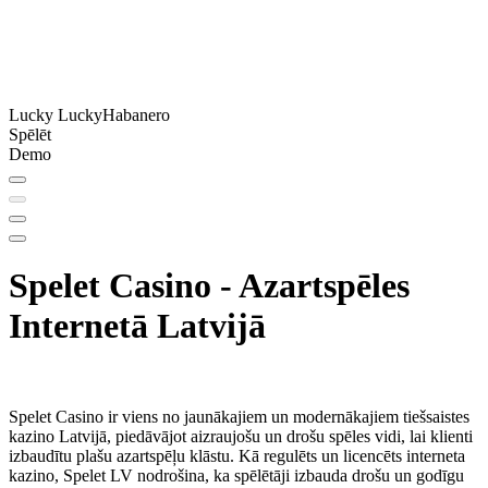
Lucky Lucky
Habanero
Spēlēt
Demo
Spelet Casino - Azartspēles
Internetā Latvijā
Spelet Casino ir viens no jaunākajiem un modernākajiem tiešsaistes
kazino Latvijā, piedāvājot aizraujošu un drošu spēles vidi, lai klienti
izbaudītu plašu azartspēļu klāstu. Kā regulēts un licencēts interneta
kazino, Spelet LV nodrošina, ka spēlētāji izbauda drošu un godīgu