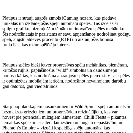
Platipus ir strauji augošs zīmols iGaming nozarē, kas piedāvā
unikālas un izklaidējošas spēļu automātu spēles. Tās izceļas ar
spilgtu grafiku, aizraujošām tēmām un inovatīvu spēles mehāniku.
Šis nodrošinātājs ir pazīstams ar savu apņemšanos nodrošināt godīgu
spēli, augstu atdeves procentu (RTP) un aizraujošas bonusa
funkcijas, kas uztur spēlētāju interesi.
Platipus spēles bieži ietver progresīvas spēļu mehānikas, piemēram,
krītošos ruļļus, paplašinošus "wild" simbolus un daudzlīmeņu
bonusa kārtas, kas nodrošina aizraujošu spēles pieredzi. Visas spēles
ir optimizētas mobilajām ierīcēm, nodrošinot nevainojamu darbību
gan datoros, gan viedtālruņos.
Starp populārākajiem nosaukumiem ir Wild Spin – spēļu automāts ar
bezmaksas griezieniem un progresīviem reizinātājiem, kas var
novest pie potenciāli milzīgiem laimestiem; Chilli Fiesta – pikantas
tematikas spēle ar "scatter" laimestiem un augstu nepastāvību; un
Pharaoh’s Empire – vizuāli iespaidīgs spēļu automāts, kas