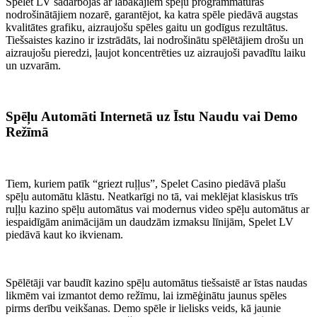
Spelet LV sadarbojas ar labākajiem spēļu programmatūras
nodrošinātājiem nozarē, garantējot, ka katra spēle piedāvā augstas
kvalitātes grafiku, aizraujošu spēles gaitu un godīgus rezultātus.
Tiešsaistes kazino ir izstrādāts, lai nodrošinātu spēlētājiem drošu un
aizraujošu pieredzi, ļaujot koncentrēties uz aizraujoši pavadītu laiku
un uzvarām.
Spēļu Automāti Internetā uz Īstu Naudu vai Demo
Režīmā
Tiem, kuriem patīk “griezt ruļļus”, Spelet Casino piedāvā plašu
spēļu automātu klāstu. Neatkarīgi no tā, vai meklējat klasiskus trīs
ruļļu kazino spēļu automātus vai modernus video spēļu automātus ar
iespaidīgām animācijām un daudzām izmaksu līnijām, Spelet LV
piedāvā kaut ko ikvienam.
Spēlētāji var baudīt kazino spēļu automātus tiešsaistē ar īstas naudas
likmēm vai izmantot demo režīmu, lai izmēģinātu jaunus spēles
pirms derību veikšanas. Demo spēle ir lielisks veids, kā jaunie