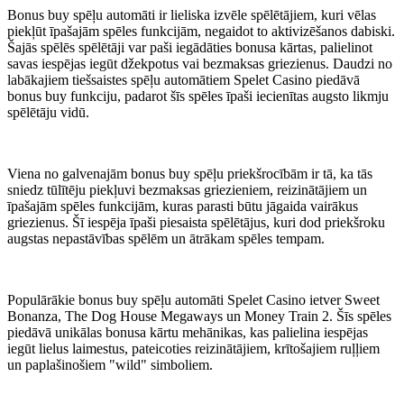
Bonus buy spēļu automāti ir lieliska izvēle spēlētājiem, kuri vēlas
piekļūt īpašajām spēles funkcijām, negaidot to aktivizēšanos dabiski.
Šajās spēlēs spēlētāji var paši iegādāties bonusa kārtas, palielinot
savas iespējas iegūt džekpotus vai bezmaksas griezienus. Daudzi no
labākajiem tiešsaistes spēļu automātiem Spelet Casino piedāvā
bonus buy funkciju, padarot šīs spēles īpaši iecienītas augsto likmju
spēlētāju vidū.
Viena no galvenajām bonus buy spēļu priekšrocībām ir tā, ka tās
sniedz tūlītēju piekļuvi bezmaksas griezieniem, reizinātājiem un
īpašajām spēles funkcijām, kuras parasti būtu jāgaida vairākus
griezienus. Šī iespēja īpaši piesaista spēlētājus, kuri dod priekšroku
augstas nepastāvības spēlēm un ātrākam spēles tempam.
Populārākie bonus buy spēļu automāti Spelet Casino ietver Sweet
Bonanza, The Dog House Megaways un Money Train 2. Šīs spēles
piedāvā unikālas bonusa kārtu mehānikas, kas palielina iespējas
iegūt lielus laimestus, pateicoties reizinātājiem, krītošajiem ruļļiem
un paplašinošiem "wild" simboliem.