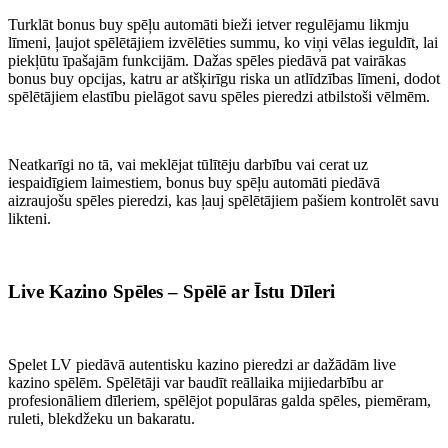
Turklāt bonus buy spēļu automāti bieži ietver regulējamu likmju
līmeni, ļaujot spēlētājiem izvēlēties summu, ko viņi vēlas ieguldīt, lai
piekļūtu īpašajām funkcijām. Dažas spēles piedāvā pat vairākas
bonus buy opcijas, katru ar atšķirīgu riska un atlīdzības līmeni, dodot
spēlētājiem elastību pielāgot savu spēles pieredzi atbilstoši vēlmēm.
Neatkarīgi no tā, vai meklējat tūlītēju darbību vai cerat uz
iespaidīgiem laimestiem, bonus buy spēļu automāti piedāvā
aizraujošu spēles pieredzi, kas ļauj spēlētājiem pašiem kontrolēt savu
likteni.
Live Kazino Spēles – Spēlē ar Īstu Dīleri
Spelet LV piedāvā autentisku kazino pieredzi ar dažādām live
kazino spēlēm. Spēlētāji var baudīt reāllaika mijiedarbību ar
profesionāliem dīleriem, spēlējot populāras galda spēles, piemēram,
ruleti, blekdžeku un bakaratu.