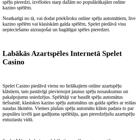
spēļu pieredzi, izvēloties starp dažām no populārākajām online
kazino spēlēm.
Neatkarīgi no tā, vai dodat priekšroku online spēļu automātiem, live
kazino spēlēm vai klasiskām galda spēlēm, Spelet piedāvā visu
nepieciešamo aizraujošai un bagātīgai spēles pieredzei.
Labākās Azartspēles Internetā Spelet
Casino
Spelet Casino piedāvā vienu no lielākajiem online azartspēļu
klāstiem, tam pastāvīgi pievienojot jaunus spēļu nosaukumus un
pakalpojumu sniedzējus. Spēlētāji var baudīt spēļu automātus
tiešsaistē, klasiskos kazino spēļu automātus un galda spēles ar reālas
naudas likmēm. Vietnes plašais spēļu automātu klāsts padara to par
populāru izvēli gan gadījuma spēlētāju, gan pieredzējušu azartspēļu
entuziastu vidū.