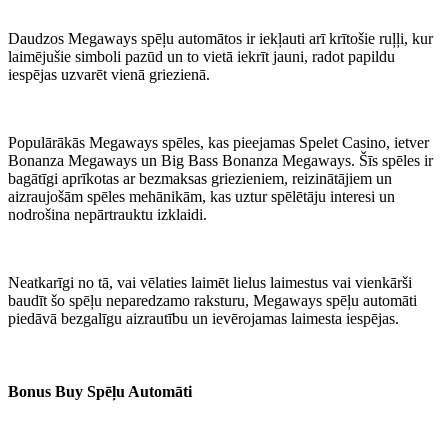
Daudzos Megaways spēļu automātos ir iekļauti arī krītošie ruļļi, kur
laimējušie simboli pazūd un to vietā iekrīt jauni, radot papildu
iespējas uzvarēt vienā griezienā.
Populārākās Megaways spēles, kas pieejamas Spelet Casino, ietver
Bonanza Megaways un Big Bass Bonanza Megaways. Šīs spēles ir
bagātīgi aprīkotas ar bezmaksas griezieniem, reizinātājiem un
aizraujošām spēles mehānikām, kas uztur spēlētāju interesi un
nodrošina nepārtrauktu izklaidi.
Neatkarīgi no tā, vai vēlaties laimēt lielus laimestus vai vienkārši
baudīt šo spēļu neparedzamo raksturu, Megaways spēļu automāti
piedāvā bezgalīgu aizrautību un ievērojamas laimesta iespējas.
Bonus Buy Spēļu Automāti