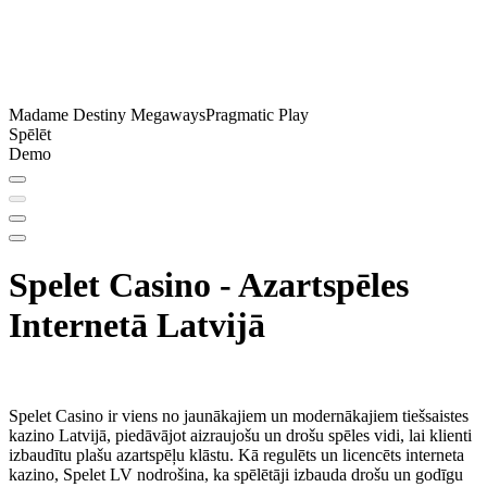
Madame Destiny Megaways
Pragmatic Play
Spēlēt
Demo
Spelet Casino - Azartspēles
Internetā Latvijā
Spelet Casino ir viens no jaunākajiem un modernākajiem tiešsaistes
kazino Latvijā, piedāvājot aizraujošu un drošu spēles vidi, lai klienti
izbaudītu plašu azartspēļu klāstu. Kā regulēts un licencēts interneta
kazino, Spelet LV nodrošina, ka spēlētāji izbauda drošu un godīgu