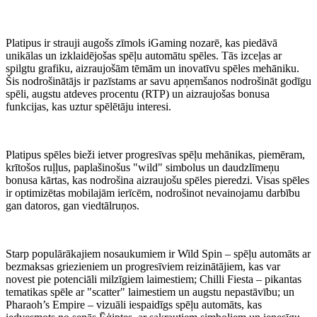
Platipus ir strauji augošs zīmols iGaming nozarē, kas piedāvā
unikālas un izklaidējošas spēļu automātu spēles. Tās izceļas ar
spilgtu grafiku, aizraujošām tēmām un inovatīvu spēles mehāniku.
Šis nodrošinātājs ir pazīstams ar savu apņemšanos nodrošināt godīgu
spēli, augstu atdeves procentu (RTP) un aizraujošas bonusa
funkcijas, kas uztur spēlētāju interesi.
Platipus spēles bieži ietver progresīvas spēļu mehānikas, piemēram,
krītošos ruļļus, paplašinošus "wild" simbolus un daudzlīmeņu
bonusa kārtas, kas nodrošina aizraujošu spēles pieredzi. Visas spēles
ir optimizētas mobilajām ierīcēm, nodrošinot nevainojamu darbību
gan datoros, gan viedtālruņos.
Starp populārākajiem nosaukumiem ir Wild Spin – spēļu automāts ar
bezmaksas griezieniem un progresīviem reizinātājiem, kas var
novest pie potenciāli milzīgiem laimestiem; Chilli Fiesta – pikantas
tematikas spēle ar "scatter" laimestiem un augstu nepastāvību; un
Pharaoh’s Empire – vizuāli iespaidīgs spēļu automāts, kas