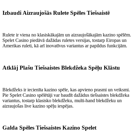
Izbaudi Aizraujošās Rulete Spēles Tiešsaistē
Rulete ir viena no klasiskākajām un aizraujošākajām kazino spēlēm.
Spelet Casino piedāvā dažādas ruletes versijas, tostarp Eiropas un
Amerikas ruleti, kā arī inovatīvus variantus ar papildus funkcijām.
Atklāj Plašu Tiešsaistes Blekdžeka Spēļu Klāstu
Blekdžeks ir iecienīta kazino spēle, kas apvieno prasmi un veiksmi.
Pie Spelet Casino spēlētāji var baudīt dažādus tiešsaistes blekdžeka
variantus, tostarp klasisko blekdžeku, multi-hand blekdžeku un
aizraujošas live kazino spēļu iespējas.
Galda Spēles Tiešsaistes Kazino Spelet