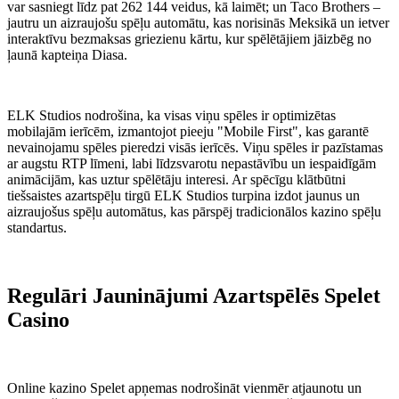
var sasniegt līdz pat 262 144 veidus, kā laimēt; un Taco Brothers –
jautru un aizraujošu spēļu automātu, kas norisinās Meksikā un ietver
interaktīvu bezmaksas griezienu kārtu, kur spēlētājiem jāizbēg no
ļaunā kapteiņa Diasa.
ELK Studios nodrošina, ka visas viņu spēles ir optimizētas
mobilajām ierīcēm, izmantojot pieeju "Mobile First", kas garantē
nevainojamu spēles pieredzi visās ierīcēs. Viņu spēles ir pazīstamas
ar augstu RTP līmeni, labi līdzsvarotu nepastāvību un iespaidīgām
animācijām, kas uztur spēlētāju interesi. Ar spēcīgu klātbūtni
tiešsaistes azartspēļu tirgū ELK Studios turpina izdot jaunus un
aizraujošus spēļu automātus, kas pārspēj tradicionālos kazino spēļu
standartus.
Regulāri Jauninājumi Azartspēlēs Spelet
Casino
Online kazino Spelet apņemas nodrošināt vienmēr atjaunotu un