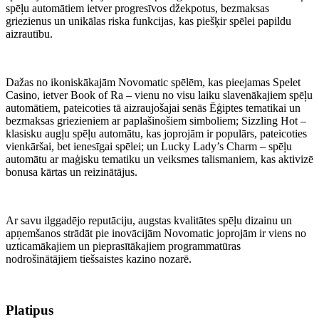
spēļu automātiem ietver progresīvos džekpotus, bezmaksas
griezienus un unikālas riska funkcijas, kas piešķir spēlei papildu
aizrautību.
Dažas no ikoniskākajām Novomatic spēlēm, kas pieejamas Spelet
Casino, ietver Book of Ra – vienu no visu laiku slavenākajiem spēļu
automātiem, pateicoties tā aizraujošajai senās Ēģiptes tematikai un
bezmaksas griezieniem ar paplašinošiem simboliem; Sizzling Hot –
klasisku augļu spēļu automātu, kas joprojām ir populārs, pateicoties
vienkāršai, bet ienesīgai spēlei; un Lucky Lady’s Charm – spēļu
automātu ar maģisku tematiku un veiksmes talismaniem, kas aktivizē
bonusa kārtas un reizinātājus.
Ar savu ilggadējo reputāciju, augstas kvalitātes spēļu dizainu un
apņemšanos strādāt pie inovācijām Novomatic joprojām ir viens no
uzticamākajiem un pieprasītākajiem programmatūras
nodrošinātājiem tiešsaistes kazino nozarē.
Platipus