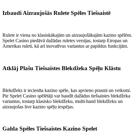
Izbaudi Aizraujošās Rulete Spēles Tiešsaistē
Rulete ir viena no klasiskākajām un aizraujošākajām kazino spēlēm.
Spelet Casino piedāvā dažādas ruletes versijas, tostarp Eiropas un
Amerikas ruleti, kā arī inovatīvus variantus ar papildus funkcijām.
Atklāj Plašu Tiešsaistes Blekdžeka Spēļu Klāstu
Blekdžeks ir iecienīta kazino spēle, kas apvieno prasmi un veiksmi.
Pie Spelet Casino spēlētāji var baudīt dažādus tiešsaistes blekdžeka
variantus, tostarp klasisko blekdžeku, multi-hand blekdžeku un
aizraujošas live kazino spēļu iespējas.
Galda Spēles Tiešsaistes Kazino Spelet