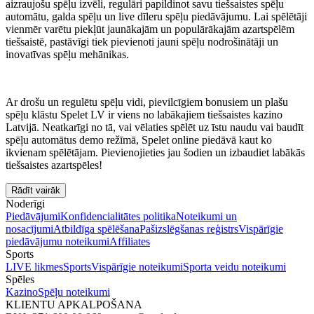
aizraujošu spēļu izvēli, regulāri papildinot savu tiešsaistes spēļu
automātu, galda spēļu un live dīleru spēļu piedāvājumu. Lai spēlētāji
vienmēr varētu piekļūt jaunākajām un populārākajām azartspēlēm
tiešsaistē, pastāvīgi tiek pievienoti jauni spēļu nodrošinātāji un
inovatīvas spēļu mehānikas.
Ar drošu un regulētu spēļu vidi, pievilcīgiem bonusiem un plašu
spēļu klāstu Spelet LV ir viens no labākajiem tiešsaistes kazino
Latvijā. Neatkarīgi no tā, vai vēlaties spēlēt uz īstu naudu vai baudīt
spēļu automātus demo režīmā, Spelet online piedāvā kaut ko
ikvienam spēlētājam. Pievienojieties jau šodien un izbaudiet labākās
tiešsaistes azartspēles!
Rādīt vairāk
Noderīgi
Piedāvājumi
Konfidencialitātes politika
Noteikumi un
nosacījumi
Atbildīga spēlēšana
Pašizslēgšanas reģistrs
Vispārīgie
piedāvājumu noteikumi
Affiliates
Sports
LIVE likmes
Sports
Vispārīgie noteikumi
Sporta veidu noteikumi
Spēles
Kazino
Spēļu noteikumi
KLIENTU APKALPOŠANA