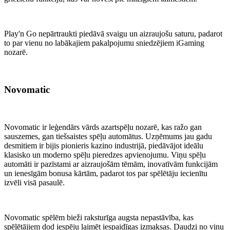
Play'n Go nepārtraukti piedāvā svaigu un aizraujošu saturu, padarot
to par vienu no labākajiem pakalpojumu sniedzējiem iGaming
nozarē.
Novomatic
Novomatic ir leģendārs vārds azartspēļu nozarē, kas ražo gan
sauszemes, gan tiešsaistes spēļu automātus. Uzņēmums jau gadu
desmitiem ir bijis pionieris kazino industrijā, piedāvājot ideālu
klasisko un moderno spēļu pieredzes apvienojumu. Viņu spēļu
automāti ir pazīstami ar aizraujošām tēmām, inovatīvām funkcijām
un ienesīgām bonusa kārtām, padarot tos par spēlētāju iecienītu
izvēli visā pasaulē.
Novomatic spēlēm bieži raksturīga augsta nepastāvība, kas
spēlētājiem dod iespēju laimēt iespaidīgas izmaksas. Daudzi no viņu