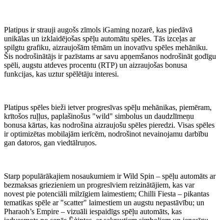
Platipus ir strauji augošs zīmols iGaming nozarē, kas piedāvā
unikālas un izklaidējošas spēļu automātu spēles. Tās izceļas ar
spilgtu grafiku, aizraujošām tēmām un inovatīvu spēles mehāniku.
Šis nodrošinātājs ir pazīstams ar savu apņemšanos nodrošināt godīgu
spēli, augstu atdeves procentu (RTP) un aizraujošas bonusa
funkcijas, kas uztur spēlētāju interesi.
Platipus spēles bieži ietver progresīvas spēļu mehānikas, piemēram,
krītošos ruļļus, paplašinošus "wild" simbolus un daudzlīmeņu
bonusa kārtas, kas nodrošina aizraujošu spēles pieredzi. Visas spēles
ir optimizētas mobilajām ierīcēm, nodrošinot nevainojamu darbību
gan datoros, gan viedtālruņos.
Starp populārākajiem nosaukumiem ir Wild Spin – spēļu automāts ar
bezmaksas griezieniem un progresīviem reizinātājiem, kas var
novest pie potenciāli milzīgiem laimestiem; Chilli Fiesta – pikantas
tematikas spēle ar "scatter" laimestiem un augstu nepastāvību; un
Pharaoh’s Empire – vizuāli iespaidīgs spēļu automāts, kas