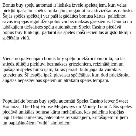
Bonus buy spēļu automāti ir lieliska izvēle spēlētājiem, kuri vēlas
piekļūt īpašajām spēles funkcijām, negaidot to aktivizēšanos dabiski.
Šajās spēlēs spēlētāji var paši iegādāties bonusa kārtas, palielinot
savas iespējas iegūt džekpotus vai bezmaksas griezienus. Daudzi no
labākajiem tiešsaistes spēļu automātiem Spelet Casino piedāvā
bonus buy funkciju, padarot šīs spēles īpaši iecienītas augsto likmju
spēlētāju vidū.
Viena no galvenajām bonus buy spēļu priekšrocībām ir tā, ka tās
sniedz tūlītēju piekļuvi bezmaksas griezieniem, reizinātājiem un
īpašajām spēles funkcijām, kuras parasti būtu jāgaida vairākus
griezienus. Šī iespēja īpaši piesaista spēlētājus, kuri dod priekšroku
augstas nepastāvības spēlēm un ātrākam spēles tempam.
Populārākie bonus buy spēļu automāti Spelet Casino ietver Sweet
Bonanza, The Dog House Megaways un Money Train 2. Šīs spēles
piedāvā unikālas bonusa kārtu mehānikas, kas palielina iespējas
iegūt lielus laimestus, pateicoties reizinātājiem, krītošajiem ruļļiem
un paplašinošiem "wild" simboliem.