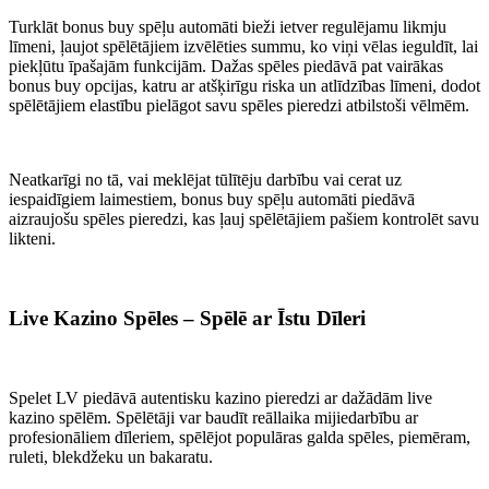
Turklāt bonus buy spēļu automāti bieži ietver regulējamu likmju
līmeni, ļaujot spēlētājiem izvēlēties summu, ko viņi vēlas ieguldīt, lai
piekļūtu īpašajām funkcijām. Dažas spēles piedāvā pat vairākas
bonus buy opcijas, katru ar atšķirīgu riska un atlīdzības līmeni, dodot
spēlētājiem elastību pielāgot savu spēles pieredzi atbilstoši vēlmēm.
Neatkarīgi no tā, vai meklējat tūlītēju darbību vai cerat uz
iespaidīgiem laimestiem, bonus buy spēļu automāti piedāvā
aizraujošu spēles pieredzi, kas ļauj spēlētājiem pašiem kontrolēt savu
likteni.
Live Kazino Spēles – Spēlē ar Īstu Dīleri
Spelet LV piedāvā autentisku kazino pieredzi ar dažādām live
kazino spēlēm. Spēlētāji var baudīt reāllaika mijiedarbību ar
profesionāliem dīleriem, spēlējot populāras galda spēles, piemēram,
ruleti, blekdžeku un bakaratu.