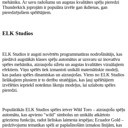
mehāniku. Ar savu radošumu un augstas kvalitātes spēļu pieredzi
Thunderkick joprojām ir populāra izvēle gan ikdienas, gan
pieredzējušiem spēlētājiem.
ELK Studios
ELK Studios ir augsti novērtēts programmatūras nodrošinātājs, kas
piedāvā augstākās klases spēļu automātus ar uzsvaru uz inovatīvu
spēles mehāniku, aizraujošu sižetu un augstas kvalitātes vizuālajiem
efektiem. Viņu spēlēs tiek izmantoti unikāli matemātiskie modeļi,
kas padara spēles dinamiskas un aizraujošas. Viens no ELK Studios
lielākajiem plusiem ir to derību stratēģijas, kas ļauj spēlētājiem
izvēlēties iepriekš noteiktus likmju modeļus, lai uzlabotu spēles
pieredzi.
Populārākās ELK Studios spēles ietver Wild Toro – aizraujošu spēļu
automātu, kas apvieno "wild" simbolus un unikālu atkārtoto
griezienu funkciju, radot lieliskas laimesta iespējas; Ecuador Gold –
piedzīvojumu tematikas spēli ar paplašinošām izmaksu līnijām, kas