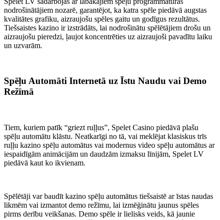
Spelet LV sadarbojas ar labākajiem spēļu programmatūras
nodrošinātājiem nozarē, garantējot, ka katra spēle piedāvā augstas
kvalitātes grafiku, aizraujošu spēles gaitu un godīgus rezultātus.
Tiešsaistes kazino ir izstrādāts, lai nodrošinātu spēlētājiem drošu un
aizraujošu pieredzi, ļaujot koncentrēties uz aizraujoši pavadītu laiku
un uzvarām.
Spēļu Automāti Internetā uz Īstu Naudu vai Demo
Režīmā
Tiem, kuriem patīk “griezt ruļļus”, Spelet Casino piedāvā plašu
spēļu automātu klāstu. Neatkarīgi no tā, vai meklējat klasiskus trīs
ruļļu kazino spēļu automātus vai modernus video spēļu automātus ar
iespaidīgām animācijām un daudzām izmaksu līnijām, Spelet LV
piedāvā kaut ko ikvienam.
Spēlētāji var baudīt kazino spēļu automātus tiešsaistē ar īstas naudas
likmēm vai izmantot demo režīmu, lai izmēģinātu jaunus spēles
pirms derību veikšanas. Demo spēle ir lielisks veids, kā jaunie