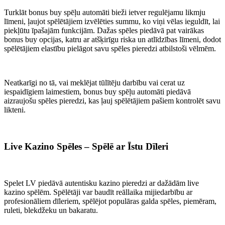
Turklāt bonus buy spēļu automāti bieži ietver regulējamu likmju
līmeni, ļaujot spēlētājiem izvēlēties summu, ko viņi vēlas ieguldīt, lai
piekļūtu īpašajām funkcijām. Dažas spēles piedāvā pat vairākas
bonus buy opcijas, katru ar atšķirīgu riska un atlīdzības līmeni, dodot
spēlētājiem elastību pielāgot savu spēles pieredzi atbilstoši vēlmēm.
Neatkarīgi no tā, vai meklējat tūlītēju darbību vai cerat uz
iespaidīgiem laimestiem, bonus buy spēļu automāti piedāvā
aizraujošu spēles pieredzi, kas ļauj spēlētājiem pašiem kontrolēt savu
likteni.
Live Kazino Spēles – Spēlē ar Īstu Dīleri
Spelet LV piedāvā autentisku kazino pieredzi ar dažādām live
kazino spēlēm. Spēlētāji var baudīt reāllaika mijiedarbību ar
profesionāliem dīleriem, spēlējot populāras galda spēles, piemēram,
ruleti, blekdžeku un bakaratu.