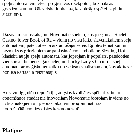
spēļu automātiem ietver progresīvos džekpotus, bezmaksas
griezienus un unikālas riska funkcijas, kas piešķir spēlei papildu
aizrautību.
Dažas no ikoniskākajām Novomatic spēlēm, kas pieejamas Spelet
Casino, ietver Book of Ra – vienu no visu laiku slavenākajiem spēļu
automātiem, pateicoties tā aizraujošajai senās Ēģiptes tematikai un
bezmaksas griezieniem ar paplašinošiem simboliem; Sizzling Hot –
klasisku augļu spēļu automātu, kas joprojām ir populārs, pateicoties
vienkāršai, bet ienesīgai spēlei; un Lucky Lady’s Charm – spēļu
automātu ar maģisku tematiku un veiksmes talismaniem, kas aktivizē
bonusa kārtas un reizinātājus.
Ar savu ilggadējo reputāciju, augstas kvalitātes spēļu dizainu un
apņemšanos strādāt pie inovācijām Novomatic joprojām ir viens no
uzticamākajiem un pieprasītākajiem programmatūras
nodrošinātājiem tiešsaistes kazino nozarē.
Platipus