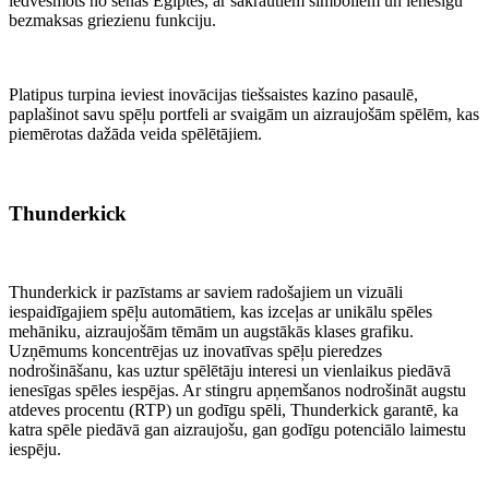
iedvesmots no senās Ēģiptes, ar sakrautiem simboliem un ienesīgu
bezmaksas griezienu funkciju.
Platipus turpina ieviest inovācijas tiešsaistes kazino pasaulē,
paplašinot savu spēļu portfeli ar svaigām un aizraujošām spēlēm, kas
piemērotas dažāda veida spēlētājiem.
Thunderkick
Thunderkick ir pazīstams ar saviem radošajiem un vizuāli
iespaidīgajiem spēļu automātiem, kas izceļas ar unikālu spēles
mehāniku, aizraujošām tēmām un augstākās klases grafiku.
Uzņēmums koncentrējas uz inovatīvas spēļu pieredzes
nodrošināšanu, kas uztur spēlētāju interesi un vienlaikus piedāvā
ienesīgas spēles iespējas. Ar stingru apņemšanos nodrošināt augstu
atdeves procentu (RTP) un godīgu spēli, Thunderkick garantē, ka
katra spēle piedāvā gan aizraujošu, gan godīgu potenciālo laimestu
iespēju.