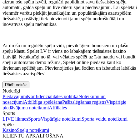
aizraujošu spēļu izvēli, regulāri papildinot savu tiešsaistes spēļu
automātu, galda spēļu un live dīleru spēļu piedāvājumu. Lai spēlētāji
vienmēr varētu piekļūt jaunākajām un populārākajām azartspēlēm
tiešsaistē, pastāvīgi tiek pievienoti jauni spēļu nodrošinātāji un
inovatīvas spēļu mehānikas.
Ar drošu un regulētu spēļu vidi, pievilcīgiem bonusiem un plašu
spēļu klāstu Spelet LV ir viens no labākajiem tiešsaistes kazino
Latvijā. Neatkarīgi no tā, vai vēlaties spēlēt uz īstu naudu vai baudīt
spēļu automātus demo režīmā, Spelet online piedāvā kaut ko
ikvienam spēlētājam. Pievienojieties jau šodien un izbaudiet labākās
tiešsaistes azartspēles!
Rādīt vairāk
Noderīgi
Piedāvājumi
Konfidencialitātes politika
Noteikumi un
nosacījumi
Atbildīga spēlēšana
Pašizslēgšanas reģistrs
Vispārīgie
piedāvājumu noteikumi
Affiliates
Sports
LIVE likmes
Sports
Vispārīgie noteikumi
Sporta veidu noteikumi
Spēles
Kazino
Spēļu noteikumi
KLIENTU APKALPOŠANA