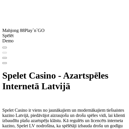
Mahjong 88
Play`n`GO
Spēlēt
Demo
Spelet Casino - Azartspēles
Internetā Latvijā
Spelet Casino ir viens no jaunākajiem un modernākajiem tiešsaistes
kazino Latvijā, piedāvājot aizraujošu un drošu spēles vidi, lai klienti
izbaudītu plašu azartspēļu klāstu. Kā regulēts un licencēts interneta
kazino, Spelet LV nodrošina, ka spēlētāji izbauda drošu un godīgu