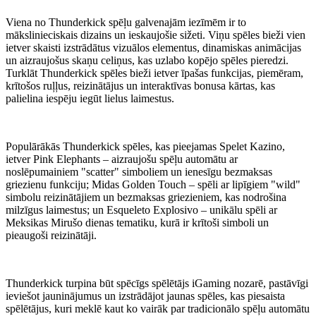
Viena no Thunderkick spēļu galvenajām iezīmēm ir to
mākslinieciskais dizains un ieskaujošie sižeti. Viņu spēles bieži vien
ietver skaisti izstrādātus vizuālos elementus, dinamiskas animācijas
un aizraujošus skaņu celiņus, kas uzlabo kopējo spēles pieredzi.
Turklāt Thunderkick spēles bieži ietver īpašas funkcijas, piemēram,
krītošos ruļļus, reizinātājus un interaktīvas bonusa kārtas, kas
palielina iespēju iegūt lielus laimestus.
Populārākās Thunderkick spēles, kas pieejamas Spelet Kazino,
ietver Pink Elephants – aizraujošu spēļu automātu ar
noslēpumainiem "scatter" simboliem un ienesīgu bezmaksas
griezienu funkciju; Midas Golden Touch – spēli ar lipīgiem "wild"
simbolu reizinātājiem un bezmaksas griezieniem, kas nodrošina
milzīgus laimestus; un Esqueleto Explosivo – unikālu spēli ar
Meksikas Mirušo dienas tematiku, kurā ir krītoši simboli un
pieaugoši reizinātāji.
Thunderkick turpina būt spēcīgs spēlētājs iGaming nozarē, pastāvīgi
ieviešot jauninājumus un izstrādājot jaunas spēles, kas piesaista
spēlētājus, kuri meklē kaut ko vairāk par tradicionālo spēļu automātu