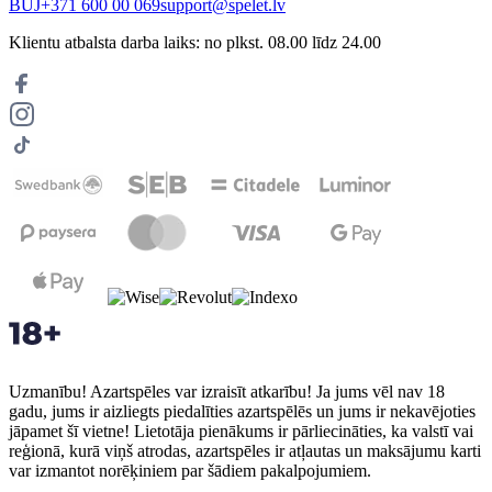
BUJ
+371 600 00 069
support@spelet.lv
Klientu atbalsta darba laiks: no plkst. 08.00 līdz 24.00
Uzmanību! Azartspēles var izraisīt atkarību! Ja jums vēl nav 18
gadu, jums ir aizliegts piedalīties azartspēlēs un jums ir nekavējoties
jāpamet šī vietne! Lietotāja pienākums ir pārliecināties, ka valstī vai
reģionā, kurā viņš atrodas, azartspēles ir atļautas un maksājumu karti
var izmantot norēķiniem par šādiem pakalpojumiem.