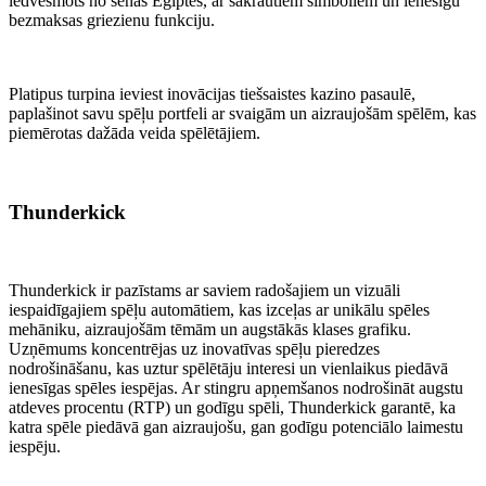
iedvesmots no senās Ēģiptes, ar sakrautiem simboliem un ienesīgu
bezmaksas griezienu funkciju.
Platipus turpina ieviest inovācijas tiešsaistes kazino pasaulē,
paplašinot savu spēļu portfeli ar svaigām un aizraujošām spēlēm, kas
piemērotas dažāda veida spēlētājiem.
Thunderkick
Thunderkick ir pazīstams ar saviem radošajiem un vizuāli
iespaidīgajiem spēļu automātiem, kas izceļas ar unikālu spēles
mehāniku, aizraujošām tēmām un augstākās klases grafiku.
Uzņēmums koncentrējas uz inovatīvas spēļu pieredzes
nodrošināšanu, kas uztur spēlētāju interesi un vienlaikus piedāvā
ienesīgas spēles iespējas. Ar stingru apņemšanos nodrošināt augstu
atdeves procentu (RTP) un godīgu spēli, Thunderkick garantē, ka
katra spēle piedāvā gan aizraujošu, gan godīgu potenciālo laimestu
iespēju.