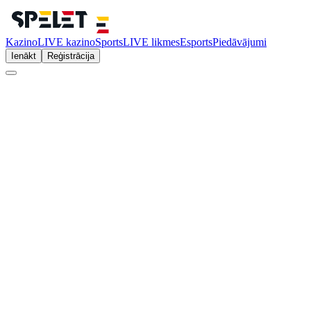
Kazino
LIVE kazino
Sports
LIVE likmes
Esports
Piedāvājumi
Ienākt
Reģistrācija