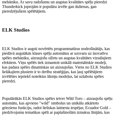
mehāniku. Ar savu radošumu un augstas kvalitātes spēļu pieredzi
Thunderkick joprojām ir populāra izvēle gan ikdienas, gan
pieredzējušiem spēlētājiem.
ELK Studios
ELK Studios ir augsti novērtēts programmatūras nodrošinātājs, kas
piedāvā augstākās klases spēļu automātus ar uzsvaru uz inovatīvu
spēles mehāniku, aizraujošu sižetu un augstas kvalitātes vizuālajiem
efektiem. Viņu spēlēs tiek izmantoti unikāli matemātiskie modeļi,
kas padara spēles dinamiskas un aizraujošas. Viens no ELK Studios
lielākajiem plusiem ir to derību stratēģijas, kas ļauj spēlētājiem
izvēlēties iepriekš noteiktus likmju modeļus, lai uzlabotu spēles
pieredzi.
Populārākās ELK Studios spēles ietver Wild Toro – aizraujošu spēļu
automātu, kas apvieno "wild" simbolus un unikālu atkārtoto
griezienu funkciju, radot lieliskas laimesta iespējas; Ecuador Gold –
piedzīvojumu tematikas spēli ar paplašinošām izmaksu līnijām, kas