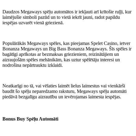
Daudzos Megaways spēļu automātos ir iekļauti arī krītošie ruļļi, kur
laimējušie simboli pazūd un to vietā iekrīt jauni, radot papildu
iespējas uzvarēt vienā griezienā.
Populārākās Megaways spēles, kas pieejamas Spelet Casino, ietver
Bonanza Megaways un Big Bass Bonanza Megaways. Šīs spēles ir
bagātīgi aprīkotas ar bezmaksas griezieniem, reizinātājiem un
aizraujošām spēles mehānikām, kas uztur spēlētāju interesi un
nodrošina nepārtrauktu izklaidi.
Neatkarīgi no tā, vai vēlaties laimēt lielus laimestus vai vienkārši
baudīt šo spēļu neparedzamo raksturu, Megaways spēļu automāti
piedāvā bezgalīgu aizrautību un ievērojamas laimesta iespējas.
Bonus Buy Spēļu Automāti