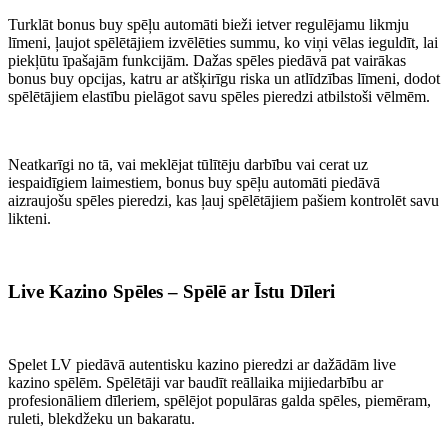
Turklāt bonus buy spēļu automāti bieži ietver regulējamu likmju
līmeni, ļaujot spēlētājiem izvēlēties summu, ko viņi vēlas ieguldīt, lai
piekļūtu īpašajām funkcijām. Dažas spēles piedāvā pat vairākas
bonus buy opcijas, katru ar atšķirīgu riska un atlīdzības līmeni, dodot
spēlētājiem elastību pielāgot savu spēles pieredzi atbilstoši vēlmēm.
Neatkarīgi no tā, vai meklējat tūlītēju darbību vai cerat uz
iespaidīgiem laimestiem, bonus buy spēļu automāti piedāvā
aizraujošu spēles pieredzi, kas ļauj spēlētājiem pašiem kontrolēt savu
likteni.
Live Kazino Spēles – Spēlē ar Īstu Dīleri
Spelet LV piedāvā autentisku kazino pieredzi ar dažādām live
kazino spēlēm. Spēlētāji var baudīt reāllaika mijiedarbību ar
profesionāliem dīleriem, spēlējot populāras galda spēles, piemēram,
ruleti, blekdžeku un bakaratu.