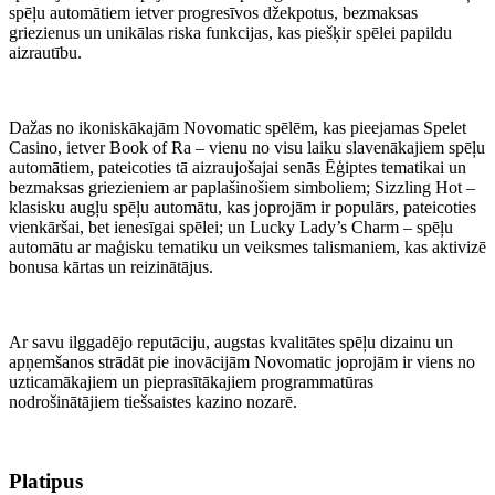
spēļu automātiem ietver progresīvos džekpotus, bezmaksas
griezienus un unikālas riska funkcijas, kas piešķir spēlei papildu
aizrautību.
Dažas no ikoniskākajām Novomatic spēlēm, kas pieejamas Spelet
Casino, ietver Book of Ra – vienu no visu laiku slavenākajiem spēļu
automātiem, pateicoties tā aizraujošajai senās Ēģiptes tematikai un
bezmaksas griezieniem ar paplašinošiem simboliem; Sizzling Hot –
klasisku augļu spēļu automātu, kas joprojām ir populārs, pateicoties
vienkāršai, bet ienesīgai spēlei; un Lucky Lady’s Charm – spēļu
automātu ar maģisku tematiku un veiksmes talismaniem, kas aktivizē
bonusa kārtas un reizinātājus.
Ar savu ilggadējo reputāciju, augstas kvalitātes spēļu dizainu un
apņemšanos strādāt pie inovācijām Novomatic joprojām ir viens no
uzticamākajiem un pieprasītākajiem programmatūras
nodrošinātājiem tiešsaistes kazino nozarē.
Platipus