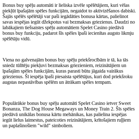
Bonus buy spēļu automāti ir lieliska izvēle spēlētājiem, kuri vēlas
piekļūt īpašajām spēles funkcijām, negaidot to aktivizēšanos dabiski.
Šajās spēlēs spēlētāji var paši iegādāties bonusa kārtas, palielinot
savas iespējas iegūt džekpotus vai bezmaksas griezienus. Daudzi no
labākajiem tiešsaistes spēļu automātiem Spelet Casino piedāvā
bonus buy funkciju, padarot šīs spēles īpaši iecienītas augsto likmju
spēlētāju vidū.
Viena no galvenajām bonus buy spēļu priekšrocībām ir tā, ka tās
sniedz tūlītēju piekļuvi bezmaksas griezieniem, reizinātājiem un
īpašajām spēles funkcijām, kuras parasti būtu jāgaida vairākus
griezienus. Šī iespēja īpaši piesaista spēlētājus, kuri dod priekšroku
augstas nepastāvības spēlēm un ātrākam spēles tempam.
Populārākie bonus buy spēļu automāti Spelet Casino ietver Sweet
Bonanza, The Dog House Megaways un Money Train 2. Šīs spēles
piedāvā unikālas bonusa kārtu mehānikas, kas palielina iespējas
iegūt lielus laimestus, pateicoties reizinātājiem, krītošajiem ruļļiem
un paplašinošiem "wild" simboliem.