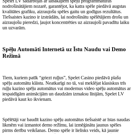
Spelet LV sadarbojas ar labākajiem spēļu programmatūras
nodrošinātājiem nozarē, garantējot, ka katra spēle piedāvā augstas
kvalitātes grafiku, aizraujošu spēles gaitu un godīgus rezultātus.
Tiešsaistes kazino ir izstrādāts, lai nodrošinātu spēlētājiem drošu un
aizraujošu pieredzi, ļaujot koncentrēties uz aizraujoši pavadītu laiku
un uzvarām.
Spēļu Automāti Internetā uz Īstu Naudu vai Demo
Režīmā
Tiem, kuriem patīk “griezt ruļļus”, Spelet Casino piedāvā plašu
spēļu automātu klāstu. Neatkarīgi no tā, vai meklējat klasiskus trīs
ruļļu kazino spēļu automātus vai modernus video spēļu automātus ar
iespaidīgām animācijām un daudzām izmaksu līnijām, Spelet LV
piedāvā kaut ko ikvienam.
Spēlētāji var baudīt kazino spēļu automātus tiešsaistē ar īstas naudas
likmēm vai izmantot demo režīmu, lai izmēģinātu jaunus spēles
pirms derību veikšanas. Demo spēle ir lielisks veids, kā jaunie