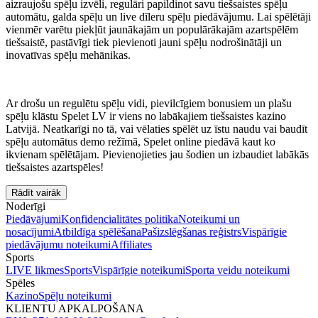
aizraujošu spēļu izvēli, regulāri papildinot savu tiešsaistes spēļu
automātu, galda spēļu un live dīleru spēļu piedāvājumu. Lai spēlētāji
vienmēr varētu piekļūt jaunākajām un populārākajām azartspēlēm
tiešsaistē, pastāvīgi tiek pievienoti jauni spēļu nodrošinātāji un
inovatīvas spēļu mehānikas.
Ar drošu un regulētu spēļu vidi, pievilcīgiem bonusiem un plašu
spēļu klāstu Spelet LV ir viens no labākajiem tiešsaistes kazino
Latvijā. Neatkarīgi no tā, vai vēlaties spēlēt uz īstu naudu vai baudīt
spēļu automātus demo režīmā, Spelet online piedāvā kaut ko
ikvienam spēlētājam. Pievienojieties jau šodien un izbaudiet labākās
tiešsaistes azartspēles!
Rādīt vairāk
Noderīgi
Piedāvājumi
Konfidencialitātes politika
Noteikumi un
nosacījumi
Atbildīga spēlēšana
Pašizslēgšanas reģistrs
Vispārīgie
piedāvājumu noteikumi
Affiliates
Sports
LIVE likmes
Sports
Vispārīgie noteikumi
Sporta veidu noteikumi
Spēles
Kazino
Spēļu noteikumi
KLIENTU APKALPOŠANA