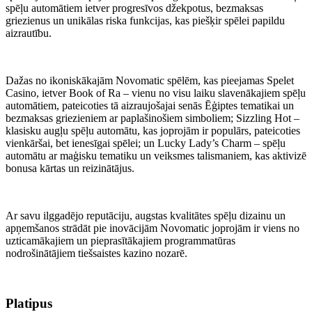
spēļu automātiem ietver progresīvos džekpotus, bezmaksas
griezienus un unikālas riska funkcijas, kas piešķir spēlei papildu
aizrautību.
Dažas no ikoniskākajām Novomatic spēlēm, kas pieejamas Spelet
Casino, ietver Book of Ra – vienu no visu laiku slavenākajiem spēļu
automātiem, pateicoties tā aizraujošajai senās Ēģiptes tematikai un
bezmaksas griezieniem ar paplašinošiem simboliem; Sizzling Hot –
klasisku augļu spēļu automātu, kas joprojām ir populārs, pateicoties
vienkāršai, bet ienesīgai spēlei; un Lucky Lady’s Charm – spēļu
automātu ar maģisku tematiku un veiksmes talismaniem, kas aktivizē
bonusa kārtas un reizinātājus.
Ar savu ilggadējo reputāciju, augstas kvalitātes spēļu dizainu un
apņemšanos strādāt pie inovācijām Novomatic joprojām ir viens no
uzticamākajiem un pieprasītākajiem programmatūras
nodrošinātājiem tiešsaistes kazino nozarē.
Platipus