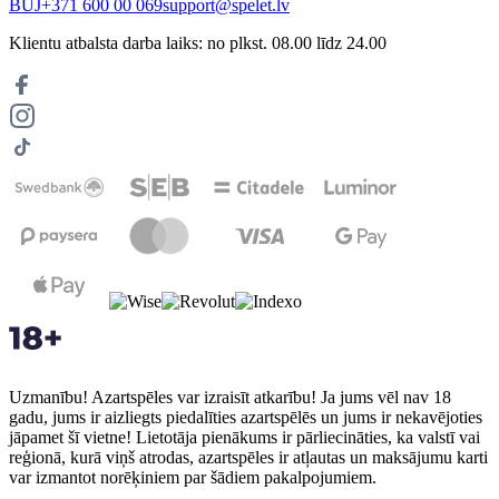
BUJ
+371 600 00 069
support@spelet.lv
Klientu atbalsta darba laiks: no plkst. 08.00 līdz 24.00
Uzmanību! Azartspēles var izraisīt atkarību! Ja jums vēl nav 18
gadu, jums ir aizliegts piedalīties azartspēlēs un jums ir nekavējoties
jāpamet šī vietne! Lietotāja pienākums ir pārliecināties, ka valstī vai
reģionā, kurā viņš atrodas, azartspēles ir atļautas un maksājumu karti
var izmantot norēķiniem par šādiem pakalpojumiem.