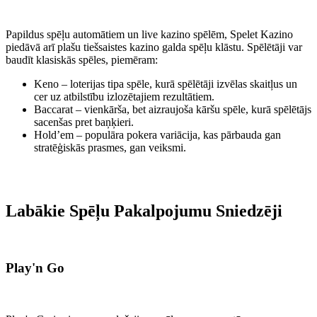
Papildus spēļu automātiem un live kazino spēlēm, Spelet Kazino
piedāvā arī plašu tiešsaistes kazino galda spēļu klāstu. Spēlētāji var
baudīt klasiskās spēles, piemēram:
Keno – loterijas tipa spēle, kurā spēlētāji izvēlas skaitļus un
cer uz atbilstību izlozētajiem rezultātiem.
Baccarat – vienkārša, bet aizraujoša kāršu spēle, kurā spēlētājs
sacenšas pret baņķieri.
Hold’em – populāra pokera variācija, kas pārbauda gan
stratēģiskās prasmes, gan veiksmi.
Labākie Spēļu Pakalpojumu Sniedzēji
Play'n Go