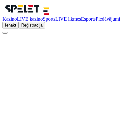
Kazino
LIVE kazino
Sports
LIVE likmes
Esports
Piedāvājumi
Ienākt
Reģistrācija