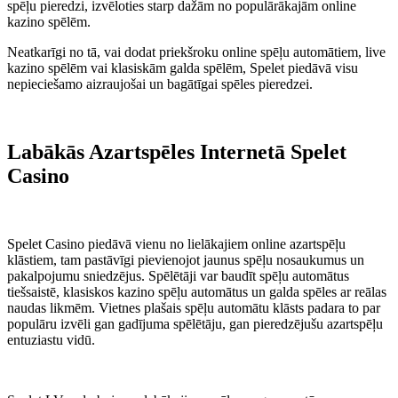
spēļu pieredzi, izvēloties starp dažām no populārākajām online
kazino spēlēm.
Neatkarīgi no tā, vai dodat priekšroku online spēļu automātiem, live
kazino spēlēm vai klasiskām galda spēlēm, Spelet piedāvā visu
nepieciešamo aizraujošai un bagātīgai spēles pieredzei.
Labākās Azartspēles Internetā Spelet
Casino
Spelet Casino piedāvā vienu no lielākajiem online azartspēļu
klāstiem, tam pastāvīgi pievienojot jaunus spēļu nosaukumus un
pakalpojumu sniedzējus. Spēlētāji var baudīt spēļu automātus
tiešsaistē, klasiskos kazino spēļu automātus un galda spēles ar reālas
naudas likmēm. Vietnes plašais spēļu automātu klāsts padara to par
populāru izvēli gan gadījuma spēlētāju, gan pieredzējušu azartspēļu
entuziastu vidū.