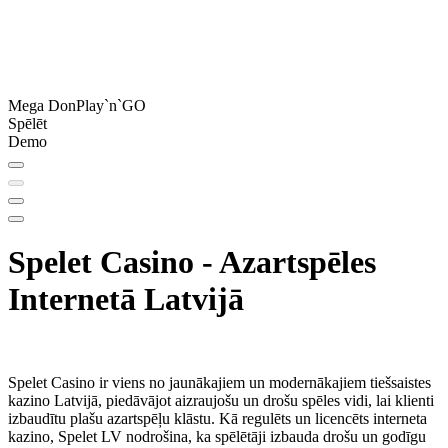
Mega Don
Play`n`GO
Spēlēt
Demo
Spelet Casino - Azartspēles
Internetā Latvijā
Spelet Casino ir viens no jaunākajiem un modernākajiem tiešsaistes
kazino Latvijā, piedāvājot aizraujošu un drošu spēles vidi, lai klienti
izbaudītu plašu azartspēļu klāstu. Kā regulēts un licencēts interneta
kazino, Spelet LV nodrošina, ka spēlētāji izbauda drošu un godīgu