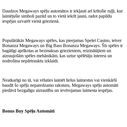
Daudzos Megaways spēļu automātos ir iekļauti arī krītošie ruļļi, kur
laimējušie simboli pazūd un to vietā iekrīt jauni, radot papildu
iespējas uzvarēt vienā griezienā.
Populārākās Megaways spēles, kas pieejamas Spelet Casino, ietver
Bonanza Megaways un Big Bass Bonanza Megaways. Šīs spēles ir
bagātīgi aprīkotas ar bezmaksas griezieniem, reizinātājiem un
aizraujošām spēles mehānikām, kas uztur spēlētāju interesi un
nodrošina nepārtrauktu izklaidi.
Neatkarīgi no tā, vai vēlaties laimēt lielus laimestus vai vienkārši
baudīt šo spēļu neparedzamo raksturu, Megaways spēļu automāti
piedāvā bezgalīgu aizrautību un ievērojamas laimesta iespējas.
Bonus Buy Spēļu Automāti