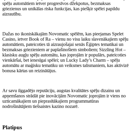
spēļu automātiem ietver progresīvos džekpotus, bezmaksas
griezienus un unikālas riska funkcijas, kas piešķir spēlei papildu
aizrautību.
Dažas no ikoniskākajām Novomatic spēlēm, kas pieejamas Spelet
Casino, ietver Book of Ra – vienu no visu laiku slavenākajiem spēļu
automātiem, pateicoties tā aizraujošajai senās Ēģiptes tematikai un
bezmaksas griezieniem ar paplašinošiem simboliem; Sizzling Hot –
klasisku augļu spēļu automātu, kas joprojām ir populārs, pateicoties
vienkāršai, bet ienesīgai spēlei; un Lucky Lady’s Charm – spēļu
automātu ar maģisku tematiku un veiksmes talismaniem, kas aktivizē
bonusa kārtas un reizinātājus.
Ar savu ilggadējo reputāciju, augstas kvalitātes spēļu dizainu un
apņemšanos strādāt pie inovācijām Novomatic joprojām ir viens no
uzticamākajiem un pieprasītākajiem programmatūras
nodrošinātājiem tiešsaistes kazino nozarē.
Platipus