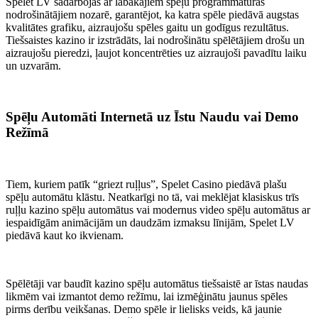
Spelet LV sadarbojas ar labākajiem spēļu programmatūras
nodrošinātājiem nozarē, garantējot, ka katra spēle piedāvā augstas
kvalitātes grafiku, aizraujošu spēles gaitu un godīgus rezultātus.
Tiešsaistes kazino ir izstrādāts, lai nodrošinātu spēlētājiem drošu un
aizraujošu pieredzi, ļaujot koncentrēties uz aizraujoši pavadītu laiku
un uzvarām.
Spēļu Automāti Internetā uz Īstu Naudu vai Demo
Režīmā
Tiem, kuriem patīk “griezt ruļļus”, Spelet Casino piedāvā plašu
spēļu automātu klāstu. Neatkarīgi no tā, vai meklējat klasiskus trīs
ruļļu kazino spēļu automātus vai modernus video spēļu automātus ar
iespaidīgām animācijām un daudzām izmaksu līnijām, Spelet LV
piedāvā kaut ko ikvienam.
Spēlētāji var baudīt kazino spēļu automātus tiešsaistē ar īstas naudas
likmēm vai izmantot demo režīmu, lai izmēģinātu jaunus spēles
pirms derību veikšanas. Demo spēle ir lielisks veids, kā jaunie