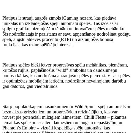
Platipus ir strauji augošs zīmols iGaming nozarē, kas piedāvā
unikālas un izklaidējošas spēļu automātu spēles. Tās izceļas ar
spilgtu grafiku, aizraujošām tēmām un inovatīvu spēles mehāniku.
Šis nodrošinātājs ir pazīstams ar savu apņemšanos nodrošināt godīgu
spēli, augstu atdeves procentu (RTP) un aizraujošas bonusa
funkcijas, kas uztur spēlētāju interesi.
Platipus spēles bieži ietver progresīvas spēļu mehānikas, piemēram,
krītošos ruļļus, paplašinošus "wild" simbolus un daudzlīmeņu
bonusa kārtas, kas nodrošina aizraujošu spēles pieredzi. Visas spēles
ir optimizētas mobilajām ierīcēm, nodrošinot nevainojamu darbību
gan datoros, gan viedtālruņos.
Starp populārākajiem nosaukumiem ir Wild Spin – spēļu automāts ar
bezmaksas griezieniem un progresīviem reizinātājiem, kas var
novest pie potenciāli milzīgiem laimestiem; Chilli Fiesta – pikantas
tematikas spēle ar "scatter" laimestiem un augstu nepastāvību; un
Pharaoh’s Empire – vizuāli iespaidīgs spēļu automāts, kas