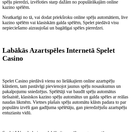
spēļu pieredzi, izvēloties starp dažām no populārākajām online
kazino spēlēm.
Neatkarīgi no tā, vai dodat priekšroku online spēļu automātiem, live
kazino spēlēm vai klasiskām galda spēlēm, Spelet piedāvā visu
nepieciešamo aizraujošai un bagātīgai spēles pieredzei.
Labākās Azartspēles Internetā Spelet
Casino
Spelet Casino piedāvā vienu no lielākajiem online azartspēļu
klāstiem, tam pastāvīgi pievienojot jaunus spēļu nosaukumus un
pakalpojumu sniedzējus. Spēlētāji var baudīt spēļu automātus
tiešsaistē, klasiskos kazino spēļu automātus un galda spēles ar reālas
naudas likmēm. Vietnes plašais spēļu automātu klāsts padara to par
populāru izvēli gan gadījuma spēlētāju, gan pieredzējušu azartspēļu
entuziastu vidū.