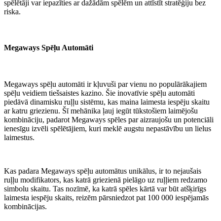
spēlētāji var iepazīties ar dažādām spēlēm un attīstīt stratēģiju bez
riska.
Megaways Spēļu Automāti
Megaways spēļu automāti ir kļuvuši par vienu no populārākajiem
spēļu veidiem tiešsaistes kazino. Šie inovatīvie spēļu automāti
piedāvā dinamisku ruļļu sistēmu, kas maina laimesta iespēju skaitu
ar katru griezienu. Šī mehānika ļauj iegūt tūkstošiem laimējošu
kombināciju, padarot Megaways spēles par aizraujošu un potenciāli
ienesīgu izvēli spēlētājiem, kuri meklē augstu nepastāvību un lielus
laimestus.
Kas padara Megaways spēļu automātus unikālus, ir to nejaušais
ruļļu modifikators, kas katrā griezienā pielāgo uz ruļļiem redzamo
simbolu skaitu. Tas nozīmē, ka katrā spēles kārtā var būt atšķirīgs
laimesta iespēju skaits, reizēm pārsniedzot pat 100 000 iespējamās
kombinācijas.