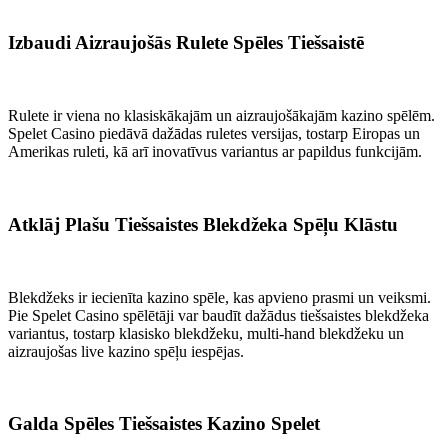
Izbaudi Aizraujošās Rulete Spēles Tiešsaistē
Rulete ir viena no klasiskākajām un aizraujošākajām kazino spēlēm.
Spelet Casino piedāvā dažādas ruletes versijas, tostarp Eiropas un
Amerikas ruleti, kā arī inovatīvus variantus ar papildus funkcijām.
Atklāj Plašu Tiešsaistes Blekdžeka Spēļu Klāstu
Blekdžeks ir iecienīta kazino spēle, kas apvieno prasmi un veiksmi.
Pie Spelet Casino spēlētāji var baudīt dažādus tiešsaistes blekdžeka
variantus, tostarp klasisko blekdžeku, multi-hand blekdžeku un
aizraujošas live kazino spēļu iespējas.
Galda Spēles Tiešsaistes Kazino Spelet