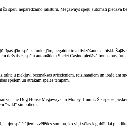
audīt šo spēļu neparedzamo raksturu, Megaways spēļu automāti piedāvā be
ļūt īpašajām spēles funkcijām, negaidot to aktivizēšanos dabiski. Šajās s
m tiešsaistes spēļu automātiem Spelet Casino piedāvā bonus buy funkciju
 tūlītēju piekļuvi bezmaksas griezieniem, reizinātājiem un īpašajām spē
tāvības spēlēm un ātrākam spēles tempam.
anza, The Dog House Megaways un Money Train 2. Šīs spēles piedāvā un
šiem "wild" simboliem.
, ļaujot spēlētājiem izvēlēties summu, ko viņi vēlas ieguldīt, lai piek