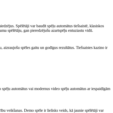
dzējus. Spēlētāji var baudīt spēļu automātus tiešsaistē, klasiskos
uma spēlētāju, gan pieredzējušu azartspēļu entuziastu vidū.
 aizraujošu spēles gaitu un godīgus rezultātus. Tiešsaistes kazino ir
zino spēļu automātus vai modernus video spēļu automātus ar iespaidīgām
bu veikšanas. Demo spēle ir lielisks veids, kā jaunie spēlētāji var