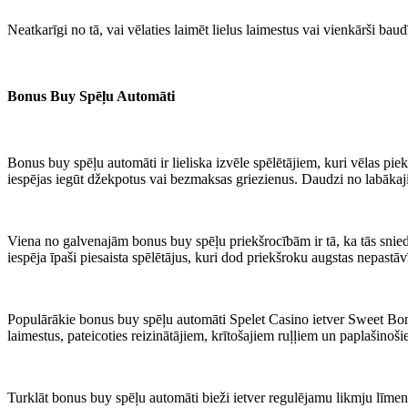
Neatkarīgi no tā, vai vēlaties laimēt lielus laimestus vai vienkārši b
Bonus Buy Spēļu Automāti
Bonus buy spēļu automāti ir lieliska izvēle spēlētājiem, kuri vēlas piek
iespējas iegūt džekpotus vai bezmaksas griezienus. Daudzi no labākajie
Viena no galvenajām bonus buy spēļu priekšrocībām ir tā, ka tās sniedz
iespēja īpaši piesaista spēlētājus, kuri dod priekšroku augstas nepas
Populārākie bonus buy spēļu automāti Spelet Casino ietver Sweet Bon
laimestus, pateicoties reizinātājiem, krītošajiem ruļļiem un paplašino
Turklāt bonus buy spēļu automāti bieži ietver regulējamu likmju līmeni