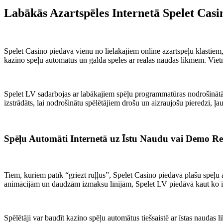
Labākās Azartspēles Internetā Spelet Casi
Spelet Casino piedāvā vienu no lielākajiem online azartspēļu klāstiem
kazino spēļu automātus un galda spēles ar reālas naudas likmēm. Vietne
Spelet LV sadarbojas ar labākajiem spēļu programmatūras nodrošinātājie
izstrādāts, lai nodrošinātu spēlētājiem drošu un aizraujošu pieredzi, ļ
Spēļu Automāti Internetā uz Īstu Naudu vai Demo R
Tiem, kuriem patīk “griezt ruļļus”, Spelet Casino piedāvā plašu spēļu 
animācijām un daudzām izmaksu līnijām, Spelet LV piedāvā kaut ko 
Spēlētāji var baudīt kazino spēļu automātus tiešsaistē ar īstas naudas 