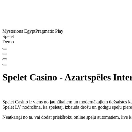
Mysterious Egypt
Pragmatic Play
Spēlēt
Demo
Spelet Casino - Azartspēles Inte
Spelet Casino ir viens no jaunākajiem un modernākajiem tiešsaistes kazi
Spelet LV nodrošina, ka spēlētāji izbauda drošu un godīgu spēļu pier
Neatkarīgi no tā, vai dodat priekšroku online spēļu automātiem, live 