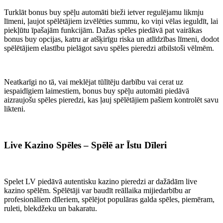
Turklāt bonus buy spēļu automāti bieži ietver regulējamu likmju
līmeni, ļaujot spēlētājiem izvēlēties summu, ko viņi vēlas ieguldīt, lai
piekļūtu īpašajām funkcijām. Dažas spēles piedāvā pat vairākas
bonus buy opcijas, katru ar atšķirīgu riska un atlīdzības līmeni, dodot
spēlētājiem elastību pielāgot savu spēles pieredzi atbilstoši vēlmēm.
Neatkarīgi no tā, vai meklējat tūlītēju darbību vai cerat uz
iespaidīgiem laimestiem, bonus buy spēļu automāti piedāvā
aizraujošu spēles pieredzi, kas ļauj spēlētājiem pašiem kontrolēt savu
likteni.
Live Kazino Spēles – Spēlē ar Īstu Dīleri
Spelet LV piedāvā autentisku kazino pieredzi ar dažādām live
kazino spēlēm. Spēlētāji var baudīt reāllaika mijiedarbību ar
profesionāliem dīleriem, spēlējot populāras galda spēles, piemēram,
ruleti, blekdžeku un bakaratu.