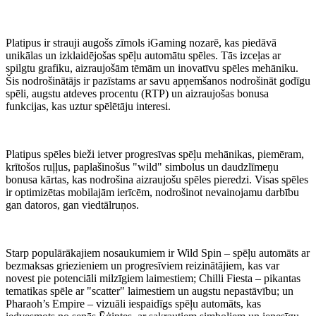
Platipus ir strauji augošs zīmols iGaming nozarē, kas piedāvā
unikālas un izklaidējošas spēļu automātu spēles. Tās izceļas ar
spilgtu grafiku, aizraujošām tēmām un inovatīvu spēles mehāniku.
Šis nodrošinātājs ir pazīstams ar savu apņemšanos nodrošināt godīgu
spēli, augstu atdeves procentu (RTP) un aizraujošas bonusa
funkcijas, kas uztur spēlētāju interesi.
Platipus spēles bieži ietver progresīvas spēļu mehānikas, piemēram,
krītošos ruļļus, paplašinošus "wild" simbolus un daudzlīmeņu
bonusa kārtas, kas nodrošina aizraujošu spēles pieredzi. Visas spēles
ir optimizētas mobilajām ierīcēm, nodrošinot nevainojamu darbību
gan datoros, gan viedtālruņos.
Starp populārākajiem nosaukumiem ir Wild Spin – spēļu automāts ar
bezmaksas griezieniem un progresīviem reizinātājiem, kas var
novest pie potenciāli milzīgiem laimestiem; Chilli Fiesta – pikantas
tematikas spēle ar "scatter" laimestiem un augstu nepastāvību; un
Pharaoh’s Empire – vizuāli iespaidīgs spēļu automāts, kas