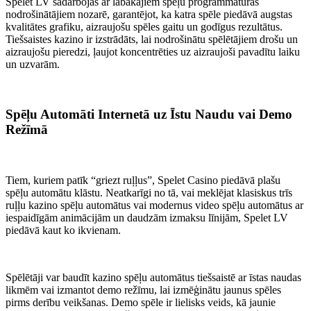
Spelet LV sadarbojas ar labākajiem spēļu programmatūras
nodrošinātājiem nozarē, garantējot, ka katra spēle piedāvā augstas
kvalitātes grafiku, aizraujošu spēles gaitu un godīgus rezultātus.
Tiešsaistes kazino ir izstrādāts, lai nodrošinātu spēlētājiem drošu un
aizraujošu pieredzi, ļaujot koncentrēties uz aizraujoši pavadītu laiku
un uzvarām.
Spēļu Automāti Internetā uz Īstu Naudu vai Demo
Režīmā
Tiem, kuriem patīk “griezt ruļļus”, Spelet Casino piedāvā plašu
spēļu automātu klāstu. Neatkarīgi no tā, vai meklējat klasiskus trīs
ruļļu kazino spēļu automātus vai modernus video spēļu automātus ar
iespaidīgām animācijām un daudzām izmaksu līnijām, Spelet LV
piedāvā kaut ko ikvienam.
Spēlētāji var baudīt kazino spēļu automātus tiešsaistē ar īstas naudas
likmēm vai izmantot demo režīmu, lai izmēģinātu jaunus spēles
pirms derību veikšanas. Demo spēle ir lielisks veids, kā jaunie