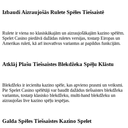
Izbaudi Aizraujošās Rulete Spēles Tiešsaistē
Rulete ir viena no klasiskākajām un aizraujošākajām kazino spēlēm.
Spelet Casino piedāvā dažādas ruletes versijas, tostarp Eiropas un
Amerikas ruleti, kā arī inovatīvus variantus ar papildus funkcijām.
Atklāj Plašu Tiešsaistes Blekdžeka Spēļu Klāstu
Blekdžeks ir iecienīta kazino spēle, kas apvieno prasmi un veiksmi.
Pie Spelet Casino spēlētāji var baudīt dažādus tiešsaistes blekdžeka
variantus, tostarp klasisko blekdžeku, multi-hand blekdžeku un
aizraujošas live kazino spēļu iespējas.
Galda Spēles Tiešsaistes Kazino Spelet