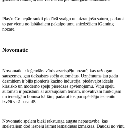
Play'n Go nepārtraukti piedāvā svaigu un aizraujošu saturu, padarot
to par vienu no labākajiem pakalpojumu sniedzējiem iGaming
nozarē.
Novomatic
Novomatic ir leģendārs vārds azartspēļu nozarē, kas ražo gan
sauszemes, gan tiešsaistes spēļu automātus. Uzņēmums jau gadu
desmitiem ir bijis pionieris kazino industrijā, piedāvājot ideālu
klasisko un moderno spēļu pieredzes apvienojumu. Viņu spēļu
automāti ir pazīstami ar aizraujošām tēmām, inovatīvām funkcijām
un ienesīgām bonusa kārtām, padarot tos par spēlētāju iecienītu
izvēli visā pasaulē.
Novomatic spēlēm bieži raksturīga augsta nepastāvība, kas
spēlētājiem dod iespēju laimēt iespaidīgas izmaksas. Daudzi no viņu