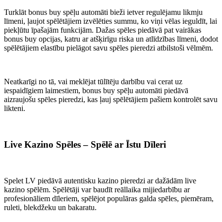
Turklāt bonus buy spēļu automāti bieži ietver regulējamu likmju
līmeni, ļaujot spēlētājiem izvēlēties summu, ko viņi vēlas ieguldīt, lai
piekļūtu īpašajām funkcijām. Dažas spēles piedāvā pat vairākas
bonus buy opcijas, katru ar atšķirīgu riska un atlīdzības līmeni, dodot
spēlētājiem elastību pielāgot savu spēles pieredzi atbilstoši vēlmēm.
Neatkarīgi no tā, vai meklējat tūlītēju darbību vai cerat uz
iespaidīgiem laimestiem, bonus buy spēļu automāti piedāvā
aizraujošu spēles pieredzi, kas ļauj spēlētājiem pašiem kontrolēt savu
likteni.
Live Kazino Spēles – Spēlē ar Īstu Dīleri
Spelet LV piedāvā autentisku kazino pieredzi ar dažādām live
kazino spēlēm. Spēlētāji var baudīt reāllaika mijiedarbību ar
profesionāliem dīleriem, spēlējot populāras galda spēles, piemēram,
ruleti, blekdžeku un bakaratu.