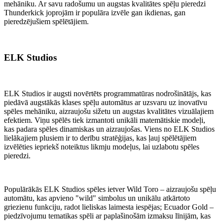
mehāniku. Ar savu radošumu un augstas kvalitātes spēļu pieredzi
Thunderkick joprojām ir populāra izvēle gan ikdienas, gan
pieredzējušiem spēlētājiem.
ELK Studios
ELK Studios ir augsti novērtēts programmatūras nodrošinātājs, kas
piedāvā augstākās klases spēļu automātus ar uzsvaru uz inovatīvu
spēles mehāniku, aizraujošu sižetu un augstas kvalitātes vizuālajiem
efektiem. Viņu spēlēs tiek izmantoti unikāli matemātiskie modeļi,
kas padara spēles dinamiskas un aizraujošas. Viens no ELK Studios
lielākajiem plusiem ir to derību stratēģijas, kas ļauj spēlētājiem
izvēlēties iepriekš noteiktus likmju modeļus, lai uzlabotu spēles
pieredzi.
Populārākās ELK Studios spēles ietver Wild Toro – aizraujošu spēļu
automātu, kas apvieno "wild" simbolus un unikālu atkārtoto
griezienu funkciju, radot lieliskas laimesta iespējas; Ecuador Gold –
piedzīvojumu tematikas spēli ar paplašinošām izmaksu līnijām, kas