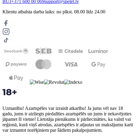
BUJ
+371 600 00 069
support@spelet.lv
Klientu atbalsta darba laiks: no plkst. 08.00 līdz 24.00
Uzmanību! Azartspēles var izraisīt atkarību! Ja jums vēl nav 18
gadu, jums ir aizliegts piedalīties azartspēlēs un jums ir nekavējoties
jāpamet šī vietne! Lietotāja pienākums ir pārliecināties, ka valstī vai
reģionā, kurā viņš atrodas, azartspēles ir atļautas un maksājumu karti
var izmantot norēķiniem par šādiem pakalpojumiem.