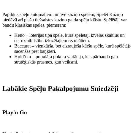
Papildus spēļu automātiem un live kazino spēlēm, Spelet Kazino
piedāvā arī plašu tiešsaistes kazino galda spēļu klāstu. Spēlētāji var
baudīt klasiskās spēles, piemēram:
Keno – loterijas tipa spēle, kurā spēlētāji izvēlas skaitļus un
cer uz atbilstību izlozētajiem rezultātiem.
Baccarat – vienkārša, bet aizraujoša kāršu spēle, kurā spēlētājs
sacenšas pret baņķieri.
Hold’em – populāra pokera variācija, kas pārbauda gan
stratēģiskās prasmes, gan veiksmi.
Labākie Spēļu Pakalpojumu Sniedzēji
Play'n Go