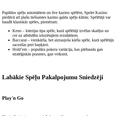
Papildus spēļu automātiem un live kazino spēlēm, Spelet Kazino
piedāvā arī plašu tiešsaistes kazino galda spēļu klāstu. Spēlētāji var
baudīt klasiskās spēles, piemēram:
Keno – loterijas tipa spēle, kurā spēlētāji izvēlas skaitļus un
cer uz atbilstību izlozētajiem rezultātiem.
Baccarat – vienkārša, bet aizraujoša kāršu spēle, kurā spēlētājs
sacenšas pret baņķieri.
Hold’em – populāra pokera variācija, kas pārbauda gan
stratēģiskās prasmes, gan veiksmi.
Labākie Spēļu Pakalpojumu Sniedzēji
Play'n Go