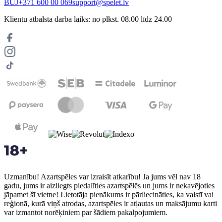
BUJ
+371 600 00 069
support@spelet.lv
Klientu atbalsta darba laiks: no plkst. 08.00 līdz 24.00
Uzmanību! Azartspēles var izraisīt atkarību! Ja jums vēl nav 18
gadu, jums ir aizliegts piedalīties azartspēlēs un jums ir nekavējoties
jāpamet šī vietne! Lietotāja pienākums ir pārliecināties, ka valstī vai
reģionā, kurā viņš atrodas, azartspēles ir atļautas un maksājumu karti
var izmantot norēķiniem par šādiem pakalpojumiem.