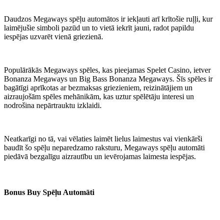
Daudzos Megaways spēļu automātos ir iekļauti arī krītošie ruļļi, kur
laimējušie simboli pazūd un to vietā iekrīt jauni, radot papildu
iespējas uzvarēt vienā griezienā.
Populārākās Megaways spēles, kas pieejamas Spelet Casino, ietver
Bonanza Megaways un Big Bass Bonanza Megaways. Šīs spēles ir
bagātīgi aprīkotas ar bezmaksas griezieniem, reizinātājiem un
aizraujošām spēles mehānikām, kas uztur spēlētāju interesi un
nodrošina nepārtrauktu izklaidi.
Neatkarīgi no tā, vai vēlaties laimēt lielus laimestus vai vienkārši
baudīt šo spēļu neparedzamo raksturu, Megaways spēļu automāti
piedāvā bezgalīgu aizrautību un ievērojamas laimesta iespējas.
Bonus Buy Spēļu Automāti