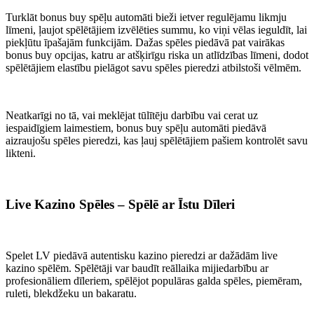
Turklāt bonus buy spēļu automāti bieži ietver regulējamu likmju
līmeni, ļaujot spēlētājiem izvēlēties summu, ko viņi vēlas ieguldīt, lai
piekļūtu īpašajām funkcijām. Dažas spēles piedāvā pat vairākas
bonus buy opcijas, katru ar atšķirīgu riska un atlīdzības līmeni, dodot
spēlētājiem elastību pielāgot savu spēles pieredzi atbilstoši vēlmēm.
Neatkarīgi no tā, vai meklējat tūlītēju darbību vai cerat uz
iespaidīgiem laimestiem, bonus buy spēļu automāti piedāvā
aizraujošu spēles pieredzi, kas ļauj spēlētājiem pašiem kontrolēt savu
likteni.
Live Kazino Spēles – Spēlē ar Īstu Dīleri
Spelet LV piedāvā autentisku kazino pieredzi ar dažādām live
kazino spēlēm. Spēlētāji var baudīt reāllaika mijiedarbību ar
profesionāliem dīleriem, spēlējot populāras galda spēles, piemēram,
ruleti, blekdžeku un bakaratu.