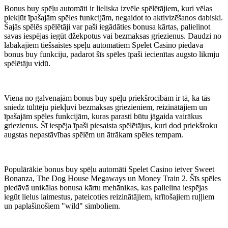
Bonus buy spēļu automāti ir lieliska izvēle spēlētājiem, kuri vēlas
piekļūt īpašajām spēles funkcijām, negaidot to aktivizēšanos dabiski.
Šajās spēlēs spēlētāji var paši iegādāties bonusa kārtas, palielinot
savas iespējas iegūt džekpotus vai bezmaksas griezienus. Daudzi no
labākajiem tiešsaistes spēļu automātiem Spelet Casino piedāvā
bonus buy funkciju, padarot šīs spēles īpaši iecienītas augsto likmju
spēlētāju vidū.
Viena no galvenajām bonus buy spēļu priekšrocībām ir tā, ka tās
sniedz tūlītēju piekļuvi bezmaksas griezieniem, reizinātājiem un
īpašajām spēles funkcijām, kuras parasti būtu jāgaida vairākus
griezienus. Šī iespēja īpaši piesaista spēlētājus, kuri dod priekšroku
augstas nepastāvības spēlēm un ātrākam spēles tempam.
Populārākie bonus buy spēļu automāti Spelet Casino ietver Sweet
Bonanza, The Dog House Megaways un Money Train 2. Šīs spēles
piedāvā unikālas bonusa kārtu mehānikas, kas palielina iespējas
iegūt lielus laimestus, pateicoties reizinātājiem, krītošajiem ruļļiem
un paplašinošiem "wild" simboliem.