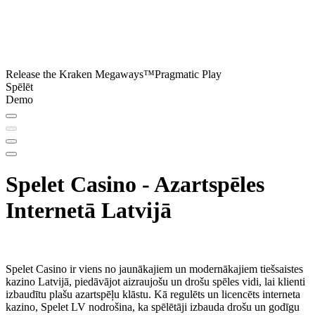
Release the Kraken Megaways™
Pragmatic Play
Spēlēt
Demo
Spelet Casino - Azartspēles
Internetā Latvijā
Spelet Casino ir viens no jaunākajiem un modernākajiem tiešsaistes
kazino Latvijā, piedāvājot aizraujošu un drošu spēles vidi, lai klienti
izbaudītu plašu azartspēļu klāstu. Kā regulēts un licencēts interneta
kazino, Spelet LV nodrošina, ka spēlētāji izbauda drošu un godīgu