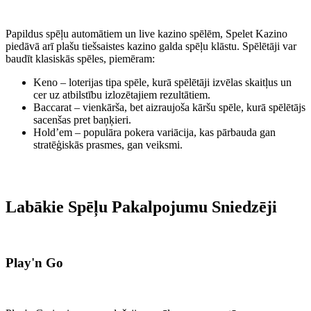
Papildus spēļu automātiem un live kazino spēlēm, Spelet Kazino
piedāvā arī plašu tiešsaistes kazino galda spēļu klāstu. Spēlētāji var
baudīt klasiskās spēles, piemēram:
Keno – loterijas tipa spēle, kurā spēlētāji izvēlas skaitļus un
cer uz atbilstību izlozētajiem rezultātiem.
Baccarat – vienkārša, bet aizraujoša kāršu spēle, kurā spēlētājs
sacenšas pret baņķieri.
Hold’em – populāra pokera variācija, kas pārbauda gan
stratēģiskās prasmes, gan veiksmi.
Labākie Spēļu Pakalpojumu Sniedzēji
Play'n Go