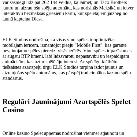
var sasniegt līdz pat 262 144 veidus, kā laimēt; un Taco Brothers –
jautru un aizraujošu spēļu automātu, kas norisinās Meksikā un ietver
interaktīvu bezmaksas griezienu kārtu, kur spēlētājiem jāizbēg no
ļaunā kapteiņa Diasa.
ELK Studios nodrošina, ka visas viņu spēles ir optimizētas
mobilajām ierīcēm, izmantojot pieeju "Mobile First", kas garantē
nevainojamu spēles pieredzi visās ierīcēs. Viņu spēles ir pazīstamas
ar augstu RTP līmeni, labi līdzsvarotu nepastāvību un iespaidīgām
animācijām, kas uztur spēlētāju interesi. Ar spēcīgu klātbūtni
tiešsaistes azartspēļu tirgū ELK Studios turpina izdot jaunus un
aizraujošus spēļu automātus, kas pārspēj tradicionālos kazino spēļu
standartus.
Regulāri Jauninājumi Azartspēlēs Spelet
Casino
Online kazino Spelet apņemas nodrošināt vienmēr atjaunotu un