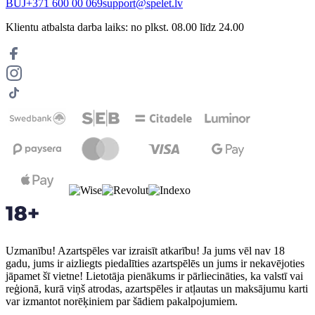
BUJ
+371 600 00 069
support@spelet.lv
Klientu atbalsta darba laiks: no plkst. 08.00 līdz 24.00
Uzmanību! Azartspēles var izraisīt atkarību! Ja jums vēl nav 18
gadu, jums ir aizliegts piedalīties azartspēlēs un jums ir nekavējoties
jāpamet šī vietne! Lietotāja pienākums ir pārliecināties, ka valstī vai
reģionā, kurā viņš atrodas, azartspēles ir atļautas un maksājumu karti
var izmantot norēķiniem par šādiem pakalpojumiem.