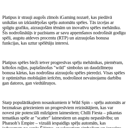
Platipus ir strauji augošs zīmols iGaming nozarē, kas piedāvā
unikālas un izklaidējošas spēļu automātu spēles. Tās izceļas ar
spilgtu grafiku, aizraujošām tēmām un inovatīvu spēles mehāniku.
Šis nodrošinātājs ir pazīstams ar savu apņemšanos nodrošināt godīgu
spēli, augstu atdeves procentu (RTP) un aizraujošas bonusa
funkcijas, kas uztur spēlētāju interesi.
Platipus spēles bieži ietver progresīvas spēļu mehānikas, piemēram,
krītošos ruļļus, paplašinošus "wild" simbolus un daudzlīmeņu
bonusa kārtas, kas nodrošina aizraujošu spēles pieredzi. Visas spēles
ir optimizētas mobilajām ierīcēm, nodrošinot nevainojamu darbību
gan datoros, gan viedtālruņos.
Starp populārākajiem nosaukumiem ir Wild Spin – spēļu automāts ar
bezmaksas griezieniem un progresīviem reizinātājiem, kas var
novest pie potenciāli milzīgiem laimestiem; Chilli Fiesta – pikantas
tematikas spēle ar "scatter" laimestiem un augstu nepastāvību; un
Pharaoh’s Empire – vizuāli iespaidīgs spēļu automāts, kas