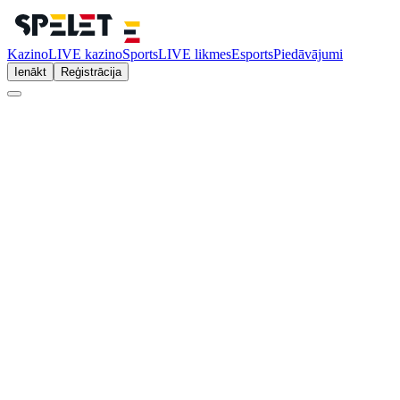
Kazino
LIVE kazino
Sports
LIVE likmes
Esports
Piedāvājumi
Ienākt
Reģistrācija