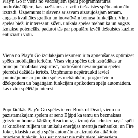
Play'n Go ir viens no vadošajiem spēļu programmatūras
nodrošinātājiem, kas pazīstams ar izcilu tiešsaistes spēļu automātu
izstrādi. Uzņēmums ir slavens ar savām aizraujošajām tēmām,
augstas kvalitātes grafiku un inovatīvām bonusa funkcijām. Viņu
spēlēs bieži ir interesanti sižeti, unikāla spēles mehānika un augsts
izmaksu potenciāls, padarot tās par populāru izvēli tiešsaistes kazino
entuziastu vidū.
Viena no Play'n Go izcilākajām iezīmēm ir tā apņemšanās optimizēt
spēles mobilajām ierīcēm. Visas viņu spēles tiek izstrādātas ar
principu "mobilais vispirms", nodrošinot nevainojamu spēles
pieredzi dažādās ierīcēs. Uzņēmums nepārtraukti ievieš
jauninājumus ar jaunām spēles mehānikām, progresīviem
džekpotiem un bagātīgām funkcijām aprīkotiem spēļu automātiem,
kas uztur spēlētāju interesi.
Populārākās Play'n Go spēles ietver Book of Dead, vienu no
pazīstamākajām spēlēm ar seno Ēģipti kā tēmu un bezmaksas
griezienu bonusa kārtām; Reactoonz, aizraujošu "cluster pays" spēli
ar krītošiem ruļļiem un unikālu enerģijas mērītāja mehāniku; un Fire
Joker, klasisku augļu spēļu automātu ar aizraujošu atkārtoto
griezienu funkciju, kas var novest pie milzīgiem laimestiem.