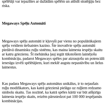
spēlētāji var iepazīties ar dažādām spēlēm un attīstīt stratēģiju bez
riska.
Megaways Spēļu Automāti
Megaways spēļu automāti ir kļuvuši par vienu no populārākajiem
spēļu veidiem tiešsaistes kazino. Šie inovatīvie spēļu automāti
piedāvā dinamisku ruļļu sistēmu, kas maina laimesta iespēju skaitu
ar katru griezienu. Šī mehānika ļauj iegūt tūkstošiem laimējošu
kombināciju, padarot Megaways spēles par aizraujošu un potenciāli
ienesīgu izvēli spēlētājiem, kuri meklē augstu nepastāvību un lielus
laimestus.
Kas padara Megaways spēļu automātus unikālus, ir to nejaušais
ruļļu modifikators, kas katrā griezienā pielāgo uz ruļļiem redzamo
simbolu skaitu. Tas nozīmē, ka katrā spēles kārtā var būt atšķirīgs
laimesta iespēju skaits, reizēm pārsniedzot pat 100 000 iespējamās
kombinācijas.