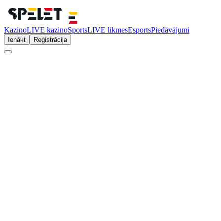
Kazino
LIVE kazino
Sports
LIVE likmes
Esports
Piedāvājumi
Ienākt
Reģistrācija