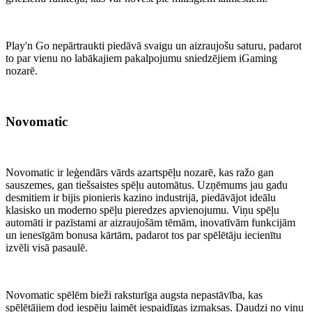
Play'n Go nepārtraukti piedāvā svaigu un aizraujošu saturu, padarot
to par vienu no labākajiem pakalpojumu sniedzējiem iGaming
nozarē.
Novomatic
Novomatic ir leģendārs vārds azartspēļu nozarē, kas ražo gan
sauszemes, gan tiešsaistes spēļu automātus. Uzņēmums jau gadu
desmitiem ir bijis pionieris kazino industrijā, piedāvājot ideālu
klasisko un moderno spēļu pieredzes apvienojumu. Viņu spēļu
automāti ir pazīstami ar aizraujošām tēmām, inovatīvām funkcijām
un ienesīgām bonusa kārtām, padarot tos par spēlētāju iecienītu
izvēli visā pasaulē.
Novomatic spēlēm bieži raksturīga augsta nepastāvība, kas
spēlētājiem dod iespēju laimēt iespaidīgas izmaksas. Daudzi no viņu