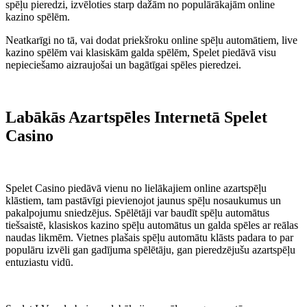
spēļu pieredzi, izvēloties starp dažām no populārākajām online
kazino spēlēm.
Neatkarīgi no tā, vai dodat priekšroku online spēļu automātiem, live
kazino spēlēm vai klasiskām galda spēlēm, Spelet piedāvā visu
nepieciešamo aizraujošai un bagātīgai spēles pieredzei.
Labākās Azartspēles Internetā Spelet
Casino
Spelet Casino piedāvā vienu no lielākajiem online azartspēļu
klāstiem, tam pastāvīgi pievienojot jaunus spēļu nosaukumus un
pakalpojumu sniedzējus. Spēlētāji var baudīt spēļu automātus
tiešsaistē, klasiskos kazino spēļu automātus un galda spēles ar reālas
naudas likmēm. Vietnes plašais spēļu automātu klāsts padara to par
populāru izvēli gan gadījuma spēlētāju, gan pieredzējušu azartspēļu
entuziastu vidū.