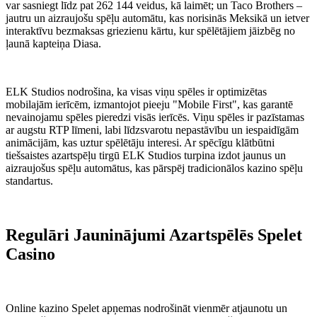
var sasniegt līdz pat 262 144 veidus, kā laimēt; un Taco Brothers –
jautru un aizraujošu spēļu automātu, kas norisinās Meksikā un ietver
interaktīvu bezmaksas griezienu kārtu, kur spēlētājiem jāizbēg no
ļaunā kapteiņa Diasa.
ELK Studios nodrošina, ka visas viņu spēles ir optimizētas
mobilajām ierīcēm, izmantojot pieeju "Mobile First", kas garantē
nevainojamu spēles pieredzi visās ierīcēs. Viņu spēles ir pazīstamas
ar augstu RTP līmeni, labi līdzsvarotu nepastāvību un iespaidīgām
animācijām, kas uztur spēlētāju interesi. Ar spēcīgu klātbūtni
tiešsaistes azartspēļu tirgū ELK Studios turpina izdot jaunus un
aizraujošus spēļu automātus, kas pārspēj tradicionālos kazino spēļu
standartus.
Regulāri Jauninājumi Azartspēlēs Spelet
Casino
Online kazino Spelet apņemas nodrošināt vienmēr atjaunotu un