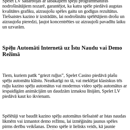
Spelet LV sadarbojas ar labākajiem spēļu programmatūras
nodrošinātājiem nozarē, garantējot, ka katra spēle piedāvā augstas
kvalitātes grafiku, aizraujošu spēles gaitu un godīgus rezultātus.
Tiešsaistes kazino ir izstrādāts, lai nodrošinātu spēlētājiem drošu un
aizraujošu pieredzi, ļaujot koncentrēties uz aizraujoši pavadītu laiku
un uzvarām.
Spēļu Automāti Internetā uz Īstu Naudu vai Demo
Režīmā
Tiem, kuriem patīk “griezt ruļļus”, Spelet Casino piedāvā plašu
spēļu automātu klāstu. Neatkarīgi no tā, vai meklējat klasiskus trīs
ruļļu kazino spēļu automātus vai modernus video spēļu automātus ar
iespaidīgām animācijām un daudzām izmaksu līnijām, Spelet LV
piedāvā kaut ko ikvienam.
Spēlētāji var baudīt kazino spēļu automātus tiešsaistē ar īstas naudas
likmēm vai izmantot demo režīmu, lai izmēģinātu jaunus spēles
pirms derību veikšanas. Demo spēle ir lielisks veids, kā jaunie