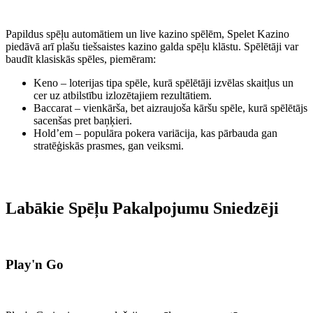
Papildus spēļu automātiem un live kazino spēlēm, Spelet Kazino
piedāvā arī plašu tiešsaistes kazino galda spēļu klāstu. Spēlētāji var
baudīt klasiskās spēles, piemēram:
Keno – loterijas tipa spēle, kurā spēlētāji izvēlas skaitļus un
cer uz atbilstību izlozētajiem rezultātiem.
Baccarat – vienkārša, bet aizraujoša kāršu spēle, kurā spēlētājs
sacenšas pret baņķieri.
Hold’em – populāra pokera variācija, kas pārbauda gan
stratēģiskās prasmes, gan veiksmi.
Labākie Spēļu Pakalpojumu Sniedzēji
Play'n Go