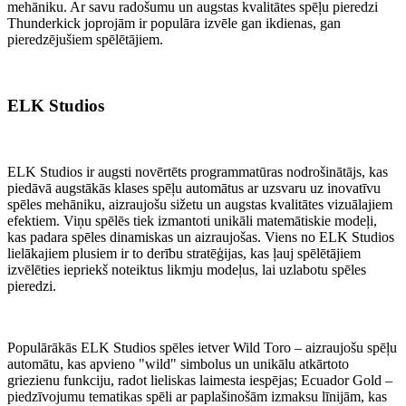
mehāniku. Ar savu radošumu un augstas kvalitātes spēļu pieredzi
Thunderkick joprojām ir populāra izvēle gan ikdienas, gan
pieredzējušiem spēlētājiem.
ELK Studios
ELK Studios ir augsti novērtēts programmatūras nodrošinātājs, kas
piedāvā augstākās klases spēļu automātus ar uzsvaru uz inovatīvu
spēles mehāniku, aizraujošu sižetu un augstas kvalitātes vizuālajiem
efektiem. Viņu spēlēs tiek izmantoti unikāli matemātiskie modeļi,
kas padara spēles dinamiskas un aizraujošas. Viens no ELK Studios
lielākajiem plusiem ir to derību stratēģijas, kas ļauj spēlētājiem
izvēlēties iepriekš noteiktus likmju modeļus, lai uzlabotu spēles
pieredzi.
Populārākās ELK Studios spēles ietver Wild Toro – aizraujošu spēļu
automātu, kas apvieno "wild" simbolus un unikālu atkārtoto
griezienu funkciju, radot lieliskas laimesta iespējas; Ecuador Gold –
piedzīvojumu tematikas spēli ar paplašinošām izmaksu līnijām, kas