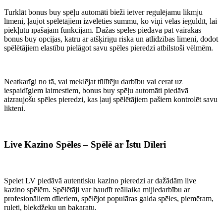
Turklāt bonus buy spēļu automāti bieži ietver regulējamu likmju
līmeni, ļaujot spēlētājiem izvēlēties summu, ko viņi vēlas ieguldīt, lai
piekļūtu īpašajām funkcijām. Dažas spēles piedāvā pat vairākas
bonus buy opcijas, katru ar atšķirīgu riska un atlīdzības līmeni, dodot
spēlētājiem elastību pielāgot savu spēles pieredzi atbilstoši vēlmēm.
Neatkarīgi no tā, vai meklējat tūlītēju darbību vai cerat uz
iespaidīgiem laimestiem, bonus buy spēļu automāti piedāvā
aizraujošu spēles pieredzi, kas ļauj spēlētājiem pašiem kontrolēt savu
likteni.
Live Kazino Spēles – Spēlē ar Īstu Dīleri
Spelet LV piedāvā autentisku kazino pieredzi ar dažādām live
kazino spēlēm. Spēlētāji var baudīt reāllaika mijiedarbību ar
profesionāliem dīleriem, spēlējot populāras galda spēles, piemēram,
ruleti, blekdžeku un bakaratu.