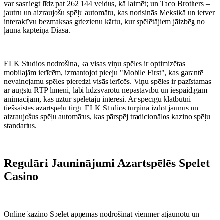
var sasniegt līdz pat 262 144 veidus, kā laimēt; un Taco Brothers –
jautru un aizraujošu spēļu automātu, kas norisinās Meksikā un ietver
interaktīvu bezmaksas griezienu kārtu, kur spēlētājiem jāizbēg no
ļaunā kapteiņa Diasa.
ELK Studios nodrošina, ka visas viņu spēles ir optimizētas
mobilajām ierīcēm, izmantojot pieeju "Mobile First", kas garantē
nevainojamu spēles pieredzi visās ierīcēs. Viņu spēles ir pazīstamas
ar augstu RTP līmeni, labi līdzsvarotu nepastāvību un iespaidīgām
animācijām, kas uztur spēlētāju interesi. Ar spēcīgu klātbūtni
tiešsaistes azartspēļu tirgū ELK Studios turpina izdot jaunus un
aizraujošus spēļu automātus, kas pārspēj tradicionālos kazino spēļu
standartus.
Regulāri Jauninājumi Azartspēlēs Spelet
Casino
Online kazino Spelet apņemas nodrošināt vienmēr atjaunotu un