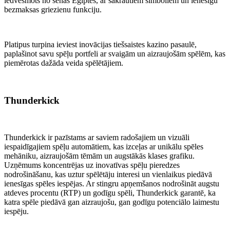
iedvesmots no senās Ēģiptes, ar sakrautiem simboliem un ienesīgu
bezmaksas griezienu funkciju.
Platipus turpina ieviest inovācijas tiešsaistes kazino pasaulē,
paplašinot savu spēļu portfeli ar svaigām un aizraujošām spēlēm, kas
piemērotas dažāda veida spēlētājiem.
Thunderkick
Thunderkick ir pazīstams ar saviem radošajiem un vizuāli
iespaidīgajiem spēļu automātiem, kas izceļas ar unikālu spēles
mehāniku, aizraujošām tēmām un augstākās klases grafiku.
Uzņēmums koncentrējas uz inovatīvas spēļu pieredzes
nodrošināšanu, kas uztur spēlētāju interesi un vienlaikus piedāvā
ienesīgas spēles iespējas. Ar stingru apņemšanos nodrošināt augstu
atdeves procentu (RTP) un godīgu spēli, Thunderkick garantē, ka
katra spēle piedāvā gan aizraujošu, gan godīgu potenciālo laimestu
iespēju.