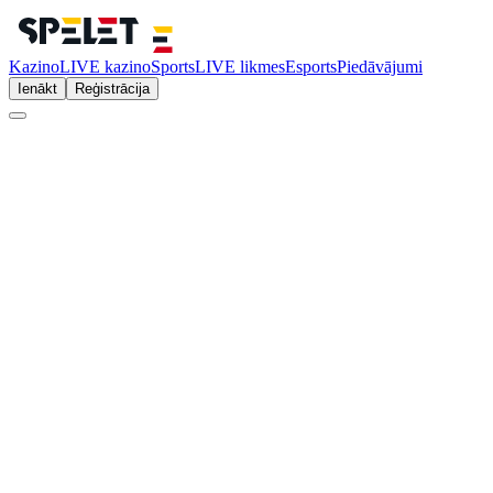
Kazino
LIVE kazino
Sports
LIVE likmes
Esports
Piedāvājumi
Ienākt
Reģistrācija