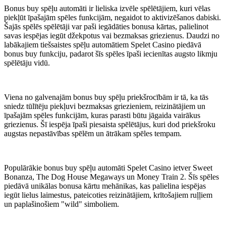
Bonus buy spēļu automāti ir lieliska izvēle spēlētājiem, kuri vēlas
piekļūt īpašajām spēles funkcijām, negaidot to aktivizēšanos dabiski.
Šajās spēlēs spēlētāji var paši iegādāties bonusa kārtas, palielinot
savas iespējas iegūt džekpotus vai bezmaksas griezienus. Daudzi no
labākajiem tiešsaistes spēļu automātiem Spelet Casino piedāvā
bonus buy funkciju, padarot šīs spēles īpaši iecienītas augsto likmju
spēlētāju vidū.
Viena no galvenajām bonus buy spēļu priekšrocībām ir tā, ka tās
sniedz tūlītēju piekļuvi bezmaksas griezieniem, reizinātājiem un
īpašajām spēles funkcijām, kuras parasti būtu jāgaida vairākus
griezienus. Šī iespēja īpaši piesaista spēlētājus, kuri dod priekšroku
augstas nepastāvības spēlēm un ātrākam spēles tempam.
Populārākie bonus buy spēļu automāti Spelet Casino ietver Sweet
Bonanza, The Dog House Megaways un Money Train 2. Šīs spēles
piedāvā unikālas bonusa kārtu mehānikas, kas palielina iespējas
iegūt lielus laimestus, pateicoties reizinātājiem, krītošajiem ruļļiem
un paplašinošiem "wild" simboliem.