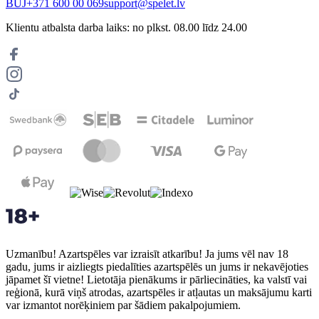
BUJ
+371 600 00 069
support@spelet.lv
Klientu atbalsta darba laiks: no plkst. 08.00 līdz 24.00
Uzmanību! Azartspēles var izraisīt atkarību! Ja jums vēl nav 18
gadu, jums ir aizliegts piedalīties azartspēlēs un jums ir nekavējoties
jāpamet šī vietne! Lietotāja pienākums ir pārliecināties, ka valstī vai
reģionā, kurā viņš atrodas, azartspēles ir atļautas un maksājumu karti
var izmantot norēķiniem par šādiem pakalpojumiem.