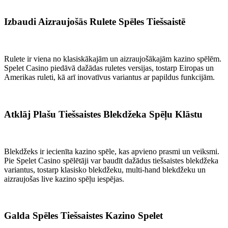
Izbaudi Aizraujošās Rulete Spēles Tiešsaistē
Rulete ir viena no klasiskākajām un aizraujošākajām kazino spēlēm.
Spelet Casino piedāvā dažādas ruletes versijas, tostarp Eiropas un
Amerikas ruleti, kā arī inovatīvus variantus ar papildus funkcijām.
Atklāj Plašu Tiešsaistes Blekdžeka Spēļu Klāstu
Blekdžeks ir iecienīta kazino spēle, kas apvieno prasmi un veiksmi.
Pie Spelet Casino spēlētāji var baudīt dažādus tiešsaistes blekdžeka
variantus, tostarp klasisko blekdžeku, multi-hand blekdžeku un
aizraujošas live kazino spēļu iespējas.
Galda Spēles Tiešsaistes Kazino Spelet