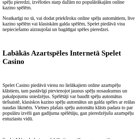
spēļu pieredzi, izvēloties starp dažām no populārākajām online
kazino spēlēm.
Neatkarīgi no tā, vai dodat priekšroku online spēļu automātiem, live
kazino spēlēm vai klasiskām galda spēlēm, Spelet piedāvā visu
nepieciešamo aizraujošai un bagātīgai spēles pieredzei.
Labākās Azartspēles Internetā Spelet
Casino
Spelet Casino piedāvā vienu no lielākajiem online azartspēļu
klāstiem, tam pastāvīgi pievienojot jaunus spēļu nosaukumus un
pakalpojumu sniedzējus. Spēlētāji var baudīt spēļu automātus
tiešsaistē, klasiskos kazino spēļu automātus un galda spēles ar reālas
naudas likmēm. Vietnes plašais spēļu automātu klāsts padara to par
populāru izvēli gan gadījuma spēlētāju, gan pieredzējušu azartspēļu
entuziastu vidū.