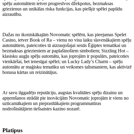
spēļu automātiem ietver progresīvos džekpotus, bezmaksas
griezienus un unikālas riska funkcijas, kas piešķir spēlei papildu
aizrautību.
Dažas no ikoniskākajām Novomatic spēlēm, kas pieejamas Spelet
Casino, ietver Book of Ra – vienu no visu laiku slavenākajiem spēļu
automātiem, pateicoties tā aizraujošajai senās Ēģiptes tematikai un
bezmaksas griezieniem ar paplašinošiem simboliem; Sizzling Hot –
klasisku augļu spēļu automātu, kas joprojām ir populārs, pateicoties
vienkāršai, bet ienesīgai spēlei; un Lucky Lady’s Charm – spēļu
automātu ar maģisku tematiku un veiksmes talismaniem, kas aktivizē
bonusa kārtas un reizinātājus.
Ar savu ilggadējo reputāciju, augstas kvalitātes spēļu dizainu un
apņemšanos strādāt pie inovācijām Novomatic joprojām ir viens no
uzticamākajiem un pieprasītākajiem programmatūras
nodrošinātājiem tiešsaistes kazino nozarē.
Platipus