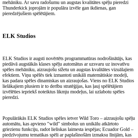
mehāniku. Ar savu radošumu un augstas kvalitātes spēļu pieredzi
Thunderkick joprojām ir populāra izvēle gan ikdienas, gan
pieredzējušiem spēlētājiem.
ELK Studios
ELK Studios ir augsti novērtēts programmatūras nodrošinātājs, kas
piedāvā augstākās klases spēļu automātus ar uzsvaru uz inovatīvu
spēles mehāniku, aizraujošu sižetu un augstas kvalitātes vizuālajiem
efektiem. Viņu spēlēs tiek izmantoti unikāli matemātiskie modeļi,
kas padara spēles dinamiskas un aizraujošas. Viens no ELK Studios
lielākajiem plusiem ir to derību stratēģijas, kas ļauj spēlētājiem
izvēlēties iepriekš noteiktus likmju modeļus, lai uzlabotu spēles
pieredzi.
Populārākās ELK Studios spēles ietver Wild Toro – aizraujošu spēļu
automātu, kas apvieno "wild" simbolus un unikālu atkārtoto
griezienu funkciju, radot lieliskas laimesta iespējas; Ecuador Gold –
piedzīvojumu tematikas spēli ar paplašinošām izmaksu līnijām, kas