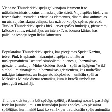
Viena no Thunderkick spēļu galvenajām iezīmēm ir to
mākslinieciskais dizains un ieskaujošie sižeti. Viņu spēles bieži vien
ietver skaisti izstrādātus vizuālos elementus, dinamiskas animācijas
un aizraujošus skaņu celiņus, kas uzlabo kopējo spēles pieredzi.
Turklāt Thunderkick spēles bieži ietver īpašas funkcijas, piemēram,
krītošos ruļļus, reizinātājus un interaktīvas bonusa kārtas, kas
palielina iespēju iegūt lielus laimestus.
Populārākās Thunderkick spēles, kas pieejamas Spelet Kazino,
ietver Pink Elephants – aizraujošu spēļu automātu ar
noslēpumainiem "scatter" simboliem un ienesīgu bezmaksas
griezienu funkciju; Midas Golden Touch – spēli ar lipīgiem "wild"
simbolu reizinātājiem un bezmaksas griezieniem, kas nodrošina
milzīgus laimestus; un Esqueleto Explosivo – unikālu spēli ar
Meksikas Mirušo dienas tematiku, kurā ir krītoši simboli un
pieaugoši reizinātāji.
Thunderkick turpina būt spēcīgs spēlētājs iGaming nozarē, pastāvīgi
ieviešot jauninājumus un izstrādājot jaunas spēles, kas piesaista
spēlētājus, kuri meklē kaut ko vairāk par tradicionālo spēļu automātu