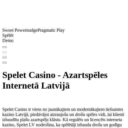
Sweet Powernudge
Pragmatic Play
Spēlēt
Demo
Spelet Casino - Azartspēles
Internetā Latvijā
Spelet Casino ir viens no jaunākajiem un modernākajiem tiešsaistes
kazino Latvijā, piedāvājot aizraujošu un drošu spēles vidi, lai klienti
izbaudītu plašu azartspēļu klāstu. Kā regulēts un licencēts interneta
kazino, Spelet LV nodrošina, ka spēlētāji izbauda drošu un godīgu