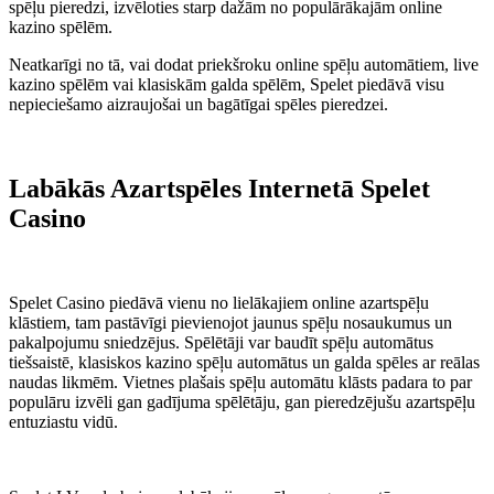
spēļu pieredzi, izvēloties starp dažām no populārākajām online
kazino spēlēm.
Neatkarīgi no tā, vai dodat priekšroku online spēļu automātiem, live
kazino spēlēm vai klasiskām galda spēlēm, Spelet piedāvā visu
nepieciešamo aizraujošai un bagātīgai spēles pieredzei.
Labākās Azartspēles Internetā Spelet
Casino
Spelet Casino piedāvā vienu no lielākajiem online azartspēļu
klāstiem, tam pastāvīgi pievienojot jaunus spēļu nosaukumus un
pakalpojumu sniedzējus. Spēlētāji var baudīt spēļu automātus
tiešsaistē, klasiskos kazino spēļu automātus un galda spēles ar reālas
naudas likmēm. Vietnes plašais spēļu automātu klāsts padara to par
populāru izvēli gan gadījuma spēlētāju, gan pieredzējušu azartspēļu
entuziastu vidū.