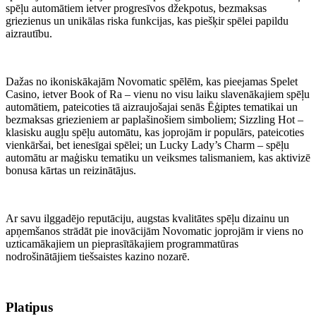
spēļu automātiem ietver progresīvos džekpotus, bezmaksas
griezienus un unikālas riska funkcijas, kas piešķir spēlei papildu
aizrautību.
Dažas no ikoniskākajām Novomatic spēlēm, kas pieejamas Spelet
Casino, ietver Book of Ra – vienu no visu laiku slavenākajiem spēļu
automātiem, pateicoties tā aizraujošajai senās Ēģiptes tematikai un
bezmaksas griezieniem ar paplašinošiem simboliem; Sizzling Hot –
klasisku augļu spēļu automātu, kas joprojām ir populārs, pateicoties
vienkāršai, bet ienesīgai spēlei; un Lucky Lady’s Charm – spēļu
automātu ar maģisku tematiku un veiksmes talismaniem, kas aktivizē
bonusa kārtas un reizinātājus.
Ar savu ilggadējo reputāciju, augstas kvalitātes spēļu dizainu un
apņemšanos strādāt pie inovācijām Novomatic joprojām ir viens no
uzticamākajiem un pieprasītākajiem programmatūras
nodrošinātājiem tiešsaistes kazino nozarē.
Platipus