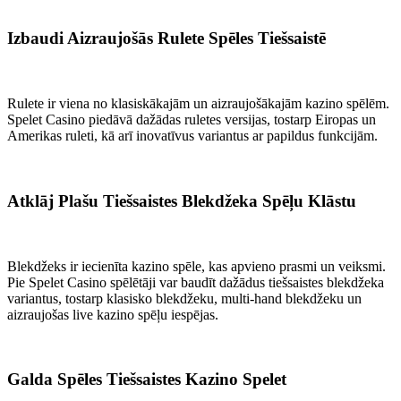
Izbaudi Aizraujošās Rulete Spēles Tiešsaistē
Rulete ir viena no klasiskākajām un aizraujošākajām kazino spēlēm.
Spelet Casino piedāvā dažādas ruletes versijas, tostarp Eiropas un
Amerikas ruleti, kā arī inovatīvus variantus ar papildus funkcijām.
Atklāj Plašu Tiešsaistes Blekdžeka Spēļu Klāstu
Blekdžeks ir iecienīta kazino spēle, kas apvieno prasmi un veiksmi.
Pie Spelet Casino spēlētāji var baudīt dažādus tiešsaistes blekdžeka
variantus, tostarp klasisko blekdžeku, multi-hand blekdžeku un
aizraujošas live kazino spēļu iespējas.
Galda Spēles Tiešsaistes Kazino Spelet