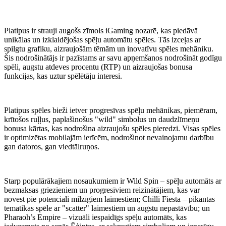
Platipus ir strauji augošs zīmols iGaming nozarē, kas piedāvā
unikālas un izklaidējošas spēļu automātu spēles. Tās izceļas ar
spilgtu grafiku, aizraujošām tēmām un inovatīvu spēles mehāniku.
Šis nodrošinātājs ir pazīstams ar savu apņemšanos nodrošināt godīgu
spēli, augstu atdeves procentu (RTP) un aizraujošas bonusa
funkcijas, kas uztur spēlētāju interesi.
Platipus spēles bieži ietver progresīvas spēļu mehānikas, piemēram,
krītošos ruļļus, paplašinošus "wild" simbolus un daudzlīmeņu
bonusa kārtas, kas nodrošina aizraujošu spēles pieredzi. Visas spēles
ir optimizētas mobilajām ierīcēm, nodrošinot nevainojamu darbību
gan datoros, gan viedtālruņos.
Starp populārākajiem nosaukumiem ir Wild Spin – spēļu automāts ar
bezmaksas griezieniem un progresīviem reizinātājiem, kas var
novest pie potenciāli milzīgiem laimestiem; Chilli Fiesta – pikantas
tematikas spēle ar "scatter" laimestiem un augstu nepastāvību; un
Pharaoh’s Empire – vizuāli iespaidīgs spēļu automāts, kas