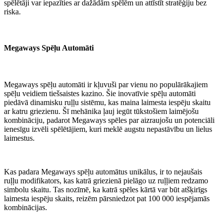
spēlētāji var iepazīties ar dažādām spēlēm un attīstīt stratēģiju bez
riska.
Megaways Spēļu Automāti
Megaways spēļu automāti ir kļuvuši par vienu no populārākajiem
spēļu veidiem tiešsaistes kazino. Šie inovatīvie spēļu automāti
piedāvā dinamisku ruļļu sistēmu, kas maina laimesta iespēju skaitu
ar katru griezienu. Šī mehānika ļauj iegūt tūkstošiem laimējošu
kombināciju, padarot Megaways spēles par aizraujošu un potenciāli
ienesīgu izvēli spēlētājiem, kuri meklē augstu nepastāvību un lielus
laimestus.
Kas padara Megaways spēļu automātus unikālus, ir to nejaušais
ruļļu modifikators, kas katrā griezienā pielāgo uz ruļļiem redzamo
simbolu skaitu. Tas nozīmē, ka katrā spēles kārtā var būt atšķirīgs
laimesta iespēju skaits, reizēm pārsniedzot pat 100 000 iespējamās
kombinācijas.