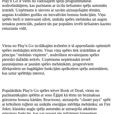
Play'n Go ir viens no vadošajiem spēļu programmatūras
nodrošinātājiem, kas pazīstams ar izcilu tiešsaistes spēļu automātu
izstrādi. Uzņēmums ir slavens ar savām aizraujošajām tēmām,
augstas kvalitātes grafiku un inovatīvām bonusa funkcijām. Viņu
spēlēs bieži ir interesanti sižeti, unikāla spēles mehānika un augsts
izmaksu potenciāls, padarot tās par populāru izvēli tiešsaistes kazino
entuziastu vidū.
Viena no Play'n Go izcilākajām iezīmēm ir tā apņemšanās optimizēt
spēles mobilajām ierīcēm. Visas viņu spēles tiek izstrādātas ar
principu "mobilais vispirms", nodrošinot nevainojamu spēles
pieredzi dažādās ierīcēs. Uzņēmums nepārtraukti ievieš
jauninājumus ar jaunām spēles mehānikām, progresīviem
džekpotiem un bagātīgām funkcijām aprīkotiem spēļu automātiem,
kas uztur spēlētāju interesi.
Populārākās Play'n Go spēles ietver Book of Dead, vienu no
pazīstamākajām spēlēm ar seno Ēģipti kā tēmu un bezmaksas
griezienu bonusa kārtām; Reactoonz, aizraujošu "cluster pays" spēli
ar krītošiem ruļļiem un unikālu enerģijas mērītāja mehāniku; un Fire
Joker, klasisku augļu spēļu automātu ar aizraujošu atkārtoto
griezienu funkciju, kas var novest pie milzīgiem laimestiem.