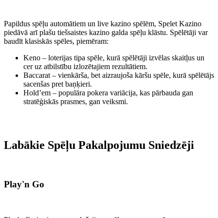
Papildus spēļu automātiem un live kazino spēlēm, Spelet Kazino
piedāvā arī plašu tiešsaistes kazino galda spēļu klāstu. Spēlētāji var
baudīt klasiskās spēles, piemēram:
Keno – loterijas tipa spēle, kurā spēlētāji izvēlas skaitļus un
cer uz atbilstību izlozētajiem rezultātiem.
Baccarat – vienkārša, bet aizraujoša kāršu spēle, kurā spēlētājs
sacenšas pret baņķieri.
Hold’em – populāra pokera variācija, kas pārbauda gan
stratēģiskās prasmes, gan veiksmi.
Labākie Spēļu Pakalpojumu Sniedzēji
Play'n Go