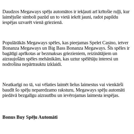
Daudzos Megaways spēļu automātos ir iekļauti arī krītošie ruļļi, kur
laimējušie simboli pazūd un to vietā iekrīt jauni, radot papildu
iespējas uzvarēt vienā griezienā.
Populārākās Megaways spēles, kas pieejamas Spelet Casino, ietver
Bonanza Megaways un Big Bass Bonanza Megaways. Šīs spēles ir
bagātīgi aprīkotas ar bezmaksas griezieniem, reizinātājiem un
aizraujošām spēles mehānikām, kas uztur spēlētāju interesi un
nodrošina nepārtrauktu izklaidi.
Neatkarīgi no tā, vai vēlaties laimēt lielus laimestus vai vienkārši
baudīt šo spēļu neparedzamo raksturu, Megaways spēļu automāti
piedāvā bezgalīgu aizrautību un ievērojamas laimesta iespējas.
Bonus Buy Spēļu Automāti