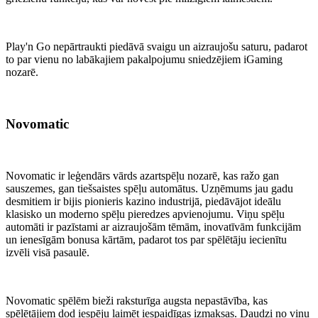
Play'n Go nepārtraukti piedāvā svaigu un aizraujošu saturu, padarot
to par vienu no labākajiem pakalpojumu sniedzējiem iGaming
nozarē.
Novomatic
Novomatic ir leģendārs vārds azartspēļu nozarē, kas ražo gan
sauszemes, gan tiešsaistes spēļu automātus. Uzņēmums jau gadu
desmitiem ir bijis pionieris kazino industrijā, piedāvājot ideālu
klasisko un moderno spēļu pieredzes apvienojumu. Viņu spēļu
automāti ir pazīstami ar aizraujošām tēmām, inovatīvām funkcijām
un ienesīgām bonusa kārtām, padarot tos par spēlētāju iecienītu
izvēli visā pasaulē.
Novomatic spēlēm bieži raksturīga augsta nepastāvība, kas
spēlētājiem dod iespēju laimēt iespaidīgas izmaksas. Daudzi no viņu