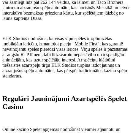
var sasniegt līdz pat 262 144 veidus, kā laimēt; un Taco Brothers –
jautru un aizraujošu spēļu automātu, kas norisinās Meksikā un ietver
interaktīvu bezmaksas griezienu kārtu, kur spēlētājiem jāizbēg no
ļaunā kapteiņa Diasa.
ELK Studios nodrošina, ka visas viņu spēles ir optimizētas
mobilajām ierīcēm, izmantojot pieeju "Mobile First", kas garantē
nevainojamu spēles pieredzi visās ierīcēs. Viņu spēles ir pazīstamas
ar augstu RTP līmeni, labi līdzsvarotu nepastāvību un iespaidīgām
animācijām, kas uztur spēlētāju interesi. Ar spēcīgu klātbūtni
tiešsaistes azartspēļu tirgū ELK Studios turpina izdot jaunus un
aizraujošus spēļu automātus, kas pārspēj tradicionālos kazino spēļu
standartus.
Regulāri Jauninājumi Azartspēlēs Spelet
Casino
Online kazino Spelet apņemas nodrošināt vienmēr atjaunotu un