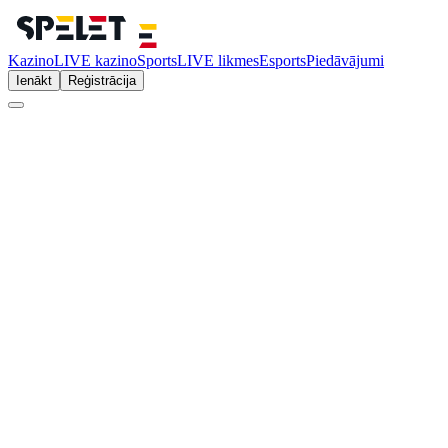
Kazino
LIVE kazino
Sports
LIVE likmes
Esports
Piedāvājumi
Ienākt
Reģistrācija