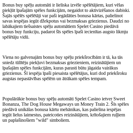
Bonus buy spēļu automāti ir lieliska izvēle spēlētājiem, kuri vēlas
piekļūt īpašajām spēles funkcijām, negaidot to aktivizēšanos dabiski.
Šajās spēlēs spēlētāji var paši iegādāties bonusa kārtas, palielinot
savas iespējas iegūt džekpotus vai bezmaksas griezienus. Daudzi no
labākajiem tiešsaistes spēļu automātiem Spelet Casino piedāvā
bonus buy funkciju, padarot šīs spēles īpaši iecienītas augsto likmju
spēlētāju vidū.
Viena no galvenajām bonus buy spēļu priekšrocībām ir tā, ka tās
sniedz tūlītēju piekļuvi bezmaksas griezieniem, reizinātājiem un
īpašajām spēles funkcijām, kuras parasti būtu jāgaida vairākus
griezienus. Šī iespēja īpaši piesaista spēlētājus, kuri dod priekšroku
augstas nepastāvības spēlēm un ātrākam spēles tempam.
Populārākie bonus buy spēļu automāti Spelet Casino ietver Sweet
Bonanza, The Dog House Megaways un Money Train 2. Šīs spēles
piedāvā unikālas bonusa kārtu mehānikas, kas palielina iespējas
iegūt lielus laimestus, pateicoties reizinātājiem, krītošajiem ruļļiem
un paplašinošiem "wild" simboliem.