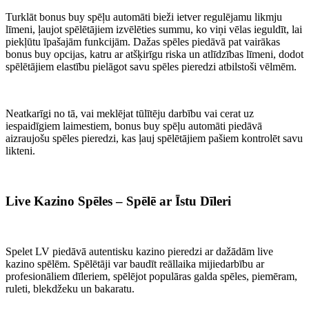
Turklāt bonus buy spēļu automāti bieži ietver regulējamu likmju
līmeni, ļaujot spēlētājiem izvēlēties summu, ko viņi vēlas ieguldīt, lai
piekļūtu īpašajām funkcijām. Dažas spēles piedāvā pat vairākas
bonus buy opcijas, katru ar atšķirīgu riska un atlīdzības līmeni, dodot
spēlētājiem elastību pielāgot savu spēles pieredzi atbilstoši vēlmēm.
Neatkarīgi no tā, vai meklējat tūlītēju darbību vai cerat uz
iespaidīgiem laimestiem, bonus buy spēļu automāti piedāvā
aizraujošu spēles pieredzi, kas ļauj spēlētājiem pašiem kontrolēt savu
likteni.
Live Kazino Spēles – Spēlē ar Īstu Dīleri
Spelet LV piedāvā autentisku kazino pieredzi ar dažādām live
kazino spēlēm. Spēlētāji var baudīt reāllaika mijiedarbību ar
profesionāliem dīleriem, spēlējot populāras galda spēles, piemēram,
ruleti, blekdžeku un bakaratu.