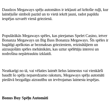
Daudzos Megaways spēļu automātos ir iekļauti arī krītošie ruļļi, kur
laimējušie simboli pazūd un to vietā iekrīt jauni, radot papildu
iespējas uzvarēt vienā griezienā.
Populārākās Megaways spēles, kas pieejamas Spelet Casino, ietver
Bonanza Megaways un Big Bass Bonanza Megaways. Šīs spēles ir
bagātīgi aprīkotas ar bezmaksas griezieniem, reizinātājiem un
aizraujošām spēles mehānikām, kas uztur spēlētāju interesi un
nodrošina nepārtrauktu izklaidi.
Neatkarīgi no tā, vai vēlaties laimēt lielus laimestus vai vienkārši
baudīt šo spēļu neparedzamo raksturu, Megaways spēļu automāti
piedāvā bezgalīgu aizrautību un ievērojamas laimesta iespējas.
Bonus Buy Spēļu Automāti