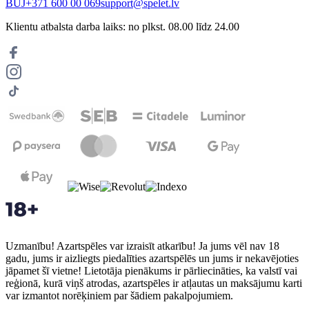
BUJ
+371 600 00 069
support@spelet.lv
Klientu atbalsta darba laiks: no plkst. 08.00 līdz 24.00
Uzmanību! Azartspēles var izraisīt atkarību! Ja jums vēl nav 18
gadu, jums ir aizliegts piedalīties azartspēlēs un jums ir nekavējoties
jāpamet šī vietne! Lietotāja pienākums ir pārliecināties, ka valstī vai
reģionā, kurā viņš atrodas, azartspēles ir atļautas un maksājumu karti
var izmantot norēķiniem par šādiem pakalpojumiem.