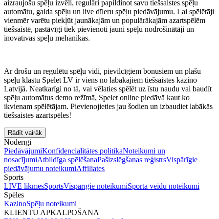
aizraujošu spēļu izvēli, regulāri papildinot savu tiešsaistes spēļu
automātu, galda spēļu un live dīleru spēļu piedāvājumu. Lai spēlētāji
vienmēr varētu piekļūt jaunākajām un populārākajām azartspēlēm
tiešsaistē, pastāvīgi tiek pievienoti jauni spēļu nodrošinātāji un
inovatīvas spēļu mehānikas.
Ar drošu un regulētu spēļu vidi, pievilcīgiem bonusiem un plašu
spēļu klāstu Spelet LV ir viens no labākajiem tiešsaistes kazino
Latvijā. Neatkarīgi no tā, vai vēlaties spēlēt uz īstu naudu vai baudīt
spēļu automātus demo režīmā, Spelet online piedāvā kaut ko
ikvienam spēlētājam. Pievienojieties jau šodien un izbaudiet labākās
tiešsaistes azartspēles!
Rādīt vairāk
Noderīgi
Piedāvājumi
Konfidencialitātes politika
Noteikumi un
nosacījumi
Atbildīga spēlēšana
Pašizslēgšanas reģistrs
Vispārīgie
piedāvājumu noteikumi
Affiliates
Sports
LIVE likmes
Sports
Vispārīgie noteikumi
Sporta veidu noteikumi
Spēles
Kazino
Spēļu noteikumi
KLIENTU APKALPOŠANA