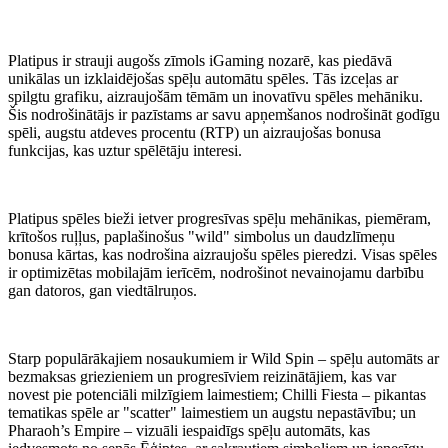
Platipus ir strauji augošs zīmols iGaming nozarē, kas piedāvā
unikālas un izklaidējošas spēļu automātu spēles. Tās izceļas ar
spilgtu grafiku, aizraujošām tēmām un inovatīvu spēles mehāniku.
Šis nodrošinātājs ir pazīstams ar savu apņemšanos nodrošināt godīgu
spēli, augstu atdeves procentu (RTP) un aizraujošas bonusa
funkcijas, kas uztur spēlētāju interesi.
Platipus spēles bieži ietver progresīvas spēļu mehānikas, piemēram,
krītošos ruļļus, paplašinošus "wild" simbolus un daudzlīmeņu
bonusa kārtas, kas nodrošina aizraujošu spēles pieredzi. Visas spēles
ir optimizētas mobilajām ierīcēm, nodrošinot nevainojamu darbību
gan datoros, gan viedtālruņos.
Starp populārākajiem nosaukumiem ir Wild Spin – spēļu automāts ar
bezmaksas griezieniem un progresīviem reizinātājiem, kas var
novest pie potenciāli milzīgiem laimestiem; Chilli Fiesta – pikantas
tematikas spēle ar "scatter" laimestiem un augstu nepastāvību; un
Pharaoh’s Empire – vizuāli iespaidīgs spēļu automāts, kas