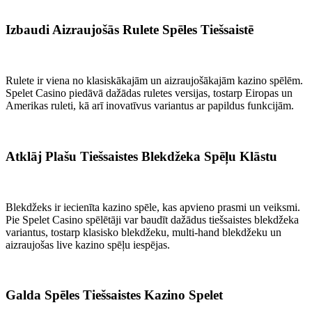
Izbaudi Aizraujošās Rulete Spēles Tiešsaistē
Rulete ir viena no klasiskākajām un aizraujošākajām kazino spēlēm.
Spelet Casino piedāvā dažādas ruletes versijas, tostarp Eiropas un
Amerikas ruleti, kā arī inovatīvus variantus ar papildus funkcijām.
Atklāj Plašu Tiešsaistes Blekdžeka Spēļu Klāstu
Blekdžeks ir iecienīta kazino spēle, kas apvieno prasmi un veiksmi.
Pie Spelet Casino spēlētāji var baudīt dažādus tiešsaistes blekdžeka
variantus, tostarp klasisko blekdžeku, multi-hand blekdžeku un
aizraujošas live kazino spēļu iespējas.
Galda Spēles Tiešsaistes Kazino Spelet