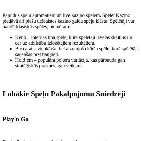
Papildus spēļu automātiem un live kazino spēlēm, Spelet Kazino
piedāvā arī plašu tiešsaistes kazino galda spēļu klāstu. Spēlētāji var
baudīt klasiskās spēles, piemēram:
Keno – loterijas tipa spēle, kurā spēlētāji izvēlas skaitļus un
cer uz atbilstību izlozētajiem rezultātiem.
Baccarat – vienkārša, bet aizraujoša kāršu spēle, kurā spēlētājs
sacenšas pret baņķieri.
Hold’em – populāra pokera variācija, kas pārbauda gan
stratēģiskās prasmes, gan veiksmi.
Labākie Spēļu Pakalpojumu Sniedzēji
Play'n Go