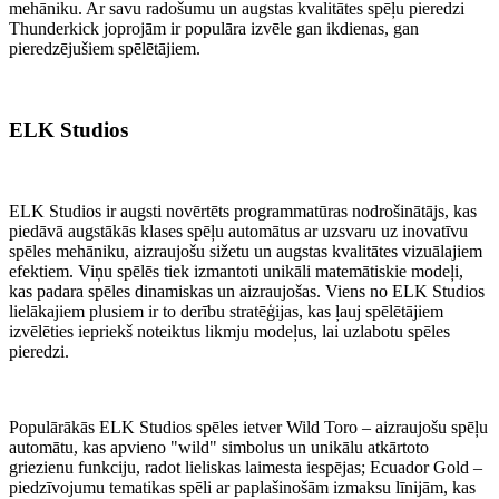
mehāniku. Ar savu radošumu un augstas kvalitātes spēļu pieredzi
Thunderkick joprojām ir populāra izvēle gan ikdienas, gan
pieredzējušiem spēlētājiem.
ELK Studios
ELK Studios ir augsti novērtēts programmatūras nodrošinātājs, kas
piedāvā augstākās klases spēļu automātus ar uzsvaru uz inovatīvu
spēles mehāniku, aizraujošu sižetu un augstas kvalitātes vizuālajiem
efektiem. Viņu spēlēs tiek izmantoti unikāli matemātiskie modeļi,
kas padara spēles dinamiskas un aizraujošas. Viens no ELK Studios
lielākajiem plusiem ir to derību stratēģijas, kas ļauj spēlētājiem
izvēlēties iepriekš noteiktus likmju modeļus, lai uzlabotu spēles
pieredzi.
Populārākās ELK Studios spēles ietver Wild Toro – aizraujošu spēļu
automātu, kas apvieno "wild" simbolus un unikālu atkārtoto
griezienu funkciju, radot lieliskas laimesta iespējas; Ecuador Gold –
piedzīvojumu tematikas spēli ar paplašinošām izmaksu līnijām, kas