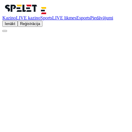
Kazino
LIVE kazino
Sports
LIVE likmes
Esports
Piedāvājumi
Ienākt
Reģistrācija