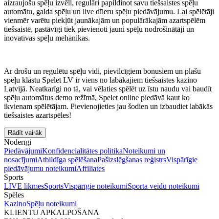
aizraujošu spēļu izvēli, regulāri papildinot savu tiešsaistes spēļu
automātu, galda spēļu un live dīleru spēļu piedāvājumu. Lai spēlētāji
vienmēr varētu piekļūt jaunākajām un populārākajām azartspēlēm
tiešsaistē, pastāvīgi tiek pievienoti jauni spēļu nodrošinātāji un
inovatīvas spēļu mehānikas.
Ar drošu un regulētu spēļu vidi, pievilcīgiem bonusiem un plašu
spēļu klāstu Spelet LV ir viens no labākajiem tiešsaistes kazino
Latvijā. Neatkarīgi no tā, vai vēlaties spēlēt uz īstu naudu vai baudīt
spēļu automātus demo režīmā, Spelet online piedāvā kaut ko
ikvienam spēlētājam. Pievienojieties jau šodien un izbaudiet labākās
tiešsaistes azartspēles!
Rādīt vairāk
Noderīgi
Piedāvājumi
Konfidencialitātes politika
Noteikumi un
nosacījumi
Atbildīga spēlēšana
Pašizslēgšanas reģistrs
Vispārīgie
piedāvājumu noteikumi
Affiliates
Sports
LIVE likmes
Sports
Vispārīgie noteikumi
Sporta veidu noteikumi
Spēles
Kazino
Spēļu noteikumi
KLIENTU APKALPOŠANA