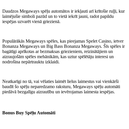
Daudzos Megaways spēļu automātos ir iekļauti arī krītošie ruļļi, kur
laimējušie simboli pazūd un to vietā iekrīt jauni, radot papildu
iespējas uzvarēt vienā griezienā.
Populārākās Megaways spēles, kas pieejamas Spelet Casino, ietver
Bonanza Megaways un Big Bass Bonanza Megaways. Šīs spēles ir
bagātīgi aprīkotas ar bezmaksas griezieniem, reizinātājiem un
aizraujošām spēles mehānikām, kas uztur spēlētāju interesi un
nodrošina nepārtrauktu izklaidi.
Neatkarīgi no tā, vai vēlaties laimēt lielus laimestus vai vienkārši
baudīt šo spēļu neparedzamo raksturu, Megaways spēļu automāti
piedāvā bezgalīgu aizrautību un ievērojamas laimesta iespējas.
Bonus Buy Spēļu Automāti