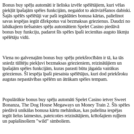
Bonus buy spēļu automāti ir lieliska izvēle spēlētājiem, kuri vēlas
piekļūt īpašajām spēles funkcijām, negaidot to aktivizēšanos dabiski.
Šajās spēlēs spēlētāji var paši iegādāties bonusa kārtas, palielinot
savas iespējas iegūt džekpotus vai bezmaksas griezienus. Daudzi no
labākajiem tiešsaistes spēļu automātiem Spelet Casino piedāvā
bonus buy funkciju, padarot šīs spēles īpaši iecienītas augsto likmju
spēlētāju vidū.
Viena no galvenajām bonus buy spēļu priekšrocībām ir tā, ka tās
sniedz tūlītēju piekļuvi bezmaksas griezieniem, reizinātājiem un
īpašajām spēles funkcijām, kuras parasti būtu jāgaida vairākus
griezienus. Šī iespēja īpaši piesaista spēlētājus, kuri dod priekšroku
augstas nepastāvības spēlēm un ātrākam spēles tempam.
Populārākie bonus buy spēļu automāti Spelet Casino ietver Sweet
Bonanza, The Dog House Megaways un Money Train 2. Šīs spēles
piedāvā unikālas bonusa kārtu mehānikas, kas palielina iespējas
iegūt lielus laimestus, pateicoties reizinātājiem, krītošajiem ruļļiem
un paplašinošiem "wild" simboliem.