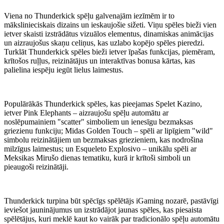
Viena no Thunderkick spēļu galvenajām iezīmēm ir to
mākslinieciskais dizains un ieskaujošie sižeti. Viņu spēles bieži vien
ietver skaisti izstrādātus vizuālos elementus, dinamiskas animācijas
un aizraujošus skaņu celiņus, kas uzlabo kopējo spēles pieredzi.
Turklāt Thunderkick spēles bieži ietver īpašas funkcijas, piemēram,
krītošos ruļļus, reizinātājus un interaktīvas bonusa kārtas, kas
palielina iespēju iegūt lielus laimestus.
Populārākās Thunderkick spēles, kas pieejamas Spelet Kazino,
ietver Pink Elephants – aizraujošu spēļu automātu ar
noslēpumainiem "scatter" simboliem un ienesīgu bezmaksas
griezienu funkciju; Midas Golden Touch – spēli ar lipīgiem "wild"
simbolu reizinātājiem un bezmaksas griezieniem, kas nodrošina
milzīgus laimestus; un Esqueleto Explosivo – unikālu spēli ar
Meksikas Mirušo dienas tematiku, kurā ir krītoši simboli un
pieaugoši reizinātāji.
Thunderkick turpina būt spēcīgs spēlētājs iGaming nozarē, pastāvīgi
ieviešot jauninājumus un izstrādājot jaunas spēles, kas piesaista
spēlētājus, kuri meklē kaut ko vairāk par tradicionālo spēļu automātu