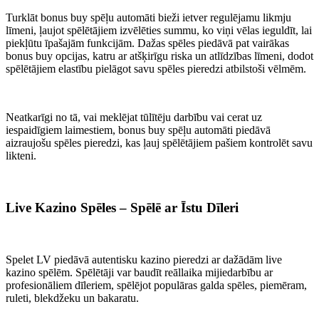
Turklāt bonus buy spēļu automāti bieži ietver regulējamu likmju
līmeni, ļaujot spēlētājiem izvēlēties summu, ko viņi vēlas ieguldīt, lai
piekļūtu īpašajām funkcijām. Dažas spēles piedāvā pat vairākas
bonus buy opcijas, katru ar atšķirīgu riska un atlīdzības līmeni, dodot
spēlētājiem elastību pielāgot savu spēles pieredzi atbilstoši vēlmēm.
Neatkarīgi no tā, vai meklējat tūlītēju darbību vai cerat uz
iespaidīgiem laimestiem, bonus buy spēļu automāti piedāvā
aizraujošu spēles pieredzi, kas ļauj spēlētājiem pašiem kontrolēt savu
likteni.
Live Kazino Spēles – Spēlē ar Īstu Dīleri
Spelet LV piedāvā autentisku kazino pieredzi ar dažādām live
kazino spēlēm. Spēlētāji var baudīt reāllaika mijiedarbību ar
profesionāliem dīleriem, spēlējot populāras galda spēles, piemēram,
ruleti, blekdžeku un bakaratu.