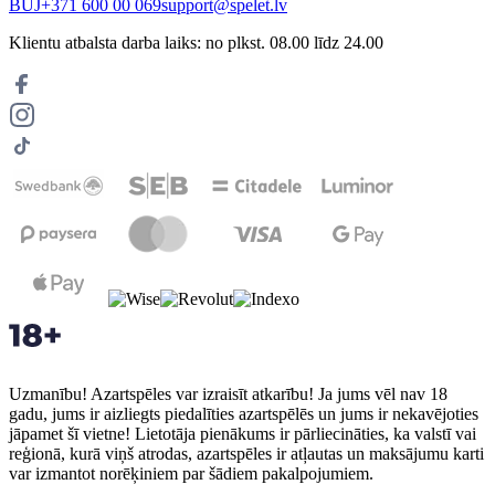
BUJ
+371 600 00 069
support@spelet.lv
Klientu atbalsta darba laiks: no plkst. 08.00 līdz 24.00
Uzmanību! Azartspēles var izraisīt atkarību! Ja jums vēl nav 18
gadu, jums ir aizliegts piedalīties azartspēlēs un jums ir nekavējoties
jāpamet šī vietne! Lietotāja pienākums ir pārliecināties, ka valstī vai
reģionā, kurā viņš atrodas, azartspēles ir atļautas un maksājumu karti
var izmantot norēķiniem par šādiem pakalpojumiem.