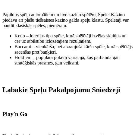
Papildus spēļu automātiem un live kazino spēlēm, Spelet Kazino
piedāvā arī plašu tiešsaistes kazino galda spēļu klāstu. Spēlētāji var
baudīt klasiskās spēles, piemēram:
Keno – loterijas tipa spēle, kurā spēlētāji izvēlas skaitļus un
cer uz atbilstību izlozētajiem rezultātiem.
Baccarat – vienkārša, bet aizraujoša kāršu spēle, kurā spēlētājs
sacenšas pret baņķieri.
Hold’em – populāra pokera variācija, kas pārbauda gan
stratēģiskās prasmes, gan veiksmi.
Labākie Spēļu Pakalpojumu Sniedzēji
Play'n Go