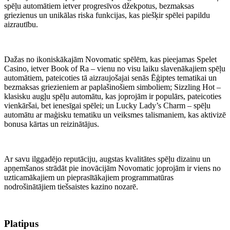
spēļu automātiem ietver progresīvos džekpotus, bezmaksas
griezienus un unikālas riska funkcijas, kas piešķir spēlei papildu
aizrautību.
Dažas no ikoniskākajām Novomatic spēlēm, kas pieejamas Spelet
Casino, ietver Book of Ra – vienu no visu laiku slavenākajiem spēļu
automātiem, pateicoties tā aizraujošajai senās Ēģiptes tematikai un
bezmaksas griezieniem ar paplašinošiem simboliem; Sizzling Hot –
klasisku augļu spēļu automātu, kas joprojām ir populārs, pateicoties
vienkāršai, bet ienesīgai spēlei; un Lucky Lady’s Charm – spēļu
automātu ar maģisku tematiku un veiksmes talismaniem, kas aktivizē
bonusa kārtas un reizinātājus.
Ar savu ilggadējo reputāciju, augstas kvalitātes spēļu dizainu un
apņemšanos strādāt pie inovācijām Novomatic joprojām ir viens no
uzticamākajiem un pieprasītākajiem programmatūras
nodrošinātājiem tiešsaistes kazino nozarē.
Platipus