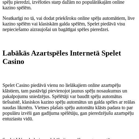
spēļu pieredzi, izvēloties starp dažām no populārākajām online
kazino spēlēm.
Neatkarīgi no tā, vai dodat priekšroku online spēļu automātiem, live
kazino spēlēm vai klasiskām galda spēlēm, Spelet piedāvā visu
nepieciešamo aizraujošai un bagātīgai spēles pieredzei.
Labākās Azartspēles Internetā Spelet
Casino
Spelet Casino piedāvā vienu no lielākajiem online azartspēļu
klāstiem, tam pastāvīgi pievienojot jaunus spēļu nosaukumus un
pakalpojumu sniedzējus. Spēlētāji var baudīt spēļu automātus
tiešsaistē, klasiskos kazino spēļu automātus un galda spēles ar reālas
naudas likmēm. Vietnes plašais spēļu automātu klāsts padara to par
populāru izvēli gan gadījuma spēlētāju, gan pieredzējušu azartspēļu
entuziastu vidū.