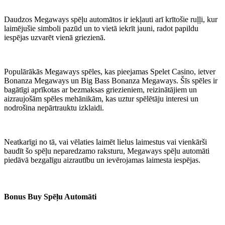
Daudzos Megaways spēļu automātos ir iekļauti arī krītošie ruļļi, kur
laimējušie simboli pazūd un to vietā iekrīt jauni, radot papildu
iespējas uzvarēt vienā griezienā.
Populārākās Megaways spēles, kas pieejamas Spelet Casino, ietver
Bonanza Megaways un Big Bass Bonanza Megaways. Šīs spēles ir
bagātīgi aprīkotas ar bezmaksas griezieniem, reizinātājiem un
aizraujošām spēles mehānikām, kas uztur spēlētāju interesi un
nodrošina nepārtrauktu izklaidi.
Neatkarīgi no tā, vai vēlaties laimēt lielus laimestus vai vienkārši
baudīt šo spēļu neparedzamo raksturu, Megaways spēļu automāti
piedāvā bezgalīgu aizrautību un ievērojamas laimesta iespējas.
Bonus Buy Spēļu Automāti