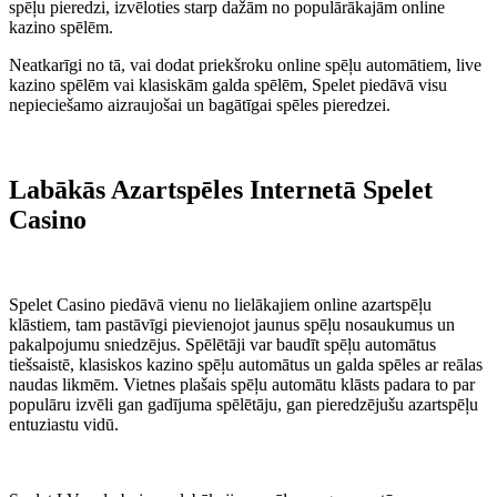
spēļu pieredzi, izvēloties starp dažām no populārākajām online
kazino spēlēm.
Neatkarīgi no tā, vai dodat priekšroku online spēļu automātiem, live
kazino spēlēm vai klasiskām galda spēlēm, Spelet piedāvā visu
nepieciešamo aizraujošai un bagātīgai spēles pieredzei.
Labākās Azartspēles Internetā Spelet
Casino
Spelet Casino piedāvā vienu no lielākajiem online azartspēļu
klāstiem, tam pastāvīgi pievienojot jaunus spēļu nosaukumus un
pakalpojumu sniedzējus. Spēlētāji var baudīt spēļu automātus
tiešsaistē, klasiskos kazino spēļu automātus un galda spēles ar reālas
naudas likmēm. Vietnes plašais spēļu automātu klāsts padara to par
populāru izvēli gan gadījuma spēlētāju, gan pieredzējušu azartspēļu
entuziastu vidū.