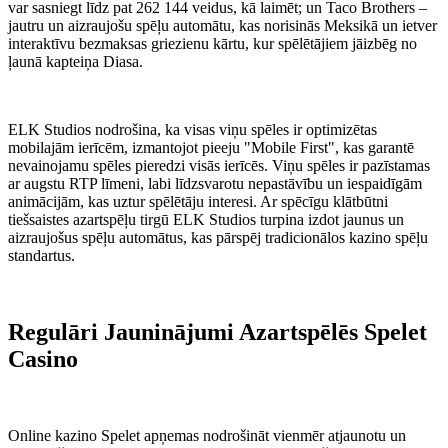
var sasniegt līdz pat 262 144 veidus, kā laimēt; un Taco Brothers –
jautru un aizraujošu spēļu automātu, kas norisinās Meksikā un ietver
interaktīvu bezmaksas griezienu kārtu, kur spēlētājiem jāizbēg no
ļaunā kapteiņa Diasa.
ELK Studios nodrošina, ka visas viņu spēles ir optimizētas
mobilajām ierīcēm, izmantojot pieeju "Mobile First", kas garantē
nevainojamu spēles pieredzi visās ierīcēs. Viņu spēles ir pazīstamas
ar augstu RTP līmeni, labi līdzsvarotu nepastāvību un iespaidīgām
animācijām, kas uztur spēlētāju interesi. Ar spēcīgu klātbūtni
tiešsaistes azartspēļu tirgū ELK Studios turpina izdot jaunus un
aizraujošus spēļu automātus, kas pārspēj tradicionālos kazino spēļu
standartus.
Regulāri Jauninājumi Azartspēlēs Spelet
Casino
Online kazino Spelet apņemas nodrošināt vienmēr atjaunotu un