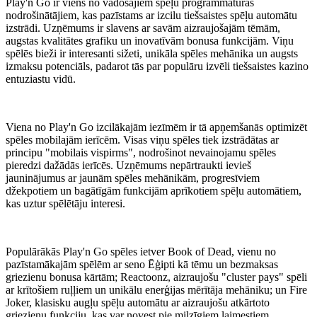
Play'n Go ir viens no vadošajiem spēļu programmatūras
nodrošinātājiem, kas pazīstams ar izcilu tiešsaistes spēļu automātu
izstrādi. Uzņēmums ir slavens ar savām aizraujošajām tēmām,
augstas kvalitātes grafiku un inovatīvām bonusa funkcijām. Viņu
spēlēs bieži ir interesanti sižeti, unikāla spēles mehānika un augsts
izmaksu potenciāls, padarot tās par populāru izvēli tiešsaistes kazino
entuziastu vidū.
Viena no Play'n Go izcilākajām iezīmēm ir tā apņemšanās optimizēt
spēles mobilajām ierīcēm. Visas viņu spēles tiek izstrādātas ar
principu "mobilais vispirms", nodrošinot nevainojamu spēles
pieredzi dažādās ierīcēs. Uzņēmums nepārtraukti ievieš
jauninājumus ar jaunām spēles mehānikām, progresīviem
džekpotiem un bagātīgām funkcijām aprīkotiem spēļu automātiem,
kas uztur spēlētāju interesi.
Populārākās Play'n Go spēles ietver Book of Dead, vienu no
pazīstamākajām spēlēm ar seno Ēģipti kā tēmu un bezmaksas
griezienu bonusa kārtām; Reactoonz, aizraujošu "cluster pays" spēli
ar krītošiem ruļļiem un unikālu enerģijas mērītāja mehāniku; un Fire
Joker, klasisku augļu spēļu automātu ar aizraujošu atkārtoto
griezienu funkciju, kas var novest pie milzīgiem laimestiem.