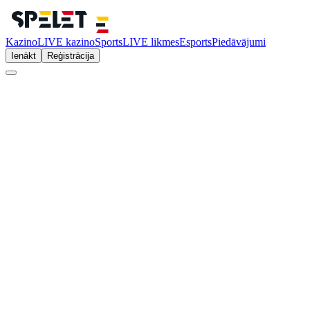
Kazino
LIVE kazino
Sports
LIVE likmes
Esports
Piedāvājumi
Ienākt
Reģistrācija