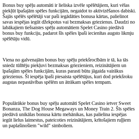
Bonus buy spēļu automāti ir lieliska izvēle spēlētājiem, kuri vēlas
piekļūt īpašajām spēles funkcijām, negaidot to aktivizēšanos dabiski.
Šajās spēlēs spēlētāji var paši iegādāties bonusa kārtas, palielinot
savas iespējas iegūt džekpotus vai bezmaksas griezienus. Daudzi no
labākajiem tiešsaistes spēļu automātiem Spelet Casino piedāvā
bonus buy funkciju, padarot šīs spēles īpaši iecienītas augsto likmju
spēlētāju vidū.
Viena no galvenajām bonus buy spēļu priekšrocībām ir tā, ka tās
sniedz tūlītēju piekļuvi bezmaksas griezieniem, reizinātājiem un
īpašajām spēles funkcijām, kuras parasti būtu jāgaida vairākus
griezienus. Šī iespēja īpaši piesaista spēlētājus, kuri dod priekšroku
augstas nepastāvības spēlēm un ātrākam spēles tempam.
Populārākie bonus buy spēļu automāti Spelet Casino ietver Sweet
Bonanza, The Dog House Megaways un Money Train 2. Šīs spēles
piedāvā unikālas bonusa kārtu mehānikas, kas palielina iespējas
iegūt lielus laimestus, pateicoties reizinātājiem, krītošajiem ruļļiem
un paplašinošiem "wild" simboliem.