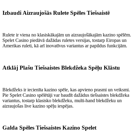
Izbaudi Aizraujošās Rulete Spēles Tiešsaistē
Rulete ir viena no klasiskākajām un aizraujošākajām kazino spēlēm.
Spelet Casino piedāvā dažādas ruletes versijas, tostarp Eiropas un
Amerikas ruleti, kā arī inovatīvus variantus ar papildus funkcijām.
Atklāj Plašu Tiešsaistes Blekdžeka Spēļu Klāstu
Blekdžeks ir iecienīta kazino spēle, kas apvieno prasmi un veiksmi.
Pie Spelet Casino spēlētāji var baudīt dažādus tiešsaistes blekdžeka
variantus, tostarp klasisko blekdžeku, multi-hand blekdžeku un
aizraujošas live kazino spēļu iespējas.
Galda Spēles Tiešsaistes Kazino Spelet