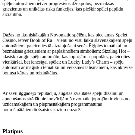
spēļu automātiem ietver progresīvos džekpotus, bezmaksas
griezienus un unikālas riska funkcijas, kas piešķir spēlei papildu
aizrautību.
Dažas no ikoniskākajām Novomatic spēlēm, kas pieejamas Spelet
Casino, ietver Book of Ra – vienu no visu laiku slavenākajiem spēļu
automātiem, pateicoties tā aizraujošajai senās Ēģiptes tematikai un
bezmaksas griezieniem ar paplašinošiem simboliem; Sizzling Hot –
klasisku augļu spēļu automātu, kas joprojām ir populārs, pateicoties
vienkāršai, bet ienesīgai spēlei; un Lucky Lady’s Charm – spēļu
automātu ar maģisku tematiku un veiksmes talismaniem, kas aktivizē
bonusa kārtas un reizinātājus.
Ar savu ilggadējo reputāciju, augstas kvalitātes spēļu dizainu un
apņemšanos strādāt pie inovācijām Novomatic joprojām ir viens no
uzticamākajiem un pieprasītākajiem programmatūras
nodrošinātājiem tiešsaistes kazino nozarē.
Platipus