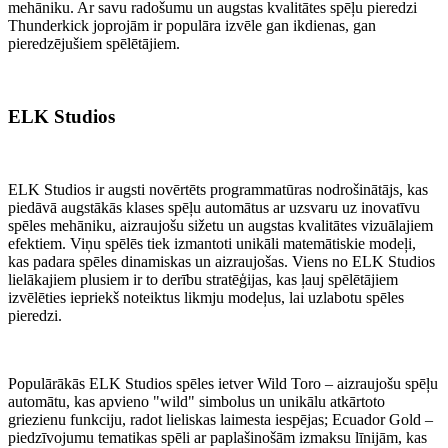
mehāniku. Ar savu radošumu un augstas kvalitātes spēļu pieredzi
Thunderkick joprojām ir populāra izvēle gan ikdienas, gan
pieredzējušiem spēlētājiem.
ELK Studios
ELK Studios ir augsti novērtēts programmatūras nodrošinātājs, kas
piedāvā augstākās klases spēļu automātus ar uzsvaru uz inovatīvu
spēles mehāniku, aizraujošu sižetu un augstas kvalitātes vizuālajiem
efektiem. Viņu spēlēs tiek izmantoti unikāli matemātiskie modeļi,
kas padara spēles dinamiskas un aizraujošas. Viens no ELK Studios
lielākajiem plusiem ir to derību stratēģijas, kas ļauj spēlētājiem
izvēlēties iepriekš noteiktus likmju modeļus, lai uzlabotu spēles
pieredzi.
Populārākās ELK Studios spēles ietver Wild Toro – aizraujošu spēļu
automātu, kas apvieno "wild" simbolus un unikālu atkārtoto
griezienu funkciju, radot lieliskas laimesta iespējas; Ecuador Gold –
piedzīvojumu tematikas spēli ar paplašinošām izmaksu līnijām, kas