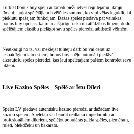
Turklāt bonus buy spēļu automāti bieži ietver regulējamu likmju
līmeni, ļaujot spēlētājiem izvēlēties summu, ko viņi vēlas ieguldīt, lai
piekļūtu īpašajām funkcijām. Dažas spēles piedāvā pat vairākas
bonus buy opcijas, katru ar atšķirīgu riska un atlīdzības līmeni, dodot
spēlētājiem elastību pielāgot savu spēles pieredzi atbilstoši vēlmēm.
Neatkarīgi no tā, vai meklējat tūlītēju darbību vai cerat uz
iespaidīgiem laimestiem, bonus buy spēļu automāti piedāvā
aizraujošu spēles pieredzi, kas ļauj spēlētājiem pašiem kontrolēt savu
likteni.
Live Kazino Spēles – Spēlē ar Īstu Dīleri
Spelet LV piedāvā autentisku kazino pieredzi ar dažādām live
kazino spēlēm. Spēlētāji var baudīt reāllaika mijiedarbību ar
profesionāliem dīleriem, spēlējot populāras galda spēles, piemēram,
ruleti, blekdžeku un bakaratu.