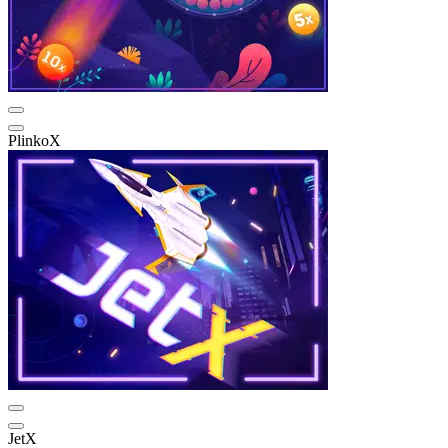
PlinkoX
JetX